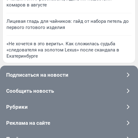
комаров в августе
Лицевая гладь для чайников: гайд от набора петель до
первого готового изделия
«Не хочется в это верить». Как сложилась судьба
«следователя на золотом Lexus» после скандала в
Екатеринбурге
Подписаться на новости
Сообщить новость
Рубрики
Реклама на сайте