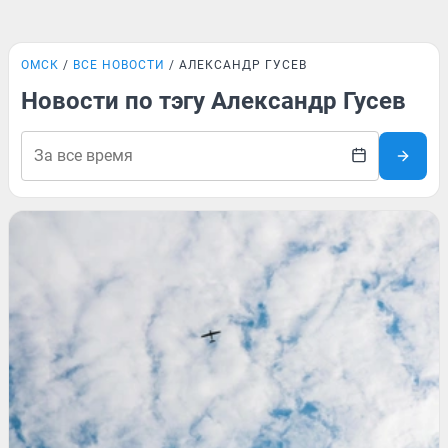
ОМСК
ВСЕ НОВОСТИ
АЛЕКСАНДР ГУСЕВ
Новости по тэгу Александр Гусев