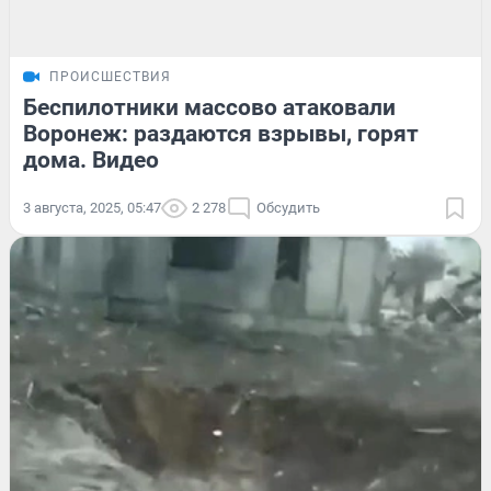
ПРОИСШЕСТВИЯ
Беспилотники массово атаковали
Воронеж: раздаются взрывы, горят
дома. Видео
3 августа, 2025, 05:47
2 278
Обсудить