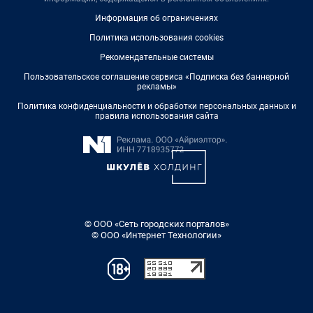
Информация об ограничениях
Политика использования cookies
Рекомендательные системы
Пользовательское соглашение сервиса «Подписка без баннерной
рекламы»
Политика конфиденциальности и обработки персональных данных и
правила использования сайта
© ООО «Сеть городских порталов»
© ООО «Интернет Технологии»