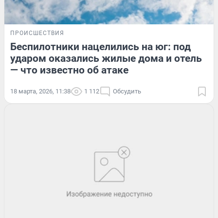
ПРОИСШЕСТВИЯ
Беспилотники нацелились на юг: под
ударом оказались жилые дома и отель
— что известно об атаке
18 марта, 2026, 11:38
1 112
Обсудить