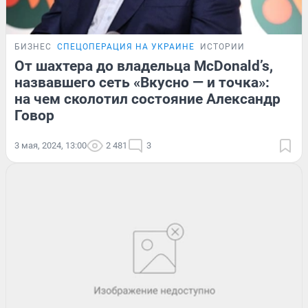
БИЗНЕС
СПЕЦОПЕРАЦИЯ НА УКРАИНЕ
ИСТОРИИ
От шахтера до владельца McDonald’s,
назвавшего сеть «Вкусно — и точка»:
на чем сколотил состояние Александр
Говор
3 мая, 2024, 13:00
2 481
3