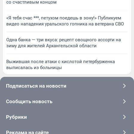
со счастливым концом
«Я тебя счас ***, петухом поедешь в зону!» Публикуем
видео нападения уральского гопника на ветерана СВО
Одна банка — три вкуса: рецепт овощного ассорти на
зиму для жителей Архангельской области
Выжившая после атаки с кислотой петербурженка
выписалась из больницы
Подписаться на новости
Сообщить новость
Рубрики
Реклама на сайте