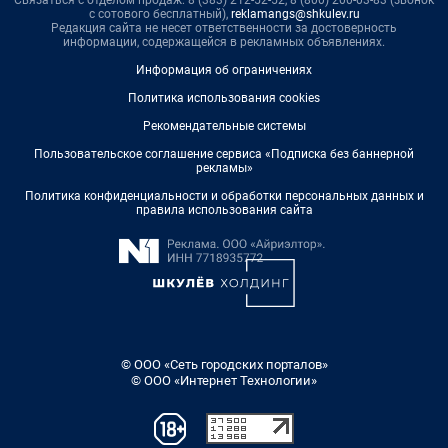
с сотового бесплатный),
reklamangs@shkulev.ru
Редакция сайта не несет ответственности за достоверность
информации, содержащейся в рекламных объявлениях.
Информация об ограничениях
Политика использования cookies
Рекомендательные системы
Пользовательское соглашение сервиса «Подписка без баннерной
рекламы»
Политика конфиденциальности и обработки персональных данных и
правила использования сайта
© ООО «Сеть городских порталов»
© ООО «Интернет Технологии»