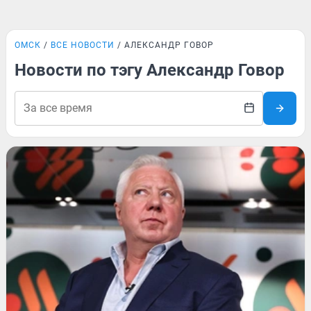
ОМСК
ВСЕ НОВОСТИ
АЛЕКСАНДР ГОВОР
Новости по тэгу Александр Говор