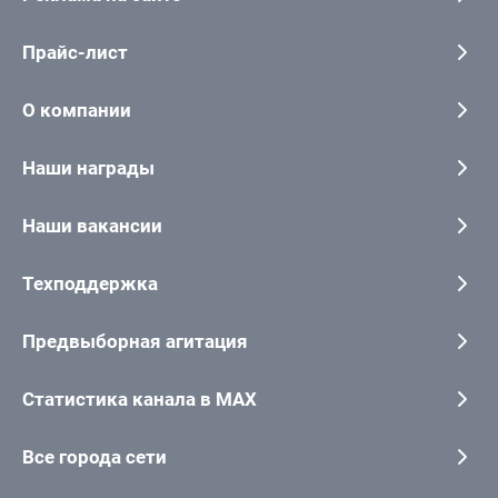
Прайс-лист
О компании
Наши награды
Наши вакансии
Техподдержка
Предвыборная агитация
Статистика канала в MAX
Все города сети