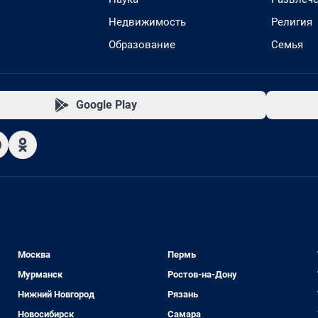
Недвижимость
Религия
Образование
Семья
Google Play
Москва
Пермь
Мурманск
Ростов-на-Дону
Нижний Новгород
Рязань
Новосибирск
Самара