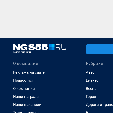
О компании
Рубрики
Реклама на сайте
Авто
Прайс-лист
Бизнес
О компании
Весна
Наши награды
Город
Наши вакансии
Дороги и тран
Техподдержка
Еда