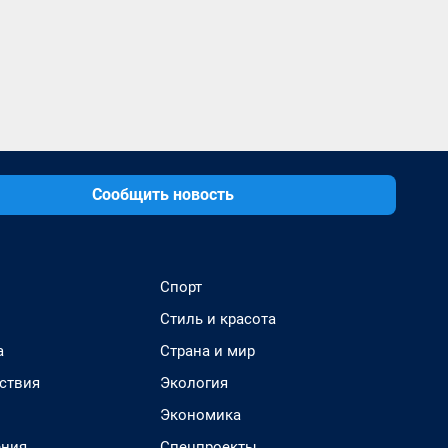
Сообщить новость
Спорт
Стиль и красота
а
Страна и мир
ствия
Экология
Экономика
ения
Спецпроекты