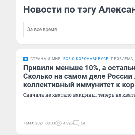
Новости по тэгу Алекса
СТРАНА И МИР
ВСЁ О КОРОНАВИРУСЕ
ПРОБЛЕМА
Привили меньше 10%, а осталь
Сколько на самом деле России
коллективный иммунитет к кор
Сначала не хватало вакцины, теперь не хват
7 мая, 2021, 08:00
4 826
54