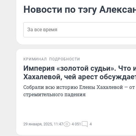
Новости по тэгу Алекса
КРИМИНАЛ
ПОДРОБНОСТИ
Империя «золотой судьи». Что 
Хахалевой, чей арест обсуждае
Собрали всю историю Елены Хахалевой — от 
стремительного падения
29 января, 2025, 11:47
4 051
4