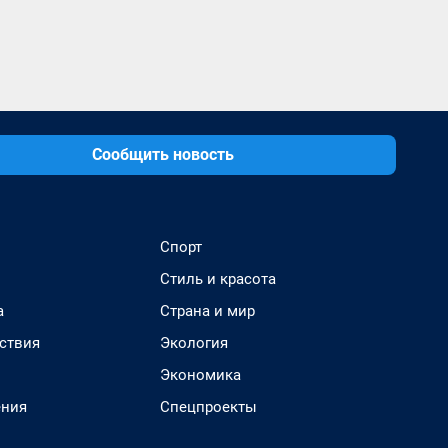
Сообщить новость
Спорт
Стиль и красота
а
Страна и мир
ствия
Экология
Экономика
ения
Спецпроекты