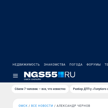
НЕДВИЖИМОСТЬ
ЗНАКОМСТВА
ПОГОДА
ФОРУМЫ
Т
Сбили 7 человек — все, что известно
Разбор ДТП у «Голубого 
ОМСК
ВСЕ НОВОСТИ
АЛЕКСАНДР ЧЕРНОВ