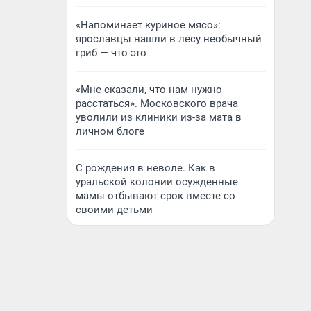
«Напоминает куриное мясо»:
ярославцы нашли в лесу необычный
гриб — что это
«Мне сказали, что нам нужно
расстаться». Московского врача
уволили из клиники из-за мата в
личном блоге
С рождения в неволе. Как в
уральской колонии осужденные
мамы отбывают срок вместе со
своими детьми