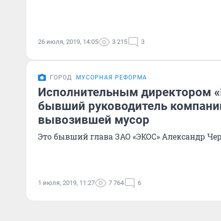
26 июля, 2019, 14:05
3 215
3
ГОРОД
МУСОРНАЯ РЕФОРМА
Исполнительным директором «
бывший руководитель компани
вывозившей мусор
Это бывший глава ЗАО «ЭКОС» Александр Че
1 июля, 2019, 11:27
7 764
6