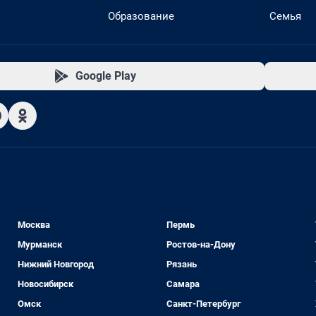
Образование
Семья
Google Play
Москва
Пермь
Мурманск
Ростов-на-Дону
Нижний Новгород
Рязань
Новосибирск
Самара
Омск
Санкт-Петербург