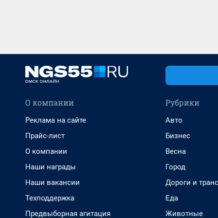
О компании
Рубрики
Реклама на сайте
Авто
Прайс-лист
Бизнес
О компании
Весна
Наши награды
Город
Наши вакансии
Дороги и тран
Техподдержка
Еда
Предвыборная агитация
Животные