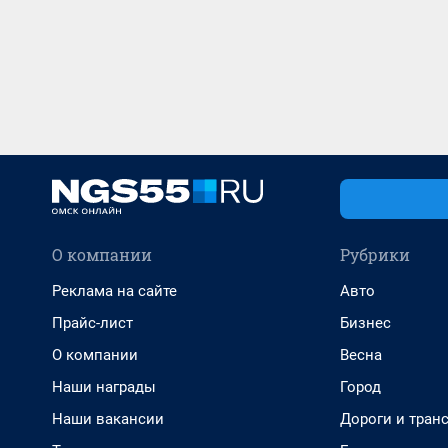
О компании
Рубрики
Реклама на сайте
Авто
Прайс-лист
Бизнес
О компании
Весна
Наши награды
Город
Наши вакансии
Дороги и тран