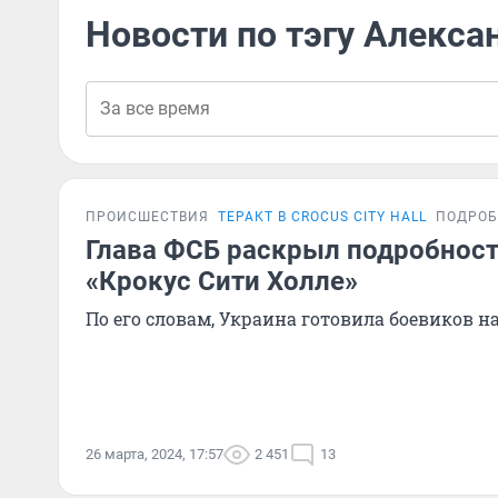
Новости по тэгу Алекса
ПРОИСШЕСТВИЯ
ТЕРАКТ В CROCUS CITY HALL
ПОДРОБ
Глава ФСБ раскрыл подробност
«Крокус Сити Холле»
По его словам, Украина готовила боевиков 
26 марта, 2024, 17:57
2 451
13