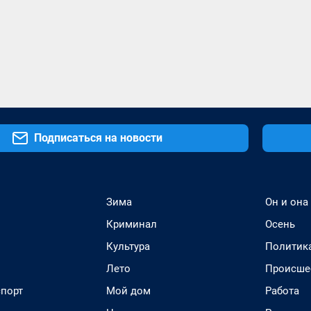
Подписаться на новости
Зима
Он и она
Криминал
Осень
Культура
Политик
Лето
Происше
спорт
Мой дом
Работа