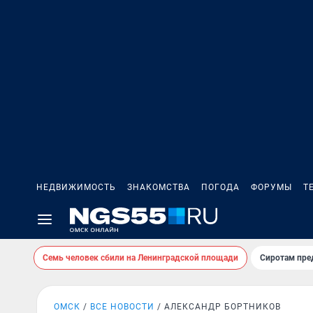
НЕДВИЖИМОСТЬ
ЗНАКОМСТВА
ПОГОДА
ФОРУМЫ
Т
Семь человек сбили на Ленинградской площади
Сиротам пре
ОМСК
ВСЕ НОВОСТИ
АЛЕКСАНДР БОРТНИКОВ