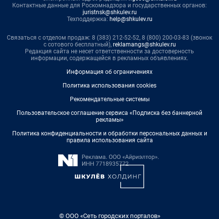
Контактные данные для Роскомнадзора и государственных органов:
juristnsk@shkulev.ru
Техподдержка:
help@shkulev.ru
Связаться с отделом продаж: 8 (383) 212-52-52, 8 (800) 200-03-83 (звонок
с сотового бесплатный),
reklamangs@shkulev.ru
Редакция сайта не несет ответственности за достоверность
информации, содержащейся в рекламных объявлениях.
Информация об ограничениях
Политика использования cookies
Рекомендательные системы
Пользовательское соглашение сервиса «Подписка без баннерной
рекламы»
Политика конфиденциальности и обработки персональных данных и
правила использования сайта
© ООО «Сеть городских порталов»