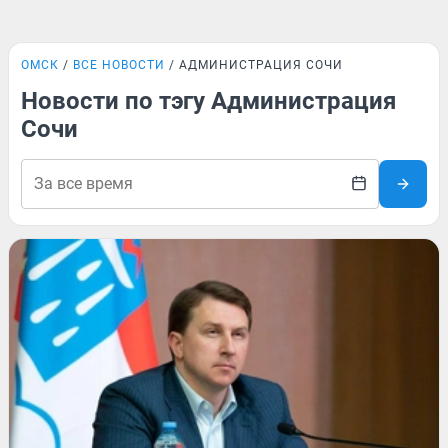
ОМСК
ВСЕ НОВОСТИ
АДМИНИСТРАЦИЯ СОЧИ
Новости по тэгу Администрация
Сочи