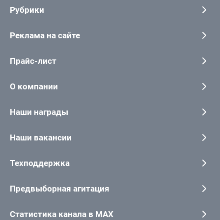
Рубрики
Реклама на сайте
Прайс-лист
О компании
Наши награды
Наши вакансии
Техподдержка
Предвыборная агитация
Статистика канала в MAX