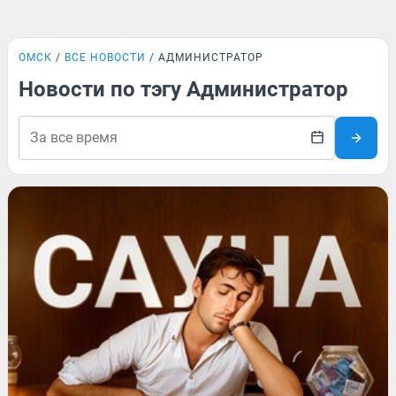
ОМСК
ВСЕ НОВОСТИ
АДМИНИСТРАТОР
Новости по тэгу Администратор