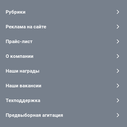
Рубрики
Реклама на сайте
Прайс-лист
О компании
Наши награды
Наши вакансии
Техподдержка
Предвыборная агитация