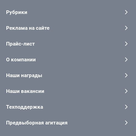
Рубрики
Реклама на сайте
Прайс-лист
О компании
Наши награды
Наши вакансии
Техподдержка
Предвыборная агитация