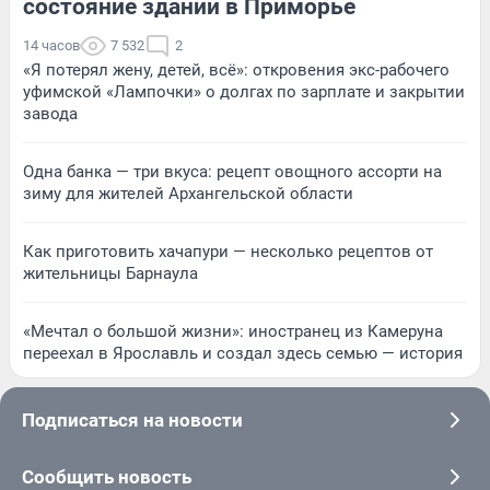
состояние зданий в Приморье
14 часов
7 532
2
«Я потерял жену, детей, всё»: откровения экс-рабочего
уфимской «Лампочки» о долгах по зарплате и закрытии
завода
Одна банка — три вкуса: рецепт овощного ассорти на
зиму для жителей Архангельской области
Как приготовить хачапури — несколько рецептов от
жительницы Барнаула
«Мечтал о большой жизни»: иностранец из Камеруна
переехал в Ярославль и создал здесь семью — история
Подписаться на новости
Сообщить новость