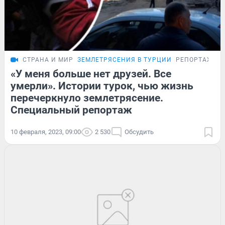
СТРАНА И МИР
ЗЕМЛЕТРЯСЕНИЯ В ТУРЦИИ
РЕПОРТАЖ
«У меня больше нет друзей. Все
умерли». Истории турок, чью жизнь
перечеркнуло землетрясение.
Специальный репортаж
10 февраля, 2023, 09:00
2 530
Обсудить