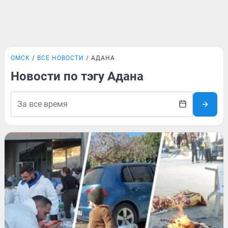
ОМСК
ВСЕ НОВОСТИ
АДАНА
Новости по тэгу Адана