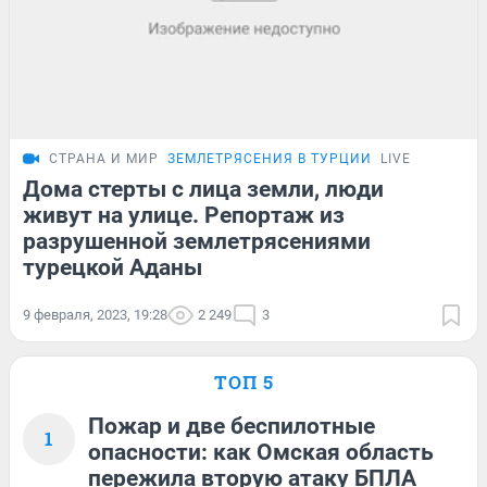
СТРАНА И МИР
ЗЕМЛЕТРЯСЕНИЯ В ТУРЦИИ
LIVE
Дома стерты с лица земли, люди
живут на улице. Репортаж из
разрушенной землетрясениями
турецкой Аданы
9 февраля, 2023, 19:28
2 249
3
ТОП 5
Пожар и две беспилотные
1
опасности: как Омская область
пережила вторую атаку БПЛА