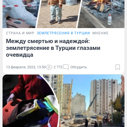
СТРАНА И МИР
ЗЕМЛЕТРЯСЕНИЯ В ТУРЦИИ
МНЕНИЕ
Между смертью и надеждой:
землетрясение в Турции глазами
очевидца
13 февраля, 2023, 13:50
2 772
Обсудить