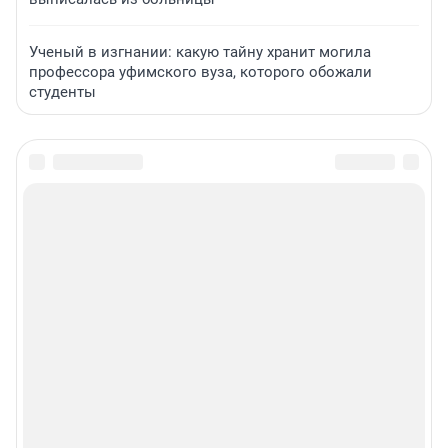
Ученый в изгнании: какую тайну хранит могила
профессора уфимского вуза, которого обожали
студенты