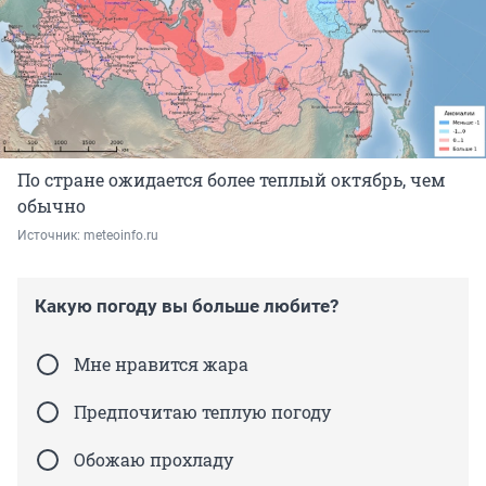
По стране ожидается более теплый октябрь, чем
обычно
Источник: 
meteoinfo.ru
Какую погоду вы больше любите?
Мне нравится жара
Предпочитаю теплую погоду
Обожаю прохладу