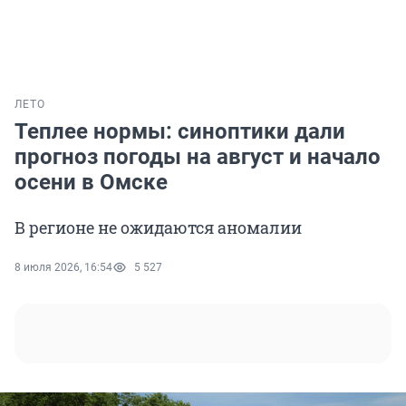
ЛЕТО
Теплее нормы: синоптики дали
прогноз погоды на август и начало
осени в Омске
В регионе не ожидаются аномалии
8 июля 2026, 16:54
5 527