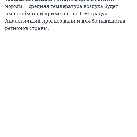
нормы — средняя температура воздуха будет
выше обычной примерно на 0…+1 градус.
Аналогичный прогноз дали и для большинства
регионов страны.