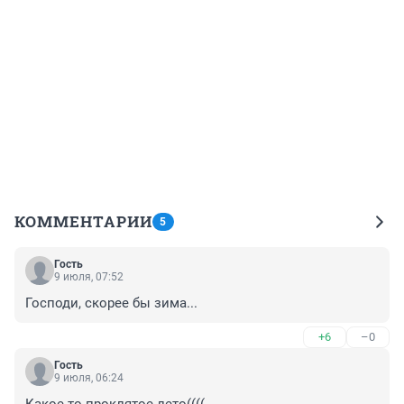
КОММЕНТАРИИ
5
Гость
9 июля, 07:52
Господи, скорее бы зима...
+6
–0
Гость
9 июля, 06:24