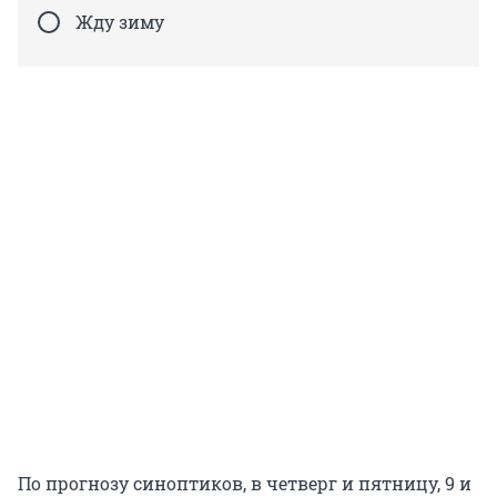
Жду зиму
По прогнозу синоптиков, в четверг и пятницу, 9 и