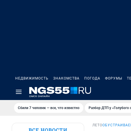
НЕДВИЖИМОСТЬ
ЗНАКОМСТВА
ПОГОДА
ФОРУМЫ
Т
Сбили 7 человек — все, что известно
Разбор ДТП у «Голубого 
ЛЕТО
ОБУСТРАИВАЕ
ВСЕ НОВОСТИ