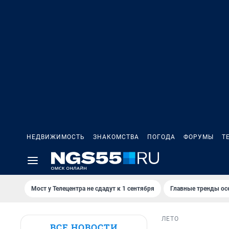
НЕДВИЖИМОСТЬ
ЗНАКОМСТВА
ПОГОДА
ФОРУМЫ
Т
Мост у Телецентра не сдадут к 1 сентября
Главные тренды ос
ЛЕТО
ВСЕ НОВОСТИ