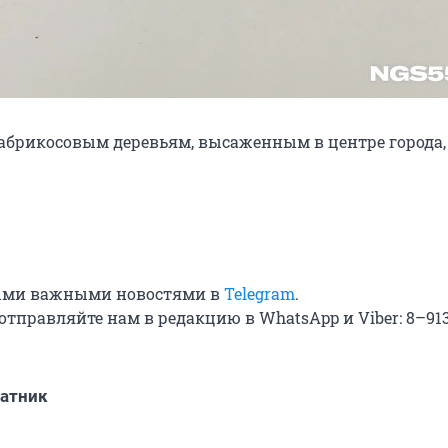
абрикосовым деревьям, высаженным в центре города,
мыми важными новостями в
Telegram
.
отправляйте нам в редакцию в WhatsApp и Viber: 8–91
атник