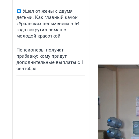
Ушел от жены с двумя
детьми. Как главный качок
«Уральских пельменей» в 54
года закрутил роман с
молодой красоткой
Пенсионеры получат
прибавку: кому придут
дополнительные выплаты с 1
сентября