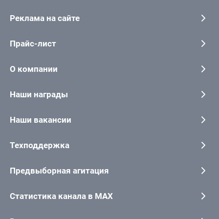
Реклама на сайте
Прайс-лист
О компании
Наши награды
Наши вакансии
Техподдержка
Предвыборная агитация
Статистика канала в MAX