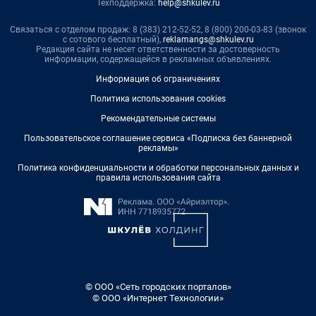
Техподдержка:
help@shkulev.ru
Связаться с отделом продаж: 8 (383) 212-52-52, 8 (800) 200-03-83 (звонок
с сотового бесплатный),
reklamangs@shkulev.ru
Редакция сайта не несет ответственности за достоверность
информации, содержащейся в рекламных объявлениях.
Информация об ограничениях
Политика использования cookies
Рекомендательные системы
Пользовательское соглашение сервиса «Подписка без баннерной
рекламы»
Политика конфиденциальности и обработки персональных данных и
правила использования сайта
© ООО «Сеть городских порталов»
© ООО «Интернет Технологии»