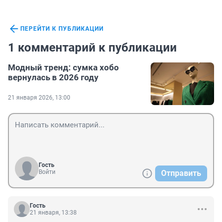
ПЕРЕЙТИ К ПУБЛИКАЦИИ
1 комментарий к публикации
Модный тренд: сумка хобо
вернулась в 2026 году
21 января 2026, 13:00
Гость
Войти
Отправить
Гость
21 января, 13:38