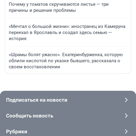
Почему у томатов скручиваются листья — три
причины и решение проблемы
«Мечтал о большой жизни»: иностранец из Камеруна
переехал в Ярославль и создал здесь семью —
история
«Шрамы болят ужасно». Екатеринбурженка, которую
облили кислотой по указке бывшего, рассказала о
своем восстановлении
Подписаться на новости
Сообщить новость
Рубрики