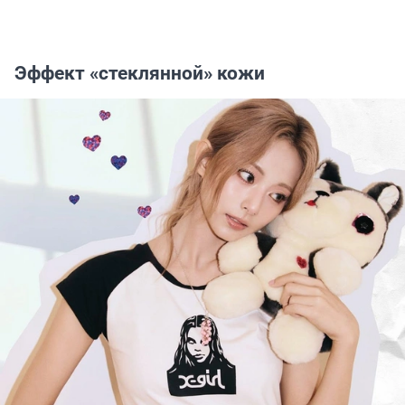
Эффект «стеклянной» кожи