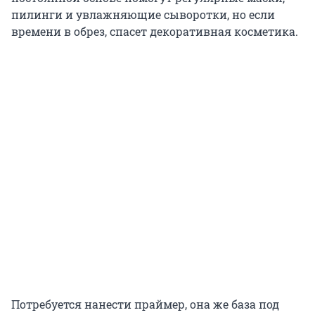
пилинги и увлажняющие сыворотки, но если
времени в обрез, спасет декоративная косметика.
Потребуется нанести праймер, она же база под