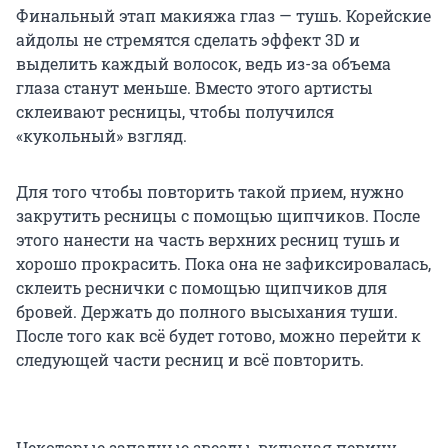
Финальный этап макияжа глаз — тушь. Корейские
айдолы не стремятся сделать эффект 3D и
выделить каждый волосок, ведь из-за объема
глаза станут меньше. Вместо этого артисты
склеивают ресницы, чтобы получился
«кукольный» взгляд.
Для того чтобы повторить такой прием, нужно
закрутить ресницы с помощью щипчиков. После
этого нанести на часть верхних ресниц тушь и
хорошо прокрасить. Пока она не зафиксировалась,
склеить реснички с помощью щипчиков для
бровей. Держать до полного высыхания туши.
После того как всё будет готово, можно перейти к
следующей части ресниц и всё повторить.
Некоторые западные звезды, включая певицу