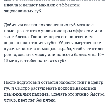
идеала и делают макияж с эффектом
зацелованных губ.
Добиться слегка покрасневших губ можно с
помощью тинта с увлажняющим эффектом или
тинт-блеска. Главное, перед его нанесением
хорошо подготовить губы. Убрать омертвевшие
кусочки кожи с помощью скраба, чтобы тинт лег
ровно, сделать маску или нанести бальзам на 10–
15 минут, чтобы напитать губы.
После подготовки остается нанести тинт в центр
губ и быстро растушевать похлопывающими
движениями пальцев. Сделать это нужно быстро,
чтобы цвет лег без пятен.