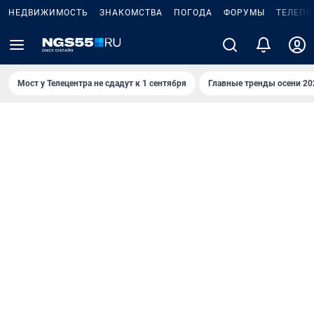
НЕДВИЖИМОСТЬ
ЗНАКОМСТВА
ПОГОДА
ФОРУМЫ
ТЕЛЕПР
Мост у Телецентра не сдадут к 1 сентября
Главные тренды осени 20