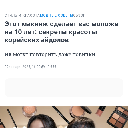
СТИЛЬ И КРАСОТА
МОДНЫЕ СОВЕТЫ
ОБЗОР
Этот макияж сделает вас моложе
на 10 лет: секреты красоты
корейских айдолов
Их могут повторить даже новички
29 января 2025, 16:00
2 656