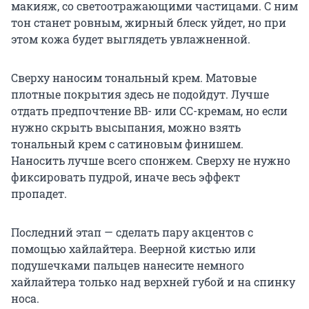
макияж, со светоотражающими частицами. С ним
тон станет ровным, жирный блеск уйдет, но при
этом кожа будет выглядеть увлажненной.
Сверху наносим тональный крем. Матовые
плотные покрытия здесь не подойдут. Лучше
отдать предпочтение BB- или СС-кремам, но если
нужно скрыть высыпания, можно взять
тональный крем с сатиновым финишем.
Наносить лучше всего спонжем. Сверху не нужно
фиксировать пудрой, иначе весь эффект
пропадет.
Последний этап — сделать пару акцентов с
помощью хайлайтера. Веерной кистью или
подушечками пальцев нанесите немного
хайлайтера только над верхней губой и на спинку
носа.