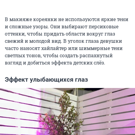
В макияже кореянки не используются яркие тени
и сложные узоры. Они выбирают персиковые
оттенки, чтобы придать области вокруг глаз
свежий и молодой вид. В уголок глаза девушки
часто наносят хайлайтер или шиммерные тени
светлых тонов, чтобы создать распахнутый
взгляд и добиться эффекта детских слёз.
Эффект улыбающихся глаз