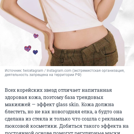
Источник: 
twicetagram / Instagram.com (экстремистская организация, 
деятельность запрещена на территории РФ)
Всех корейских звезд отличает напитанная
здоровая кожа, поэтому база трендовых
макияжей — эффект glass skin. Кожа должна
блестеть, но не как новогодняя елка, а будто она
сделана из стекла и только что сошла с рекламы
люксовой косметики. Добиться такого эффекта на
постоянной основе помогут регулярные маски,