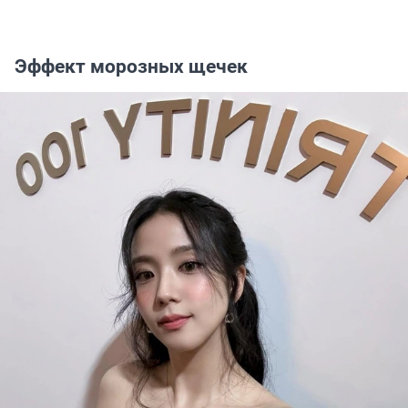
Эффект морозных щечек