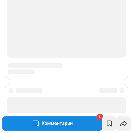
1
Комментарии