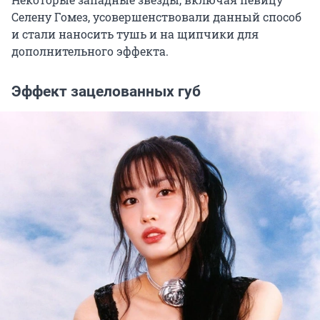
Селену Гомез, усовершенствовали данный способ
и стали наносить тушь и на щипчики для
дополнительного эффекта.
Эффект зацелованных губ