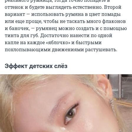
оттенок и будете выглядеть естественно. Второй
вариант — использовать румяна в цвет помады
или еще проще, чтобы не таскать много флаконов
и баночек, — румянец можно создать и с помощью
тинта для губ. Достаточно нанести по одной
капле на каждое «яблочко» и быстрыми
похлопывающими движениями растушевать.
Эффект детских слёз