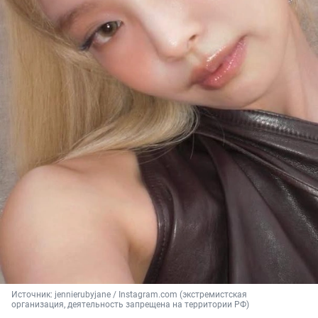
Источник: 
jennierubyjane / Instagram.com (экстремистская 
организация, деятельность запрещена на территории РФ)