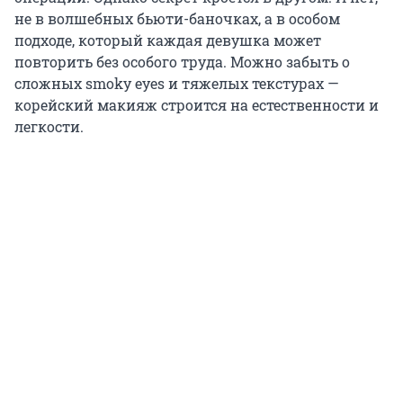
не в волшебных бьюти-баночках, а в особом
подходе, который каждая девушка может
повторить без особого труда. Можно забыть о
сложных smoky eyes и тяжелых текстурах —
корейский макияж строится на естественности и
легкости.