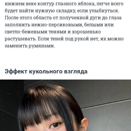
нижнем веке контур глазного яблока, легче всего
будет найти нужную складку, если улыбнуться.
После этого область от полученной дуги до глаза
заполнить нежно-персиковыми, белыми или
светло-бежевыми тенями и хорошенько
растушевать. Если теней под рукой нет, их можно
заменить румянами.
Эффект кукольного взгляда