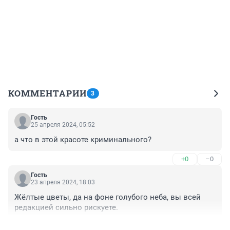
КОММЕНТАРИИ
3
Гость
25 апреля 2024, 05:52
а что в этой красоте криминального?
+0
–0
Гость
23 апреля 2024, 18:03
Жёлтые цветы, да на фоне голубого неба, вы всей 
редакцией сильно рискуете.
+0
–0