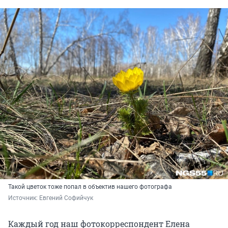
Такой цветок тоже попал в объектив нашего фотографа
Источник: 
Евгений Софийчук
Каждый год наш фотокорреспондент Елена