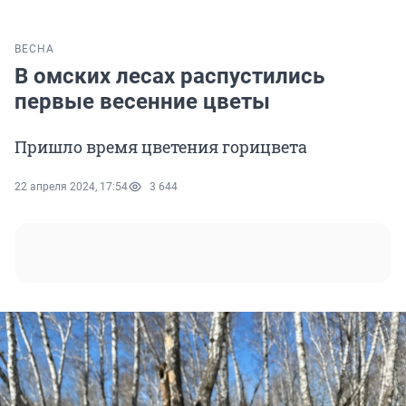
ВЕСНА
В омских лесах распустились
первые весенние цветы
Пришло время цветения горицвета
22 апреля 2024, 17:54
3 644