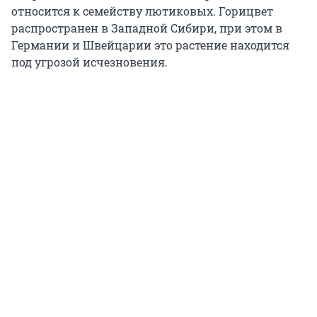
относится к семейству лютиковых. Горицвет
распространен в Западной Сибири, при этом в
Германии и Швейцарии это растение находится
под угрозой исчезновения.