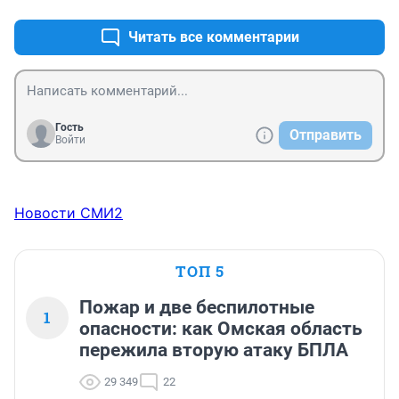
Читать все комментарии
Гость
Отправить
Войти
Новости СМИ2
ТОП 5
Пожар и две беспилотные
1
опасности: как Омская область
пережила вторую атаку БПЛА
29 349
22