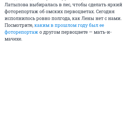
Латыпова выбиралась в лес, чтобы сделать яркий
фоторепортаж об омских первоцветах. Сегодня
исполнилось ровно полгода, как Лены нет с нами.
Посмотрите,
каким в прошлом году был ее
фоторепортаж
о другом первоцвете — мать-и-
мачехе.