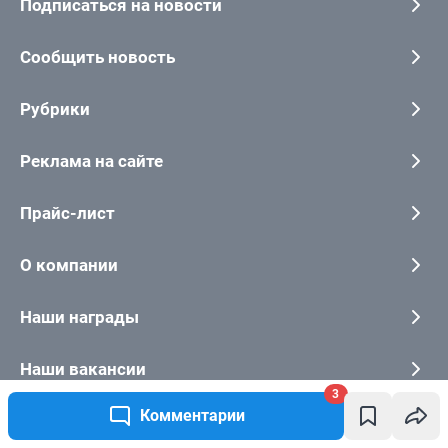
3
Комментарии