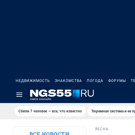
НЕДВИЖИМОСТЬ
ЗНАКОМСТВА
ПОГОДА
ФОРУМЫ
Т
Сбили 7 человек — все, что известно
Тюремная система и ее 
ВЕСНА
ВСЕ НОВОСТИ