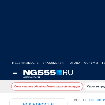
НЕДВИЖИМОСТЬ
ЗНАКОМСТВА
ПОГОДА
ФОРУМЫ
Т
Семь человек сбили на Ленинградской площади
Сиротам пре
СПОРТ
КРУШЕНИЕ С
ВСЕ НОВОСТИ