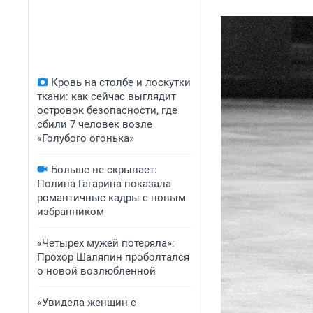
Кровь на столбе и лоскутки
ткани: как сейчас выглядит
островок безопасности, где
сбили 7 человек возле
«Голубого огонька»
Больше не скрывает:
Полина Гагарина показала
романтичные кадры с новым
избранником
«Четырех мужей потеряла»:
Прохор Шаляпин проболтался
о новой возлюбленной
«Увидела женщин с