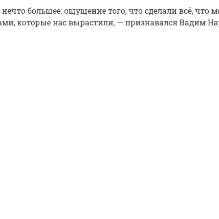
ечто большее: ощущение того, что сделали всё, что м
рами, которые нас вырастили, — признавался Вадим На