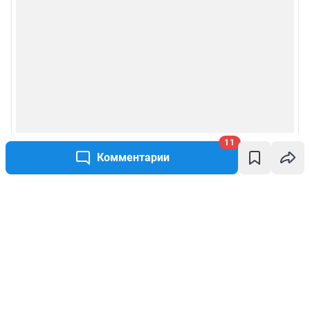
11
Комментарии
Написать комментарий