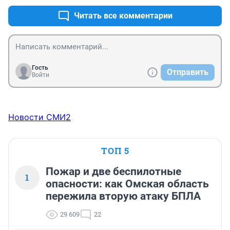
Читать все комментарии
Гость
Отправить
Войти
Новости СМИ2
ТОП 5
Пожар и две беспилотные
1
опасности: как Омская область
пережила вторую атаку БПЛА
29 609
22