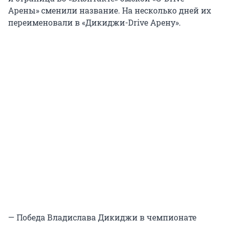
Арены» сменили название. На несколько дней их
переименовали в «Дикиджи-Drive Арену».
— Победа Владислава Дикиджи в чемпионате