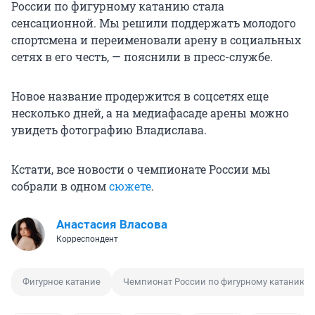
России по фигурному катанию стала
сенсационной. Мы решили поддержать молодого
спортсмена и переименовали арену в социальных
сетях в его честь, — пояснили в пресс-службе.
Новое название продержится в соцсетях еще
несколько дней, а на медиафасаде арены можно
увидеть фотографию Владислава.
Кстати, все новости о чемпионате России мы
собрали в одном
сюжете
.
Анастасия Власова
Корреспондент
Фигурное катание
Чемпионат России по фигурному катанию