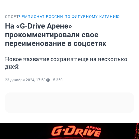
СПОРТ
ЧЕМПИОНАТ РОССИИ ПО ФИГУРНОМУ КАТАНИЮ
На «G-Drive Арене»
прокомментировали свое
переименование в соцсетях
Новое название сохранят еще на несколько
дней
23 декабря 2024, 17:58
5 359