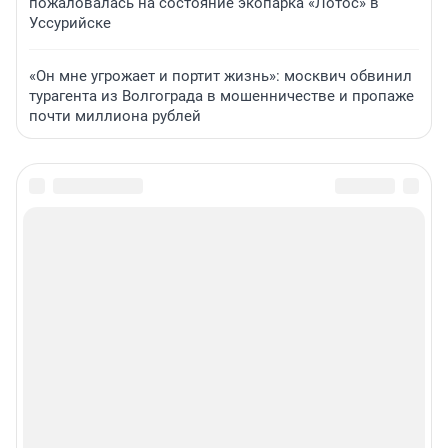
пожаловалась на состояние экопарка «Лотос» в
Уссурийске
«Он мне угрожает и портит жизнь»: москвич обвинил
турагента из Волгограда в мошенничестве и пропаже
почти миллиона рублей