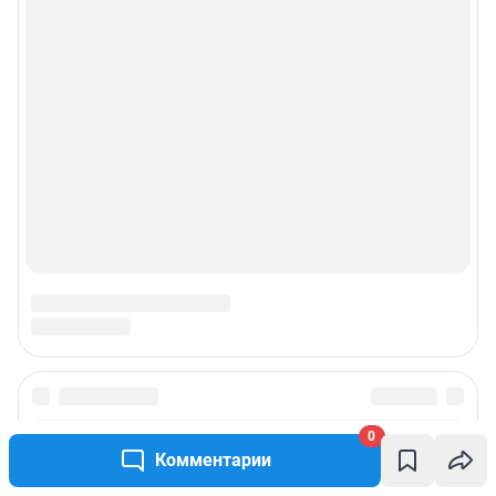
0
Комментарии