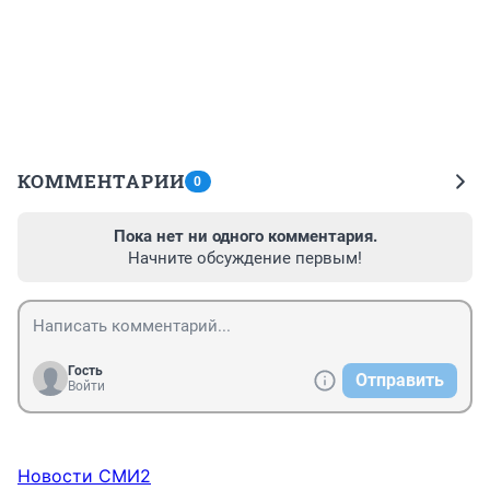
КОММЕНТАРИИ
0
Пока нет ни одного комментария.
Начните обсуждение первым!
Гость
Отправить
Войти
Новости СМИ2