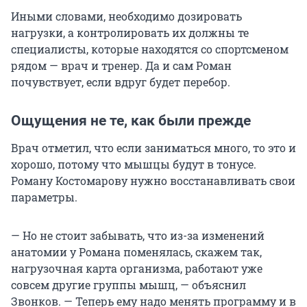
Иными словами, необходимо дозировать
нагрузки, а контролировать их должны те
специалисты, которые находятся со спортсменом
рядом — врач и тренер. Да и сам Роман
почувствует, если вдруг будет перебор.
Ощущения не те, как были прежде
Врач отметил, что если заниматься много, то это и
хорошо, потому что мышцы будут в тонусе.
Роману Костомарову нужно восстанавливать свои
параметры.
— Но не стоит забывать, что из-за изменений
анатомии у Романа поменялась, скажем так,
нагрузочная карта организма, работают уже
совсем другие группы мышц, — объяснил
Звонков. — Теперь ему надо менять программу и в