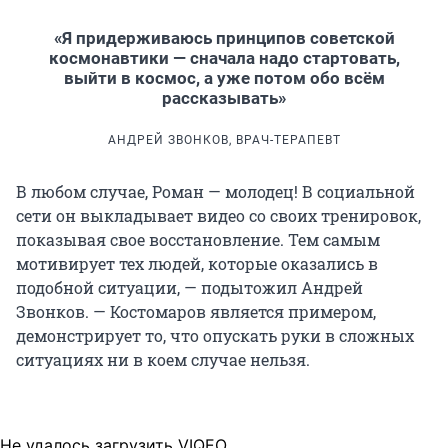
«Я придерживаюсь принципов советской
космонавтики — сначала надо стартовать,
выйти в космос, а уже потом обо всём
рассказывать»
АНДРЕЙ ЗВОНКОВ, ВРАЧ-ТЕРАПЕВТ
В любом случае, Роман — молодец! В социальной
сети он выкладывает видео со своих тренировок,
показывая свое восстановление. Тем самым
мотивирует тех людей, которые оказались в
подобной ситуации, — подытожил Андрей
Звонков. — Костомаров является примером,
демонстрирует то, что опускать руки в сложных
ситуациях ни в коем случае нельзя.
Не удалось загрузить VIQEO