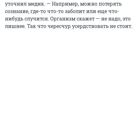
уточнил медик. — Например, можно потерять
сознание, где-то что-то заболит или еще что-
нибудь случится. Организм скажет — не надо, это
лишнее. Так что чересчур усердствовать не стоит.