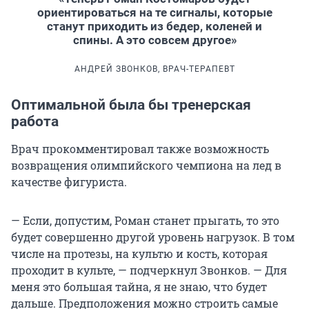
ориентироваться на те сигналы, которые
станут приходить из бедер, коленей и
спины. А это совсем другое»
АНДРЕЙ ЗВОНКОВ, ВРАЧ-ТЕРАПЕВТ
Оптимальной была бы тренерская
работа
Врач прокомментировал также возможность
возвращения олимпийского чемпиона на лед в
качестве фигуриста.
— Если, допустим, Роман станет прыгать, то это
будет совершенно другой уровень нагрузок. В том
числе на протезы, на культю и кость, которая
проходит в культе, — подчеркнул Звонков. — Для
меня это большая тайна, я не знаю, что будет
дальше. Предположения можно строить самые