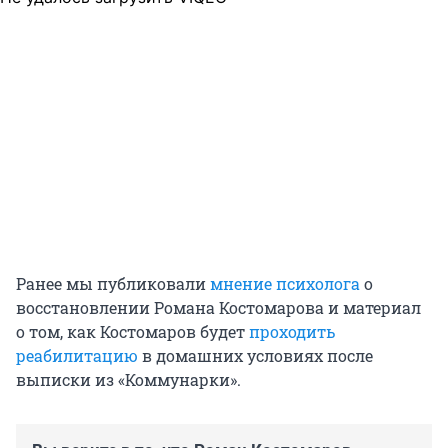
Ранее мы публиковали
мнение психолога
о
восстановлении Романа Костомарова и материал
о том, как Костомаров будет
проходить
реабилитацию
в домашних условиях после
выписки из «Коммунарки».