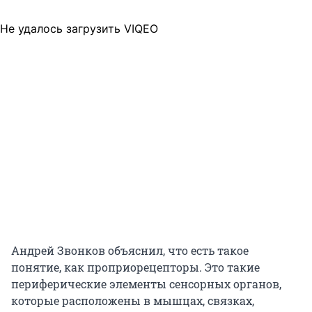
Не удалось загрузить VIQEO
Андрей Звонков объяснил, что есть такое
понятие, как проприорецепторы. Это такие
периферические элементы сенсорных органов,
которые расположены в мышцах, связках,