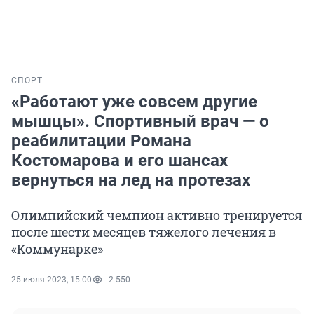
СПОРТ
«Работают уже совсем другие
мышцы». Спортивный врач — о
реабилитации Романа
Костомарова и его шансах
вернуться на лед на протезах
Олимпийский чемпион активно тренируется
после шести месяцев тяжелого лечения в
«Коммунарке»
25 июля 2023, 15:00
2 550