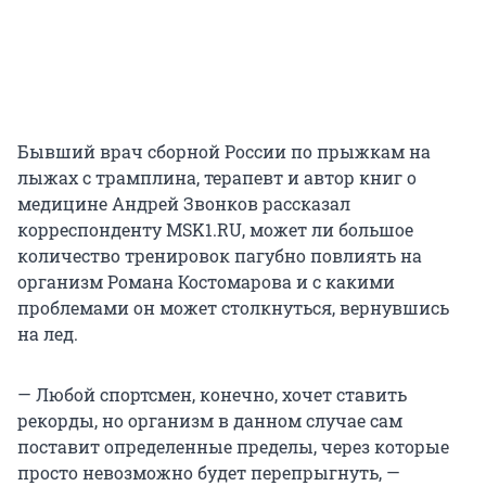
Бывший врач сборной России по прыжкам на
лыжах с трамплина, терапевт и автор книг о
медицине Андрей Звонков рассказал
корреспонденту MSK1.RU, может ли большое
количество тренировок пагубно повлиять на
организм Романа Костомарова и с какими
проблемами он может столкнуться, вернувшись
на лед.
— Любой спортсмен, конечно, хочет ставить
рекорды, но организм в данном случае сам
поставит определенные пределы, через которые
просто невозможно будет перепрыгнуть, —