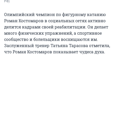
РФ)
Олимпийский чемпион по фигурному катанию
Роман Костомаров в социальных сетях активно
делится кадрами своей реабилитации. Он делает
много физических упражнений, а спортивное
сообщество и болельщики восхищаются им.
Заслуженный тренер Татьяна Тарасова отметила,
что Роман Костомаров показывает чудеса духа.