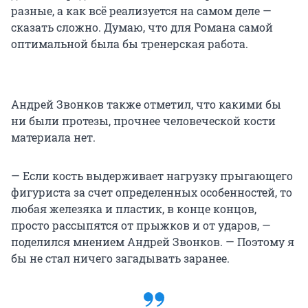
разные, а как всё реализуется на самом деле —
сказать сложно. Думаю, что для Романа самой
оптимальной была бы тренерская работа.
Андрей Звонков также отметил, что какими бы
ни были протезы, прочнее человеческой кости
материала нет.
— Если кость выдерживает нагрузку прыгающего
фигуриста за счет определенных особенностей, то
любая железяка и пластик, в конце концов,
просто рассыпятся от прыжков и от ударов, —
поделился мнением Андрей Звонков. — Поэтому я
бы не стал ничего загадывать заранее.