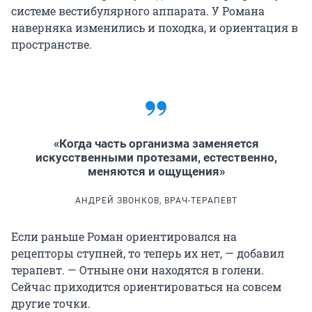
системе вестибулярного аппарата. У Романа
наверняка изменились и походка, и ориентация в
пространстве.
«Когда часть организма заменяется
искусственными протезами, естественно,
меняются и ощущения»
АНДРЕЙ ЗВОНКОВ, ВРАЧ-ТЕРАПЕВТ
Если раньше Роман ориентировался на
рецепторы ступней, то теперь их нет, — добавил
терапевт. — Отныне они находятся в голени.
Сейчас приходится ориентироваться на совсем
другие точки.