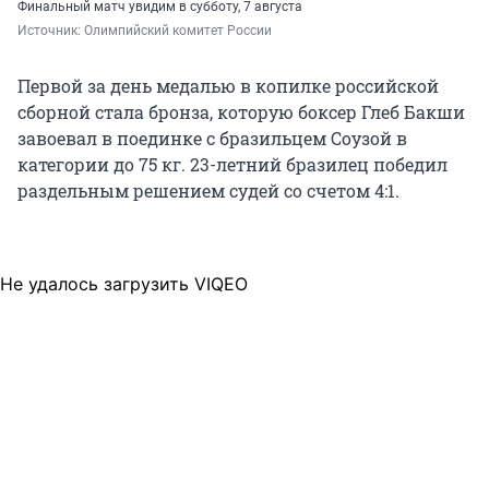
Финальный матч увидим в субботу, 7 августа
Источник: 
Олимпийский комитет России
Первой за день медалью в копилке российской
сборной стала бронза, которую боксер Глеб Бакши
завоевал в поединке с бразильцем Соузой в
категории до 75 кг. 23-летний бразилец победил
раздельным решением судей со счетом 4:1.
Не удалось загрузить VIQEO