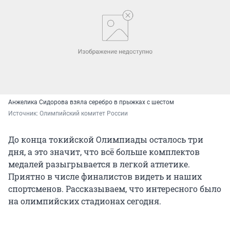
Анжелика Сидорова взяла серебро в прыжках с шестом
Источник: 
Олимпийский комитет России
До конца токийской Олимпиады осталось три
дня, а это значит, что всё больше комплектов
медалей разыгрывается в легкой атлетике.
Приятно в числе финалистов видеть и наших
спортсменов. Рассказываем, что интересного было
на олимпийских стадионах сегодня.