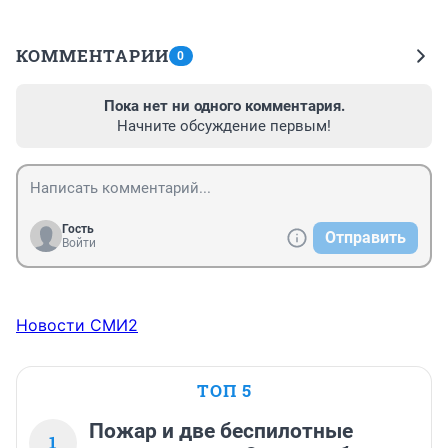
КОММЕНТАРИИ
0
Пока нет ни одного комментария.
Начните обсуждение первым!
Гость
Отправить
Войти
Новости СМИ2
ТОП 5
Пожар и две беспилотные
1