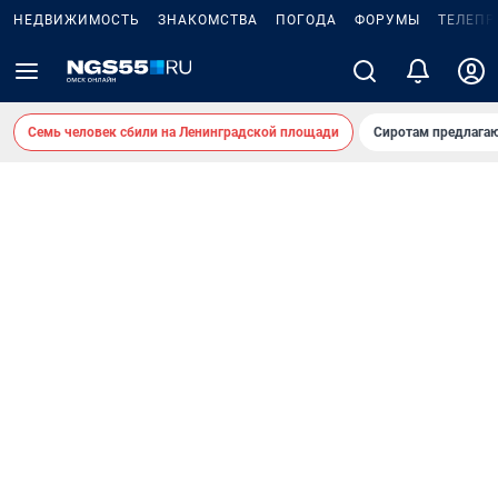
НЕДВИЖИМОСТЬ
ЗНАКОМСТВА
ПОГОДА
ФОРУМЫ
ТЕЛЕПР
Семь человек сбили на Ленинградской площади
Сиротам предлага