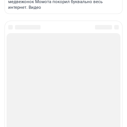
медвежонок Момота покорил буквально весь
интернет. Видео