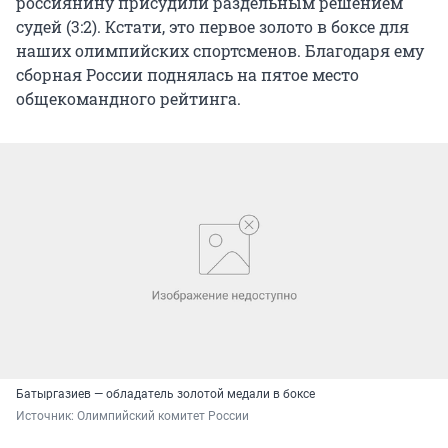
россиянину присудили раздельным решением
судей (3:2). Кстати, это первое золото в боксе для
наших олимпийских спортсменов. Благодаря ему
сборная России поднялась на пятое место
общекомандного рейтинга.
Батыргазиев — обладатель золотой медали в боксе
Источник: 
Олимпийский комитет России