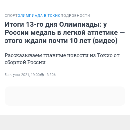
СПОРТ
ОЛИМПИАДА В ТОКИО
ПОДРОБНОСТИ
Итоги 13-го дня Олимпиады: у
России медаль в легкой атлетике —
этого ждали почти 10 лет (видео)
Рассказываем главные новости из Токио от
сборной России
5 августа 2021, 19:00
3 306