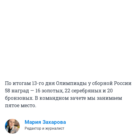
По итогам 13-го дня Олимпиады у сборной России
58 наград — 16 золотых, 22 серебряных и 20
бронзовых. В командном зачете мы занимаем
пятое место.
Мария Захарова
Редактор и журналист