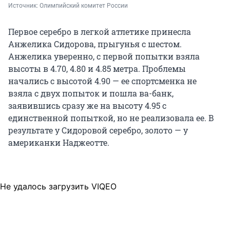
Источник: 
Олимпийский комитет России
Первое серебро в легкой атлетике принесла
Анжелика Сидорова, прыгунья с шестом.
Анжелика уверенно, с первой попытки взяла
высоты в 4.70, 4.80 и 4.85 метра. Проблемы
начались с высотой 4.90 — ее спортсменка не
взяла с двух попыток и пошла ва-банк,
заявившись сразу же на высоту 4.95 с
единственной попыткой, но не реализовала ее. В
результате у Сидоровой серебро, золото — у
американки Наджеотте.
Не удалось загрузить VIQEO