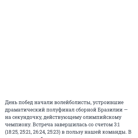
День побед начали волейболисты, устроившие
драматический полуфинал сборной Бразилии —
на секундочку, действующему олимпийскому
чемпиону. Встреча завершилась со счетом 3:1
(18:25, 25:21, 26:24, 25:23) в пользу нашей команды. В