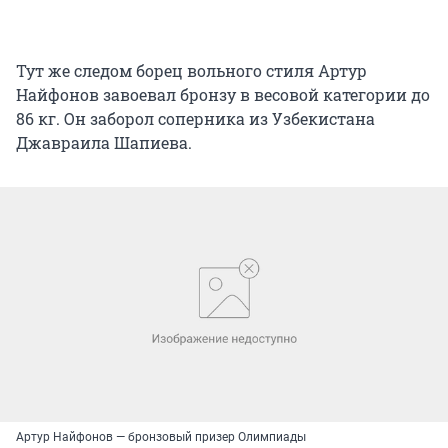
Тут же следом борец вольного стиля Артур
Найфонов завоевал бронзу в весовой категории до
86 кг. Он заборол соперника из Узбекистана
Джавраила Шапиева.
Артур Найфонов — бронзовый призер Олимпиады