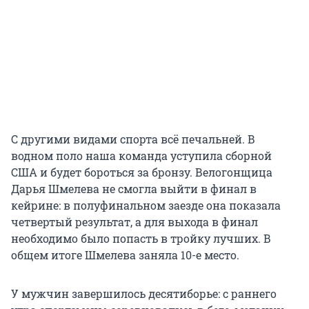
С другими видами спорта всё печальней. В
водном поло наша команда уступила сборной
США и будет бороться за бронзу. Велогонщица
Дарья Шмелева не смогла выйти в финал в
кейрине: в полуфинальном заезде она показала
четвертый результат, а для выхода в финал
необходимо было попасть в тройку лучших. В
общем итоге Шмелева заняла 10-е место.
У мужчин завершилось десятиборье: с раннего