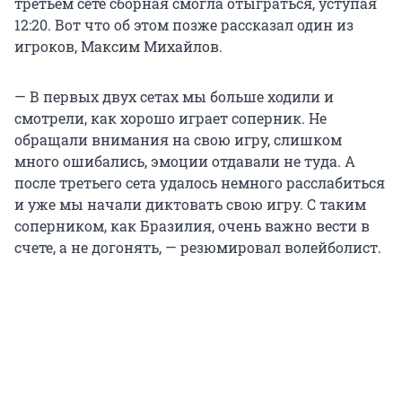
третьем сете сборная смогла отыграться, уступая
12:20. Вот что об этом позже рассказал один из
игроков, Максим Михайлов.
— В первых двух сетах мы больше ходили и
смотрели, как хорошо играет соперник. Не
обращали внимания на свою игру, слишком
много ошибались, эмоции отдавали не туда. А
после третьего сета удалось немного расслабиться
и уже мы начали диктовать свою игру. С таким
соперником, как Бразилия, очень важно вести в
счете, а не догонять, — резюмировал волейболист.