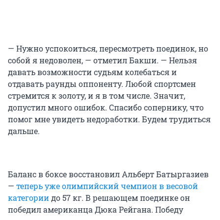
— Нужно успокоиться, пересмотреть поединок, но
собой я недоволен, — отметил Бакши. — Нельзя
давать возможности судьям колебаться и
отдавать раунды оппоненту. Любой спортсмен
стремится к золоту, и я в том числе. Значит,
допустил много ошибок. Спасибо сопернику, что
помог мне увидеть недоработки. Будем трудиться
дальше.
Баланс в боксе восстановил Альберт Батыргазиев
—
теперь уже олимпийский чемпион в весовой
категории
до 57 кг. В решающем поединке он
победил американца Дюка Рейгана. Победу