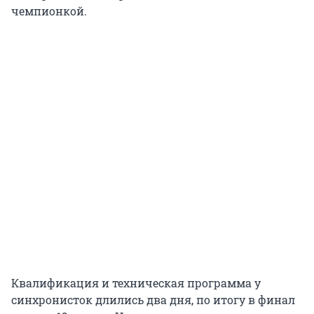
чемпионкой.
Квалификация и техническая программа у
синхронисток длились два дня, по итогу в финал