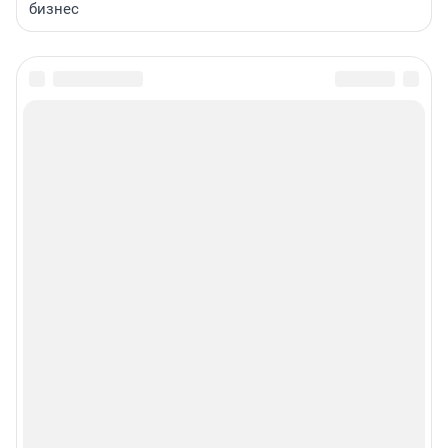
бизнес