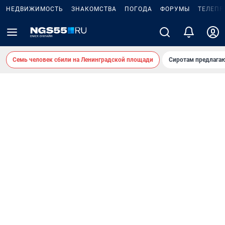
НЕДВИЖИМОСТЬ
ЗНАКОМСТВА
ПОГОДА
ФОРУМЫ
ТЕЛЕПР
Семь человек сбили на Ленинградской площади
Сиротам предлага