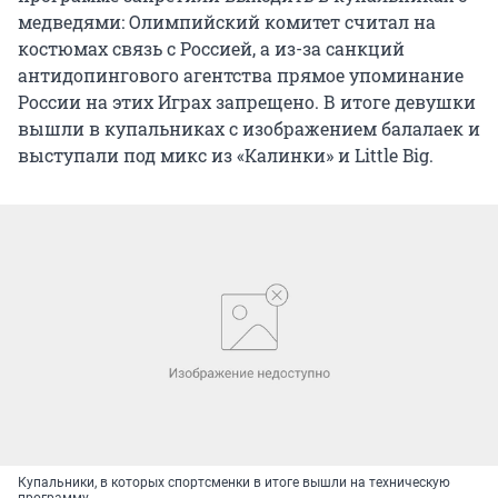
медведями: Олимпийский комитет считал на
костюмах связь с Россией, а из-за санкций
антидопингового агентства прямое упоминание
России на этих Играх запрещено. В итоге девушки
вышли в купальниках с изображением балалаек и
выступали под микс из «Калинки» и Little Big.
Купальники, в которых спортсменки в итоге вышли на техническую