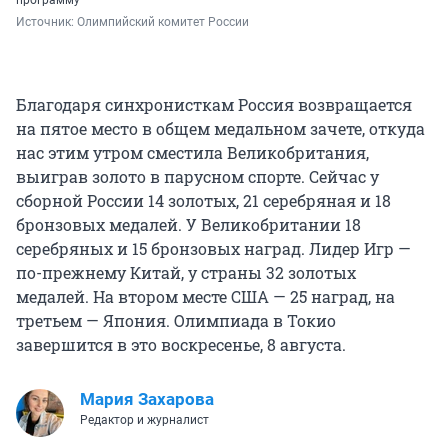
программу
Источник: 
Олимпийский комитет России
Благодаря синхронисткам Россия возвращается
на пятое место в общем медальном зачете, откуда
нас этим утром сместила Великобритания,
выиграв золото в парусном спорте. Сейчас у
сборной России 14 золотых, 21 серебряная и 18
бронзовых медалей. У Великобритании 18
серебряных и 15 бронзовых наград. Лидер Игр —
по-прежнему Китай, у страны 32 золотых
медалей. На втором месте США — 25 наград, на
третьем — Япония. Олимпиада в Токио
завершится в это воскресенье, 8 августа.
Мария Захарова
Редактор и журналист