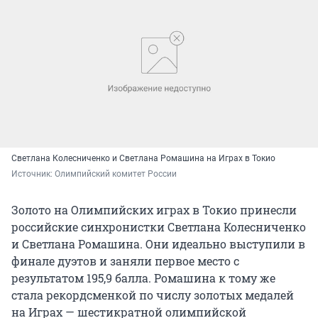
Светлана Колесниченко и Светлана Ромашина на Играх в Токио
Источник: 
Олимпийский комитет России
Золото на Олимпийских играх в Токио принесли
российские синхронистки Светлана Колесниченко
и Светлана Ромашина. Они идеально выступили в
финале дуэтов и заняли первое место с
результатом 195,9 балла. Ромашина к тому же
стала рекордсменкой по числу золотых медалей
на Играх — шестикратной олимпийской