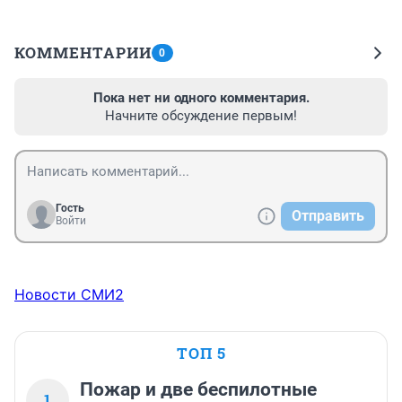
КОММЕНТАРИИ
0
Пока нет ни одного комментария.
Начните обсуждение первым!
Гость
Отправить
Войти
Новости СМИ2
ТОП 5
Пожар и две беспилотные
1