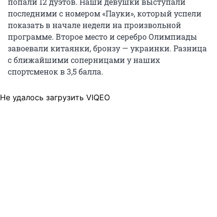
попали 12 дуэтов. Наши девушки выступали
последними с номером «Пауки», который успели
показать в начале недели на произвольной
программе. Второе место и серебро Олимпиады
завоевали китаянки, бронзу — украинки. Разница
с ближайшими соперницами у наших
спортсменок в 3,5 балла.
Не удалось загрузить VIQEO