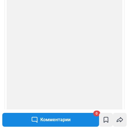
0
Комментарии