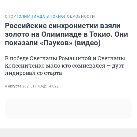
СПОРТ
ОЛИМПИАДА В ТОКИО
ПОДРОБНОСТИ
Российские синхронистки взяли
золото на Олимпиаде в Токио. Они
показали «Пауков» (видео)
В победе Светланы Ромашиной и Светланы
Колесниченко мало кто сомневался — дуэт
лидировал со старта
4 августа 2021, 17:43
4 022