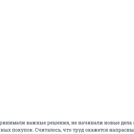
 принимали важные решения, не начинали новые дела 
ных покупок. Считалось, что труд окажется напрасны