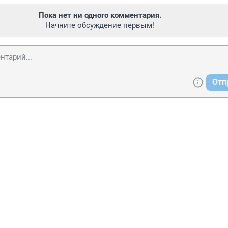
Пока нет ни одного комментария.
Начните обсуждение первым!
Отп