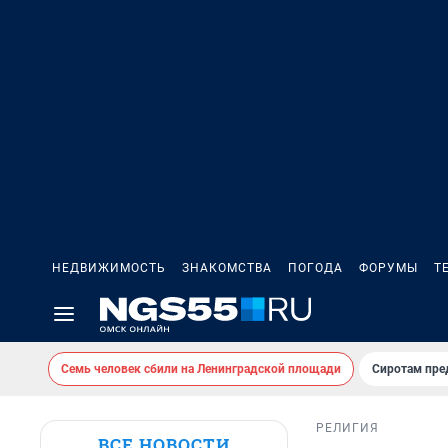
НЕДВИЖИМОСТЬ
ЗНАКОМСТВА
ПОГОДА
ФОРУМЫ
Т
Семь человек сбили на Ленинградской площади
Сиротам пре
РЕЛИГИЯ
ВСЕ НОВОСТИ