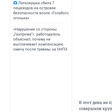
Легковушка сбила 7
пешеходов на островке
безопасности возле «Голубого
огонька»
«Нарушение со стороны
„Газпрома“»: работодатель
объяснил, почему не
выплачивает компенсацию
омичу после травмы на ОНПЗ
В этот день не
совершали круп