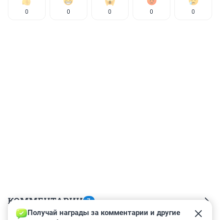
0
0
0
0
0
КОММЕНТАРИИ
7
Получай награды за комментарии и другие 