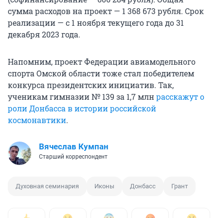
сумма расходов на проект — 1 368 673 рубля. Срок
реализации — с 1 ноября текущего года до 31
декабря 2023 года.
Напомним, проект Федерации авиамодельного
спорта Омской области тоже стал победителем
конкурса президентских инициатив. Так,
ученикам гимназии № 139 за 1,7 млн
расскажут о
роли Донбасса в истории российской
космонавтики
.
Вячеслав Кумпан
Старший корреспондент
Духовная семинария
Иконы
Донбасс
Грант