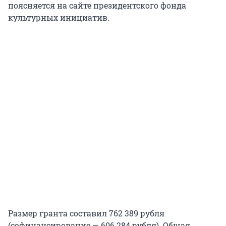
поясняется на сайте президентского фонда
культурных инициатив.
Размер гранта составил 762 389 рубля
(софинансирование — 606 284 рубля). Общая