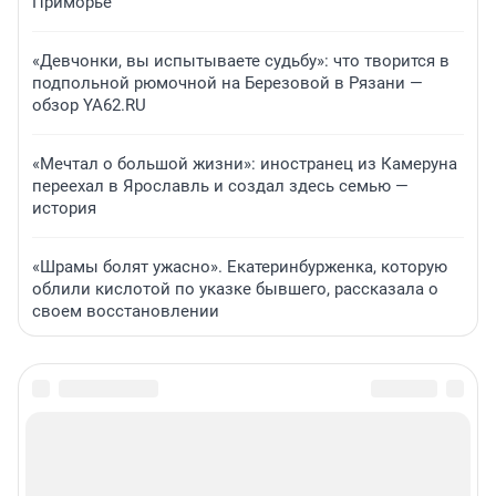
Приморье
«Девчонки, вы испытываете судьбу»: что творится в
подпольной рюмочной на Березовой в Рязани —
обзор YA62.RU
«Мечтал о большой жизни»: иностранец из Камеруна
переехал в Ярославль и создал здесь семью —
история
«Шрамы болят ужасно». Екатеринбурженка, которую
облили кислотой по указке бывшего, рассказала о
своем восстановлении