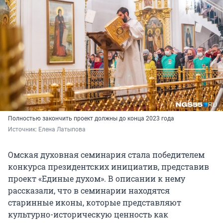
Полностью закончить проект должны до конца 2023 года
Источник: 
Елена Латыпова
Омская духовная семинария стала победителем
конкурса президентских инициатив, представив
проект «Единые духом». В описании к нему
рассказали, что в семинарии находятся
старинные иконы, которые представляют
культурно-историческую ценность как