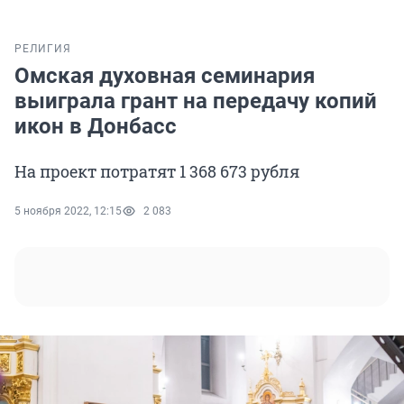
РЕЛИГИЯ
Омская духовная семинария
выиграла грант на передачу копий
икон в Донбасс
На проект потратят 1 368 673 рубля
5 ноября 2022, 12:15
2 083