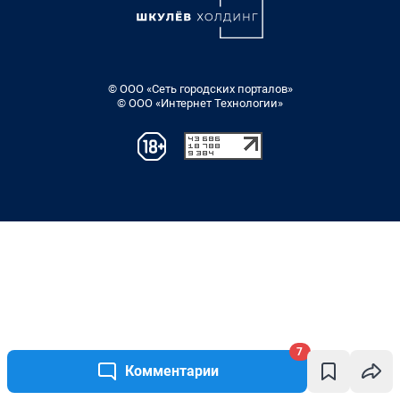
7
Комментарии