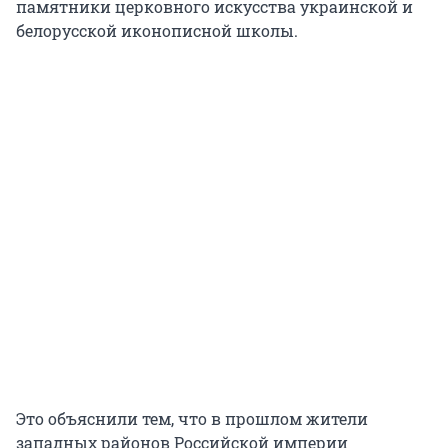
памятники церковного искусства украинской и
белорусской иконописной школы.
Это объяснили тем, что в прошлом жители
западных районов Российской империи