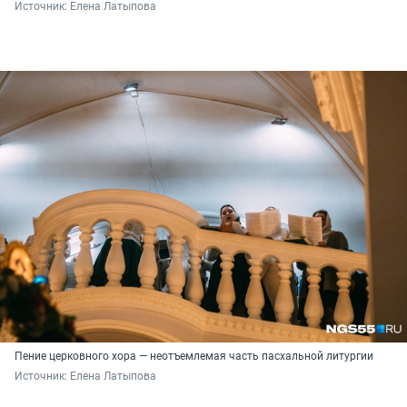
Источник: 
Елена Латыпова
Пение церковного хора — неотъемлемая часть пасхальной литургии
Источник: 
Елена Латыпова