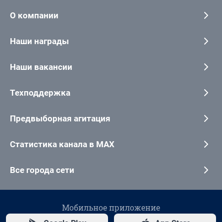
О компании
Наши награды
Наши вакансии
Техподдержка
Предвыборная агитация
Статистика канала в MAX
Все города сети
Мобильное приложение