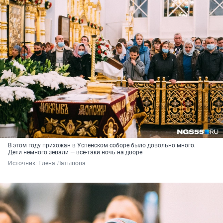
В этом году прихожан в Успенском соборе было довольно много.
Дети немного зевали — все-таки ночь на дворе
Источник: 
Елена Латыпова