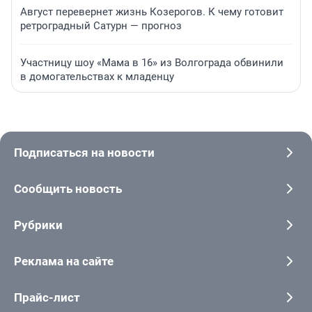
Август перевернет жизнь Козерогов. К чему готовит
ретроградный Сатурн — прогноз
Участницу шоу «Мама в 16» из Волгограда обвинили
в домогательствах к младенцу
Подписаться на новости
Сообщить новость
Рубрики
Реклама на сайте
Прайс-лист