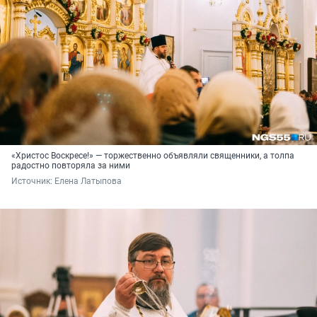
«Христос Воскресе!» — торжественно объявляли священники, а толпа
радостно повторяла за ними
Источник: 
Елена Латыпова