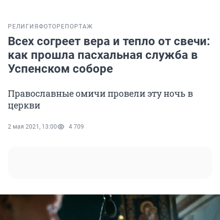
РЕЛИГИЯ
ФОТОРЕПОРТАЖ
Всех согреет вера и тепло от свечи:
как прошла пасхальная служба в
Успенском соборе
Православные омичи провели эту ночь в
церкви
2 мая 2021, 13:00
4 709