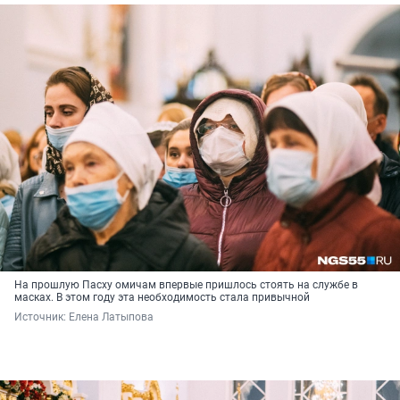
На прошлую Пасху омичам впервые пришлось стоять на службе в
масках. В этом году эта необходимость стала привычной
Источник: 
Елена Латыпова