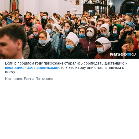
Если в прошлом году прихожане старались соблюдать дистанцию и
выстраивались «шашечками»
, то в этом году они стояли плечом к
плечу
Источник: 
Елена Латыпова