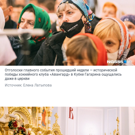
Отголоски главного события прошедшей недели — исторической
победы хоккейного клуба «Авангард» в Кубке Гагарина ощущались
даже в церкви
Источник: 
Елена Латыпова