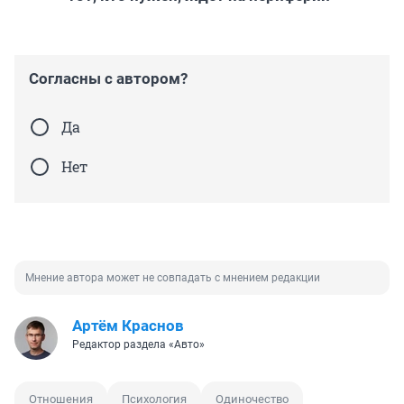
Согласны с автором?
Да
Нет
Мнение автора может не совпадать с мнением редакции
Артём Краснов
Редактор раздела «Авто»
Отношения
Психология
Одиночество