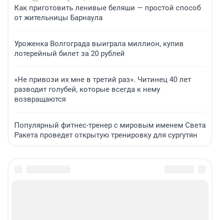
Как приготовить ленивые беляши — простой способ
от жительницы Барнаула
Уроженка Волгограда выиграла миллион, купив
лотерейный билет за 20 рублей
«Не привози их мне в третий раз». Читинец 40 лет
разводит голубей, которые всегда к нему
возвращаются
Популярный фитнес-тренер с мировым именем Света
Ракета проведет открытую тренировку для сургутян