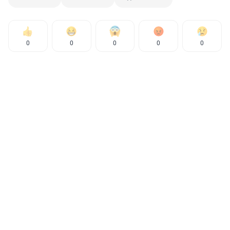
0
0
0
0
0