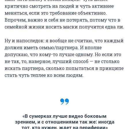
критично смотреть на людей и чуть активнее
меняться, если это требование объективно.
Впрочем, важно и себя не потерять, потому что в
семейной жизни носить маски получится едва ли.
Ну и напоследок: я вообще не считаю, что каждый
должен иметь семью/партнера. И вполне
допускаю, что кому-то лучше одному. Но если это
не так, то, наверное, лучший способ — не столько
искать партнера, сколько попытаться в принципе
стать чуть теплее ко всем людям.
«В сумерках лучше видно боковым
зрением, и с отношениями так же: иногда
тот, кто нужен, ждет на периферии»