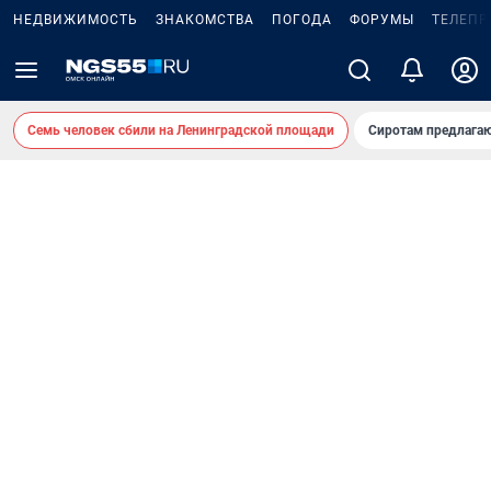
НЕДВИЖИМОСТЬ
ЗНАКОМСТВА
ПОГОДА
ФОРУМЫ
ТЕЛЕПР
Семь человек сбили на Ленинградской площади
Сиротам предлага