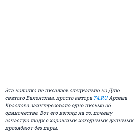
Эта колонка не писалась специально ко Дню
святого Валентина, просто автора
74.RU
Артема
Краснова заинтересовало одно письмо об
одиночестве. Вот его взгляд на то, почему
зачастую люди с хорошими исходными данными
прозябают без пары.