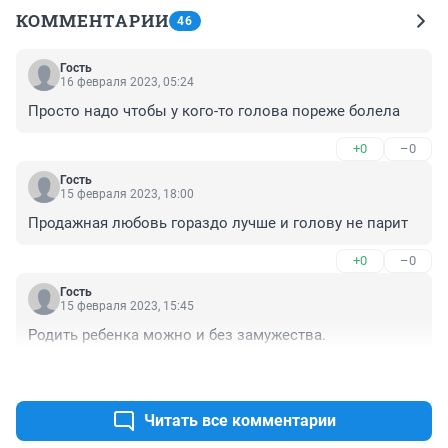
КОММЕНТАРИИ
46
Гость
16 февраля 2023, 05:24
Просто надо чтобы у кого-то голова пореже болела
+0
–0
Гость
15 февраля 2023, 18:00
Продажная любовь гораздо лучше и голову не парит
+0
–0
Гость
15 февраля 2023, 15:45
Родить ребенка можно и без замужества.
+0
–0
Читать все комментарии