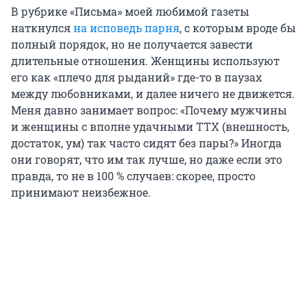
В рубрике «Письма» моей любимой газеты
наткнулся
на исповедь парня
, с которым вроде бы
полный порядок, но не получается завести
длительные отношения. Женщины используют
его как «плечо для рыданий» где-то в паузах
между любовниками, и далее ничего не движется.
Меня давно занимает вопрос: «Почему мужчины
и женщины с вполне удачными ТТХ (внешность,
достаток, ум) так часто сидят без пары?» Иногда
они говорят, что им так лучше, но даже если это
правда, то не в 100 % случаев: скорее, просто
принимают неизбежное.