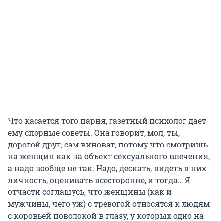
Что касается того парня, газетный психолог дает
ему спорные советы. Она говорит, мол, ты,
дорогой друг, сам виноват, потому что смотришь
на женщин как на объект сексуального влечения,
а надо вообще не так. Надо, дескать, видеть в них
личность, оценивать всесторонне, и тогда… Я
отчасти соглашусь, что женщины (как и
мужчины, чего уж) с тревогой относятся к людям
с коровьей поволокой в глазу, у которых одно на