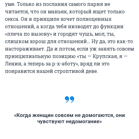
уме. Только из послания самого парня не
читается, что он маньяк, который ищет только
секса. Он в принципе хочет полноценных
отношений, а когда тебя низводят до функции
«плеча по вызову» и городят чушь, мол, ты,
слишком хорош для отношений… Ну да, это как-то
настораживает. Да и потом, если уж занять совсем
принципиальную позицию «ты — Крупская, я —
Ленин, а теперь за р-х-аботу», вряд ли это
понравится нашей строптивой деве.
«Когда женщин совсем не домогаются, они
чувствуют недомогание»