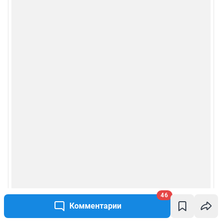
46
Комментарии