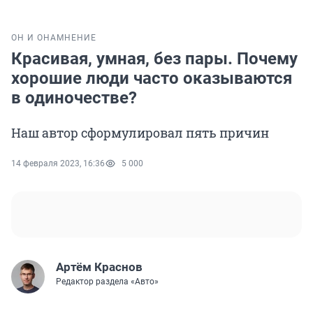
ОН И ОНА
МНЕНИЕ
Красивая, умная, без пары. Почему
хорошие люди часто оказываются
в одиночестве?
Наш автор сформулировал пять причин
14 февраля 2023, 16:36
5 000
Артём Краснов
Редактор раздела «Авто»