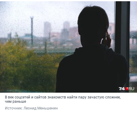
В век соцсетей и сайтов знакомств найти пару зачастую сложнее,
чем раньше
Источник: 
Леонид Меньшенин