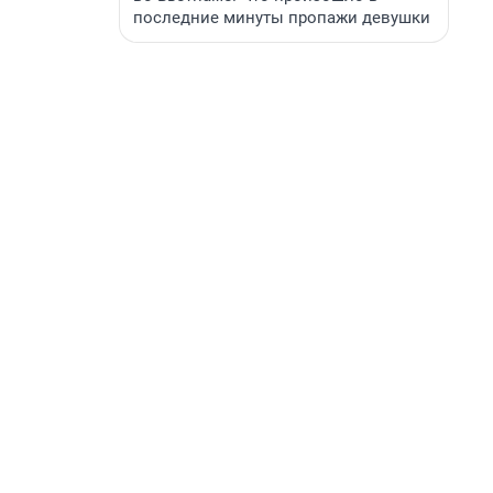
последние минуты пропажи девушки