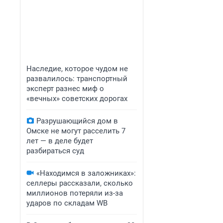
Наследие, которое чудом не
развалилось: транспортный
эксперт разнес миф о
«вечных» советских дорогах
Разрушающийся дом в
Омске не могут расселить 7
лет — в деле будет
разбираться суд
«Находимся в заложниках»:
селлеры рассказали, сколько
миллионов потеряли из-за
ударов по складам WB