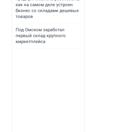
как на самом деле устроен
бизнес со складами дешевых
товаров
Под Омском заработал
первый склад крупного
маркетплейса