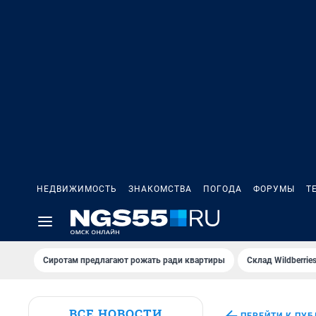
НЕДВИЖИМОСТЬ
ЗНАКОМСТВА
ПОГОДА
ФОРУМЫ
Т
Сиротам предлагают рожать ради квартиры
Склад Wildberri
ВСЕ НОВОСТИ