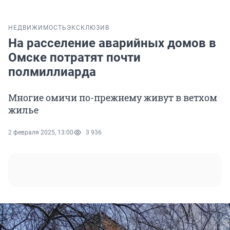
НЕДВИЖИМОСТЬ
ЭКСКЛЮЗИВ
На расселение аварийных домов в
Омске потратят почти
полмиллиарда
Многие омичи по-прежнему живут в ветхом
жилье
2 февраля 2025, 13:00
3 936