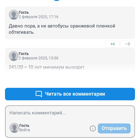
Гость
2 февраля 2025, 17:16
Давно пора, а не автобусы оранжевой пленкой 
обтягивать.
+4
–0
Гость
2 февраля 2025, 13:06
241/20 = 10 лет минимум выходит.
+1
–0
Читать все комментарии
Гость
Отправить
Войти