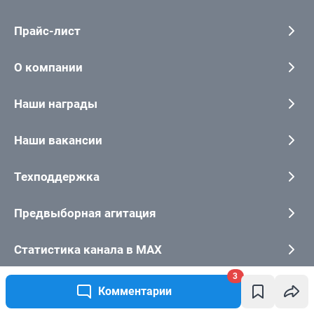
3
Комментарии