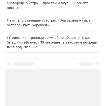
сковороде быстро — простой и вкусный рецепт
пиццы
Накипело у младшей сестры: «Она уехала жить, а я
осталась быть хорошей»
«Уголовник я, родные со мной не общаются»: как
бывший «афганец» 30 лет живет в землянке посреди
леса под Рязанью