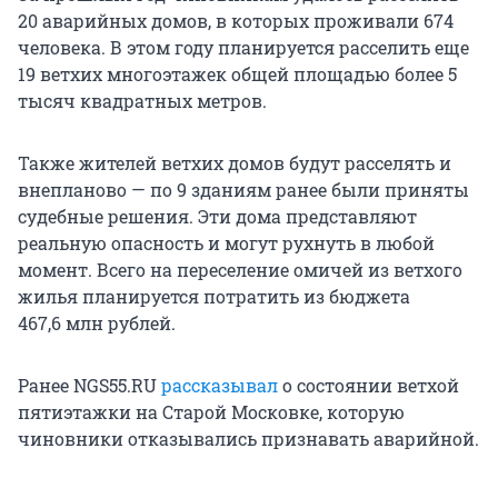
20 аварийных домов, в которых проживали 674
человека. В этом году планируется расселить еще
19 ветхих многоэтажек общей площадью более 5
тысяч квадратных метров.
Также жителей ветхих домов будут расселять и
внепланово — по 9 зданиям ранее были приняты
судебные решения. Эти дома представляют
реальную опасность и могут рухнуть в любой
момент. Всего на переселение омичей из ветхого
жилья планируется потратить из бюджета
467,6 млн рублей.
Ранее NGS55.RU
рассказывал
о состоянии ветхой
пятиэтажки на Старой Московке, которую
чиновники отказывались признавать аварийной.