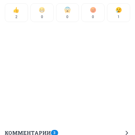
2
0
0
0
1
КОММЕНТАРИИ
3