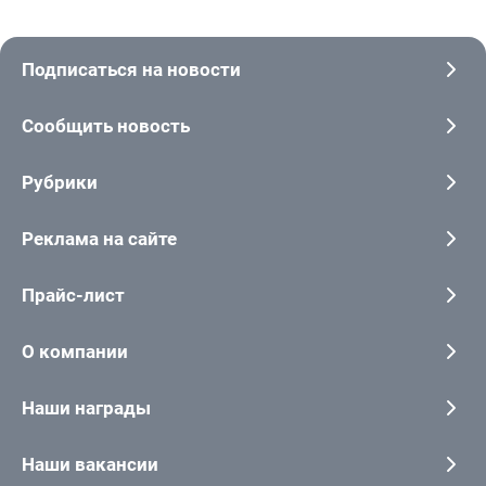
Подписаться на новости
Сообщить новость
Рубрики
Реклама на сайте
Прайс-лист
О компании
Наши награды
Наши вакансии