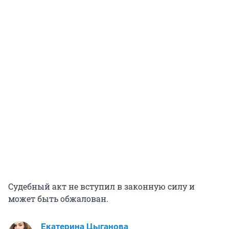
Судебный акт не вступил в законную силу и
может быть обжалован.
Екатерина Цыганова