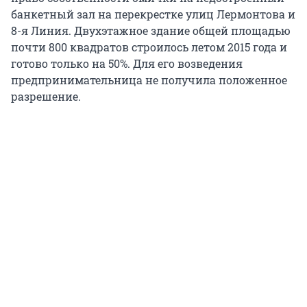
банкетный зал на перекрестке улиц Лермонтова и
8-я Линия. Двухэтажное здание общей площадью
почти 800 квадратов строилось летом 2015 года и
готово только на 50%. Для его возведения
предпринимательница не получила положенное
разрешение.