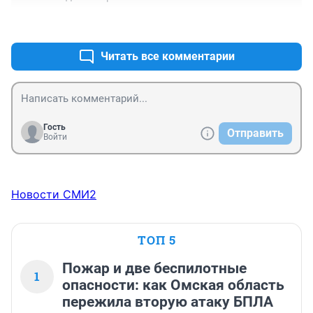
+1
–0
Читать все комментарии
Гость
Отправить
Войти
Новости СМИ2
ТОП 5
Пожар и две беспилотные
1
опасности: как Омская область
пережила вторую атаку БПЛА