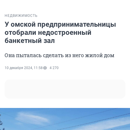
НЕДВИЖИМОСТЬ
У омской предпринимательницы
отобрали недостроенный
банкетный зал
Она пыталась сделать из него жилой дом
10 декабря 2024, 11:58
4 270