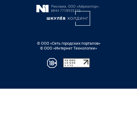
© ООО «Сеть городских порталов»
© ООО «Интернет Технологии»