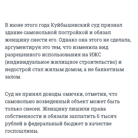
В июне этого года Куйбышевский суд признал
здание самовольной постройкой и обязал
женщину снести его. Однако она этого не сделала,
аргументируя это тем, что изменила вид
разрешенного использования на ИЖС
(индивидуальное жилищное строительство) и
недострой стал жилым домом, а не банкетным
залом.
Суд не принял доводы омички, отметив, что
самовольно возведенный объект может быть
только снесен. Женщину лишили права
собственности и обязали заплатить 6 тысяч
рублей в федеральный бюджет в качестве
госпошлины.