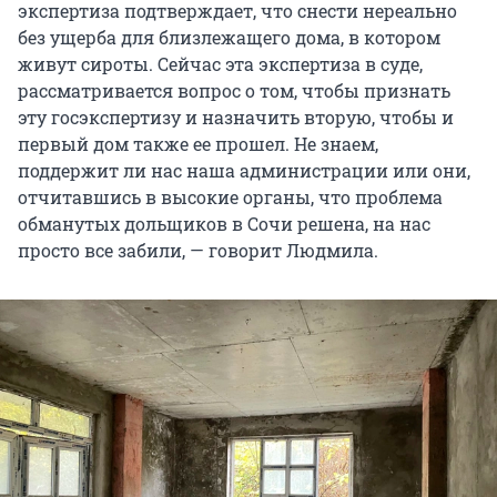
экспертиза подтверждает, что снести нереально
без ущерба для близлежащего дома, в котором
живут сироты. Сейчас эта экспертиза в суде,
рассматривается вопрос о том, чтобы признать
эту госэкспертизу и назначить вторую, чтобы и
первый дом также ее прошел. Не знаем,
поддержит ли нас наша администрации или они,
отчитавшись в высокие органы, что проблема
обманутых дольщиков в Сочи решена, на нас
просто все забили, — говорит Людмила.