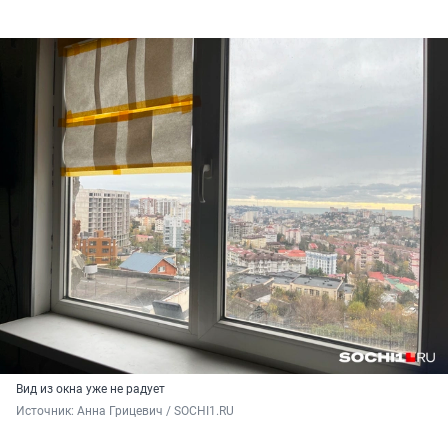
Вид из окна уже не радует
Источник: 
Анна Грицевич / SOCHI1.RU