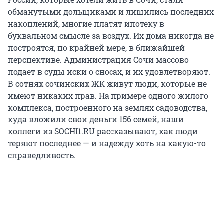
обманутыми дольщиками и лишились последних
накоплений, многие платят ипотеку в
буквальном смысле за воздух. Их дома никогда не
построятся, по крайней мере, в ближайшей
перспективе. Администрация Сочи массово
подает в суды иски о сносах, и их удовлетворяют.
В сотнях сочинских ЖК живут люди, которые не
имеют никаких прав. На примере одного жилого
комплекса, построенного на землях садоводства,
куда вложили свои деньги 156 семей, наши
коллеги из SOCHI1.RU рассказывают, как люди
теряют последнее — и надежду хоть на какую-то
справедливость.