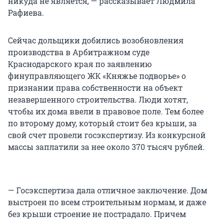
никуда не является, — рассказывает Людмила
Рафиева.
Сейчас дольщики добились возобновления
производства в Арбитражном суде
Краснодарского края по заявлению
финуправляющего ЖК «Княжье подворье» о
признании права собственности на объект
незавершенного строительства. Люди хотят,
чтобы их дома ввели в правовое поле. Тем более
по второму дому, который стоит без крыши, за
свой счет провели госэкспертизу. Из конкурсной
массы заплатили за нее около 370 тысяч рублей.
— Госэкспертиза дала отличное заключение. Дом
выстроен по всем строительным нормам, и даже
без крыши строение не пострадало. Причем