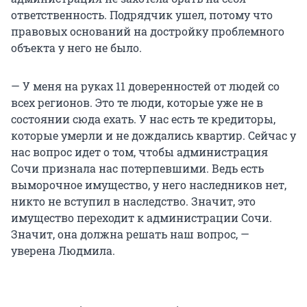
ответственность. Подрядчик ушел, потому что
правовых оснований на достройку проблемного
объекта у него не было.
— У меня на руках 11 доверенностей от людей со
всех регионов. Это те люди, которые уже не в
состоянии сюда ехать. У нас есть те кредиторы,
которые умерли и не дождались квартир. Сейчас у
нас вопрос идет о том, чтобы администрация
Сочи признала нас потерпевшими. Ведь есть
выморочное имущество, у него наследников нет,
никто не вступил в наследство. Значит, это
имущество переходит к администрации Сочи.
Значит, она должна решать наш вопрос, —
уверена Людмила.