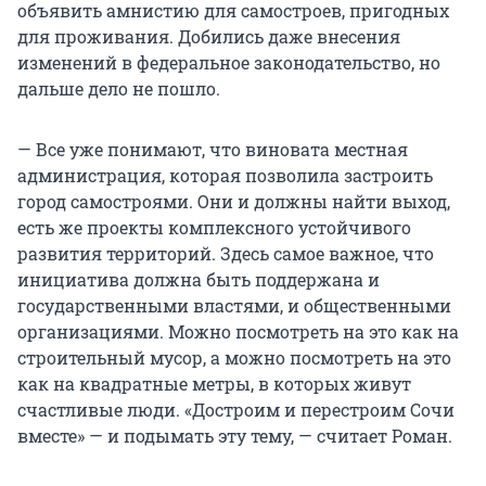
объявить амнистию для самостроев, пригодных
для проживания. Добились даже внесения
изменений в федеральное законодательство, но
дальше дело не пошло.
— Все уже понимают, что виновата местная
администрация, которая позволила застроить
город самостроями. Они и должны найти выход,
есть же проекты комплексного устойчивого
развития территорий. Здесь самое важное, что
инициатива должна быть поддержана и
государственными властями, и общественными
организациями. Можно посмотреть на это как на
строительный мусор, а можно посмотреть на это
как на квадратные метры, в которых живут
счастливые люди. «Достроим и перестроим Сочи
вместе» — и подымать эту тему, — считает Роман.