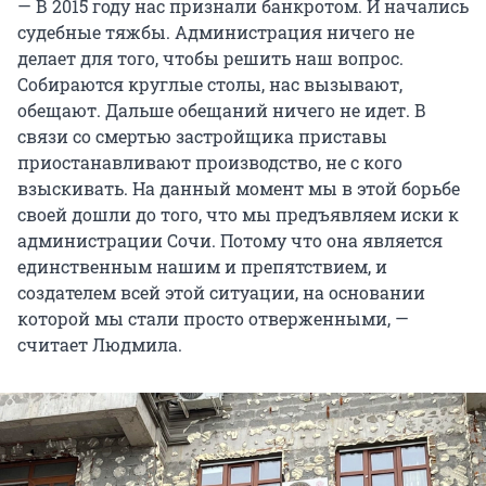
— В 2015 году нас признали банкротом. И начались
судебные тяжбы. Администрация ничего не
делает для того, чтобы решить наш вопрос.
Собираются круглые столы, нас вызывают,
обещают. Дальше обещаний ничего не идет. В
связи со смертью застройщика приставы
приостанавливают производство, не с кого
взыскивать. На данный момент мы в этой борьбе
своей дошли до того, что мы предъявляем иски к
администрации Сочи. Потому что она является
единственным нашим и препятствием, и
создателем всей этой ситуации, на основании
которой мы стали просто отверженными, —
считает Людмила.