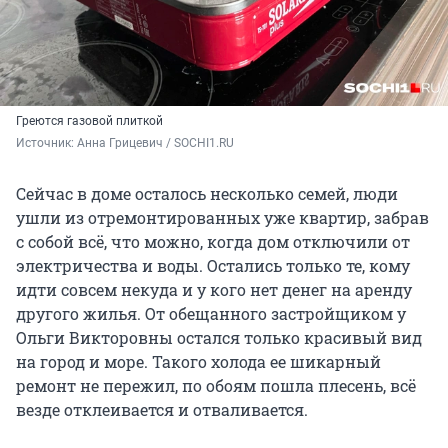
Греются газовой плиткой
Источник: 
Анна Грицевич / SOCHI1.RU
Сейчас в доме осталось несколько семей, люди
ушли из отремонтированных уже квартир, забрав
с собой всё, что можно, когда дом отключили от
электричества и воды. Остались только те, кому
идти совсем некуда и у кого нет денег на аренду
другого жилья. От обещанного застройщиком у
Ольги Викторовны остался только красивый вид
на город и море. Такого холода ее шикарный
ремонт не пережил, по обоям пошла плесень, всё
везде отклеивается и отваливается.