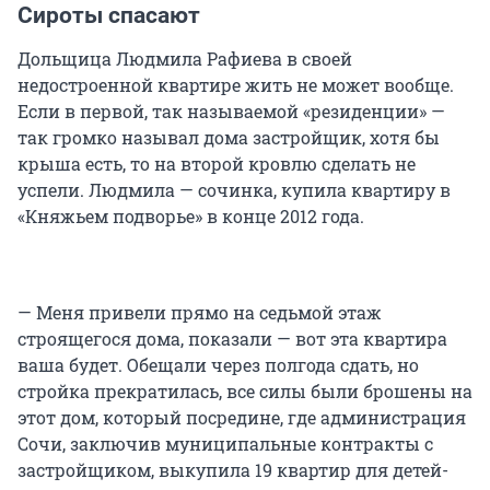
Сироты спасают
Дольщица Людмила Рафиева в своей
недостроенной квартире жить не может вообще.
Если в первой, так называемой «резиденции» —
так громко называл дома застройщик, хотя бы
крыша есть, то на второй кровлю сделать не
успели. Людмила — сочинка, купила квартиру в
«Княжьем подворье» в конце 2012 года.
— Меня привели прямо на седьмой этаж
строящегося дома, показали — вот эта квартира
ваша будет. Обещали через полгода сдать, но
стройка прекратилась, все силы были брошены на
этот дом, который посредине, где администрация
Сочи, заключив муниципальные контракты с
застройщиком, выкупила 19 квартир для детей-