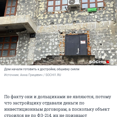
Дом начали готовить к достройке, обшивку сняли
Источник: 
Анна Грицевич / SOCHI1.RU
По факту они и дольщиками не являются, потому
что застройщику отдавали деньги по
инвестиционным договорам, а поскольку объект
строился не по ФЗ-214, их не признают