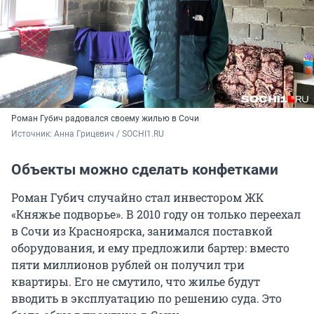
Роман Губич радовался своему жилью в Сочи
Источник: 
Анна Грицевич / SOCHI1.RU
Объекты можно сделать конфетками
Роман Губич случайно стал инвестором ЖК
«Княжье подворье». В 2010 году он только переехал
в Сочи из Красноярска, занимался поставкой
оборудования, и ему предложили бартер: вместо
пяти миллионов рублей он получил три
квартиры. Его не смутило, что жилье будут
вводить в эксплуатацию по решению суда. Это