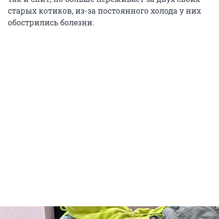
старых котиков, из-за постоянного холода у них
обострились болезни.