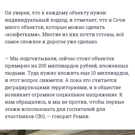
Он уверен, что к каждому объекту нужен
индивидуальный подход, и отмечает, что в Сочи
много объектов, которые можно сделать
«конфетками». Многие из них почти готовы, всё
самое сложное и дорогое уже сделано.
— Мы подсчитывали, сейчас стоит объектов
примерно на 200 миллиардов рублей, вложенных
людьми. Туда нужно вложить еще 10 миллиардов,
и этот вопрос снимется. А пока это считается
деградирующими территориями, и в обществе
возникает огромное социальное напряжение. К
нам обращались, и мы не против, чтобы первые
этажи использовать для госпиталей для
участников СВО, — говорит Роман.