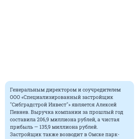
Генеральным директором и соучредителем
ООО «Специализированный застройщик
"Сибградстрой Инвест"» является Алексей
Певнев. Выручка компании за прошлый год
составила 206,9 миллиона рублей, а чистая
прибыль — 135,9 миллиона рублей.
Застройщик также возводит в Омске парк-