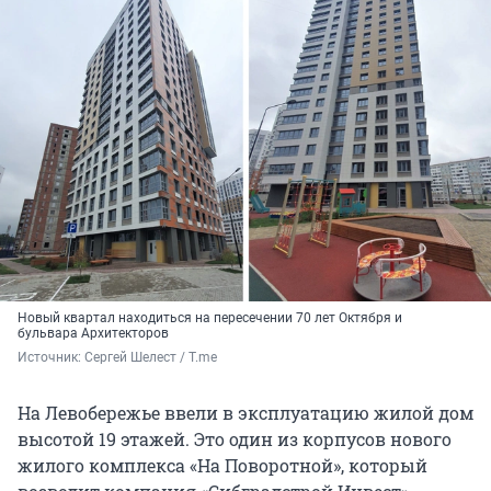
Новый квартал находиться на пересечении 70 лет Октября и
бульвара Архитекторов
Источник: 
Сергей Шелест / T.me
На Левобережье ввели в эксплуатацию жилой дом
высотой 19 этажей. Это один из корпусов нового
жилого комплекса «На Поворотной», который