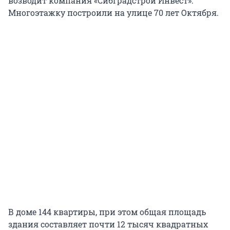
возводит компания «Сибградстрой Инвест».
Многоэтажку построили на улице 70 лет Октября.
В доме 144 квартиры, при этом общая площадь
здания составляет почти 12 тысяч квадратных