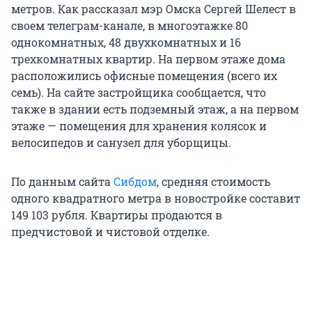
метров. Как рассказал мэр Омска Сергей Шелест в
своем телеграм-канале, в многоэтажке 80
однокомнатных, 48 двухкомнатных и 16
трехкомнатных квартир. На первом этаже дома
расположились офисные помещения (всего их
семь). На сайте застройщика сообщается, что
также в здании есть подземный этаж, а на первом
этаже — помещения для хранения колясок и
велосипедов и санузел для уборщицы.
По данным сайта
Сибдом
, средняя стоимость
одного квадратного метра в новостройке составит
149 103 рубля. Квартиры продаются в
предчистовой и чистовой отделке.