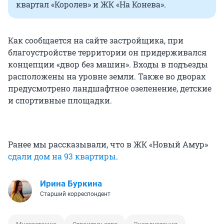
квартал «Королев» и ЖК «На Конева».
Как сообщается на сайте застройщика, при
благоустройстве территории он придерживался
концепции «двор без машин». Входы в подъезды
расположены на уровне земли. Также во дворах
предусмотрено ландшафтное озеленение, детские
и спортивные площадки.
Ранее мы рассказывали, что в ЖК «Новый Амур»
сдали дом на 93 квартиры
.
Ирина Буркина
Старший корреспондент