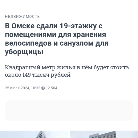
НЕДВИЖИМОСТЬ
В Омске сдали 19-этажку с
помещениями для хранения
велосипедов и санузлом для
уборщицы
Квадратный метр жилья в нём будет стоить
около 149 тысяч рублей
25 июля 2024, 10:32
2 504