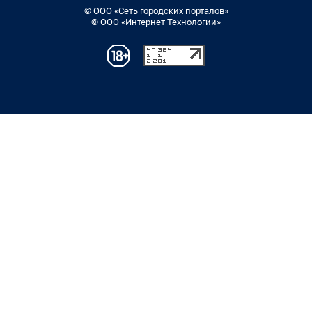
© ООО «Сеть городских порталов»
© ООО «Интернет Технологии»