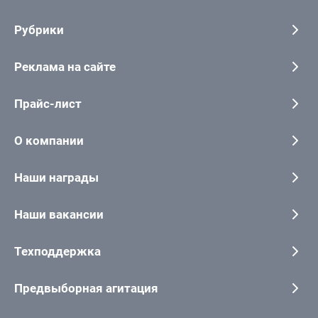
Рубрики
Реклама на сайте
Прайс-лист
О компании
Наши награды
Наши вакансии
Техподдержка
Предвыборная агитация