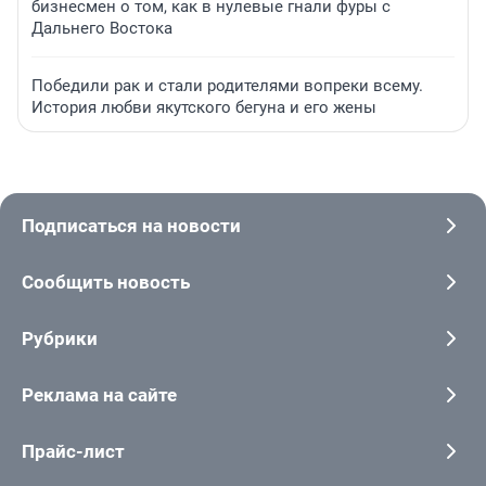
бизнесмен о том, как в нулевые гнали фуры с
Дальнего Востока
Победили рак и стали родителями вопреки всему.
История любви якутского бегуна и его жены
Подписаться на новости
Сообщить новость
Рубрики
Реклама на сайте
Прайс-лист