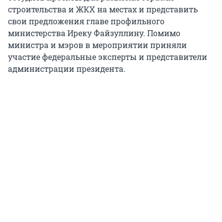
строительства и ЖКХ на местах и представить
свои предложения главе профильного
министерства Иреку Файзуллину. Помимо
министра и мэров в мероприятии приняли
участие федеральные эксперты и представители
администрации президента.