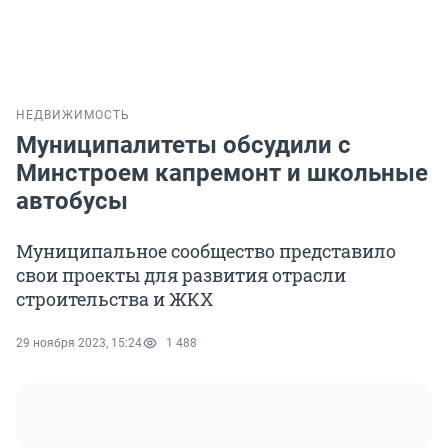
НЕДВИЖИМОСТЬ
Муниципалитеты обсудили с
Минстроем капремонт и школьные
автобусы
Муниципальное сообщество представило
свои проекты для развития отрасли
строительства и ЖКХ
29 ноября 2023, 15:24
1 488