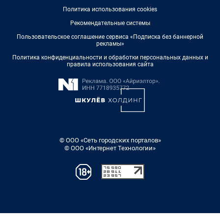
Политика использования cookies
Рекомендательные системы
Пользовательское соглашение сервиса «Подписка без баннерной
рекламы»
Политика конфиденциальности и обработки персональных данных и
правила использования сайта
© ООО «Сеть городских порталов»
© ООО «Интернет Технологии»