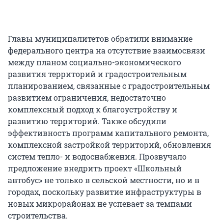
Главы муниципалитетов обратили внимание
федерального центра на отсутствие взаимосвязи
между планом социально-экономического
развития территорий и градостроительным
планированием, связанные с градостроительным
развитием ограничения, недостаточно
комплексный подход к благоустройству и
развитию территорий. Также обсудили
эффективность программ капитального ремонта,
комплексной застройкой территорий, обновления
систем тепло- и водоснабжения. Прозвучало
предложение внедрить проект «Школьный
автобус» не только в сельской местности, но и в
городах, поскольку развитие инфраструктуры в
новых микрорайонах не успевает за темпами
строительства.