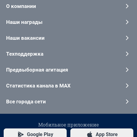
О компании
Наши награды
Наши вакансии
Техподдержка
Предвыборная агитация
Статистика канала в MAX
Все города сети
Мобильное приложение
Google Play
App Store