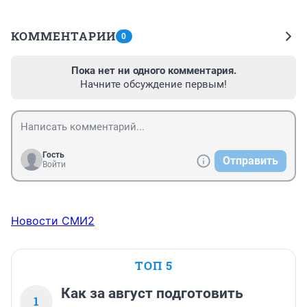
КОММЕНТАРИИ
0
Пока нет ни одного комментария.
Начните обсуждение первым!
Гость
Отправить
Войти
Новости СМИ2
ТОП 5
Как за август подготовить
1