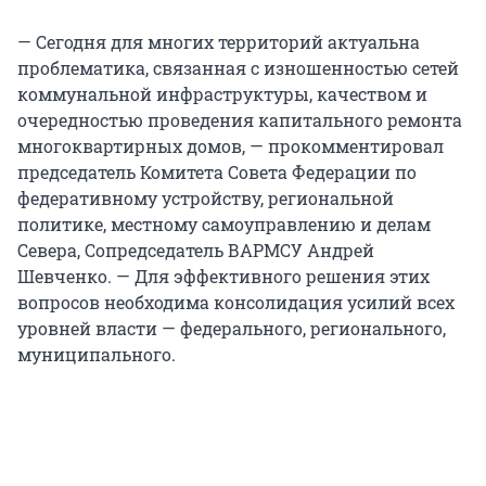
— Сегодня для многих территорий актуальна
проблематика, связанная с изношенностью сетей
коммунальной инфраструктуры, качеством и
очередностью проведения капитального ремонта
многоквартирных домов, — прокомментировал
председатель Комитета Совета Федерации по
федеративному устройству, региональной
политике, местному самоуправлению и делам
Севера, Сопредседатель ВАРМСУ Андрей
Шевченко. — Для эффективного решения этих
вопросов необходима консолидация усилий всех
уровней власти — федерального, регионального,
муниципального.