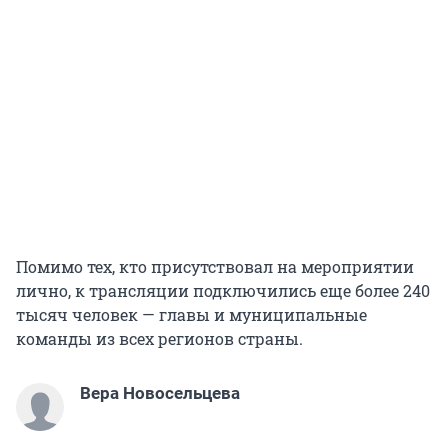
Помимо тех, кто присутствовал на мероприятии
лично, к трансляции подключились еще более 240
тысяч человек — главы и муниципальные
команды из всех регионов страны.
Вера Новосельцева