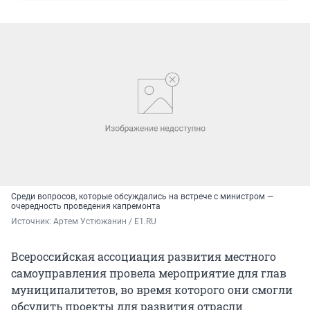
Среди вопросов, которые обсуждались на встрече с министром —
очередность проведения капремонта
Источник: 
Артем Устюжанин / E1.RU
Всероссийская ассоциация развития местного
самоуправления провела мероприятие для глав
муниципалитетов, во время которого они смогли
обсудить проекты для развития отрасли