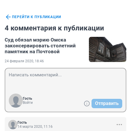
ПЕРЕЙТИ К ПУБЛИКАЦИИ
4 комментария к публикации
Суд обязал мэрию Омска
законсервировать столетний
памятник на Почтовой
24 февраля 2020, 18:46
Гость
Войти
Отправить
Гость
14 марта 2020, 11:16