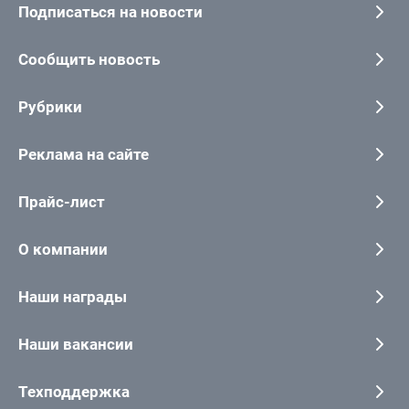
Подписаться на новости
Сообщить новость
Рубрики
Реклама на сайте
Прайс-лист
О компании
Наши награды
Наши вакансии
Техподдержка