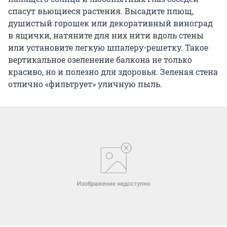
спасут вьющиеся растения. Высадите плющ,
душистый горошек или декоративный виноград
в ящички, натяните для них нити вдоль стены
или установите легкую шпалеру-решетку. Такое
вертикальное озеленение балкона не только
красиво, но и полезно для здоровья. Зеленая стена
отлично «фильтрует» уличную пыль.