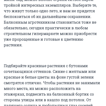
тройкой интересных экземпляров. Выберите те,
что живут только одно лето, и вам не придется
беспокоиться об их дальнейшем сохранении.
Балконным агротехником становиться тоже не
обязательно, сегодня практически в любом
строительном гипермаркете можно приобрести
уже пророщенные и готовые к цветению
растения.
Подбирайте красивые растения с бутонами
сочетающихся оттенков. Синие с желтыми или
красные и белые цветы на фоне густой зелени
смотрятся отлично. Чтобы растения не занимали
много места, их можно расположить на
этажерках, подвесить на балконный бортик со
стороны улицы или в кашпо под потолок. От
палящего солнца и любопытных глаз соседей