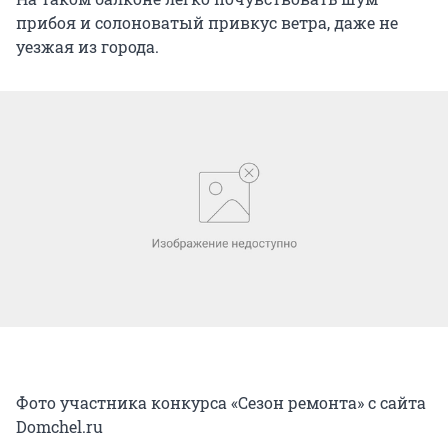
прибоя и солоноватый привкус ветра, даже не
уезжая из города.
Фото участника конкурса «Сезон ремонта» с сайта
Domchel.ru