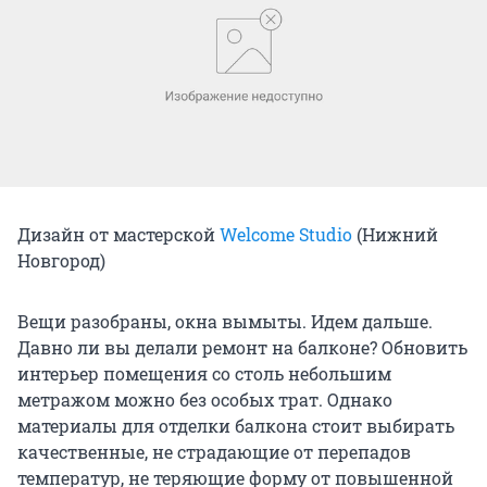
Дизайн от мастерской
Welcome Studio
(Нижний
Новгород)
Вещи разобраны, окна вымыты. Идем дальше.
Давно ли вы делали ремонт на балконе? Обновить
интерьер помещения со столь небольшим
метражом можно без особых трат. Однако
материалы для отделки балкона стоит выбирать
качественные, не страдающие от перепадов
температур, не теряющие форму от повышенной