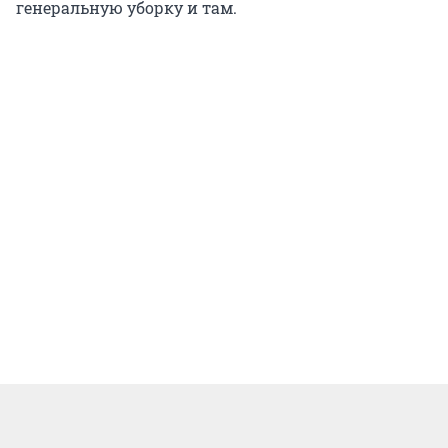
генеральную уборку и там.