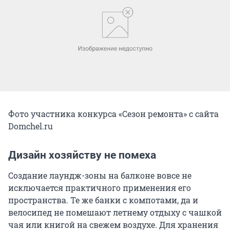
Фото участника конкурса «Сезон ремонта» с сайта
Domchel.ru
Дизайн хозяйству не помеха
Создание лаундж-зоны на балконе вовсе не
исключается практичного применения его
пространства. Те же банки с компотами, да и
велосипед не помешают летнему отдыху с чашкой
чая или книгой на свежем воздухе. Для хранения