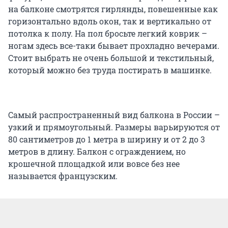
на балконе смотрятся гирлянды, повешенные как
горизонтально вдоль окон, так и вертикально от
потолка к полу. На пол бросьте легкий коврик –
ногам здесь все-таки бывает прохладно вечерами.
Стоит выбрать не очень большой и текстильный,
который можно без труда постирать в машинке.
Самый распространенный вид балкона в России –
узкий и прямоугольный. Размеры варьируются от
80 сантиметров до 1 метра в ширину и от 2 до 3
метров в длину. Балкон с ограждением, но
крошечной площадкой или вовсе без нее
называется французским.