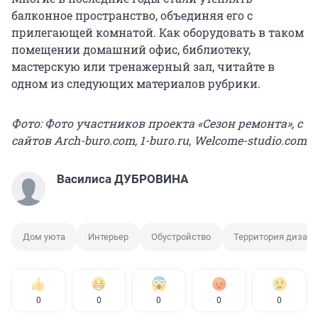
балконное пространство, объединяя его с
прилегающей комнатой. Как оборудовать в таком
помещении домашний офис, библиотеку,
мастерскую или тренажерный зал, читайте в
одном из следующих материалов рубрики.
Фото: Фото участников проекта «Сезон ремонта», с
сайтов Arch-buro.com, 1-buro.ru, Welcome-studio.com
Василиса ДУБРОВИНА
Дом уюта
Интерьер
Обустройство
Территория дизай
0
0
0
0
0