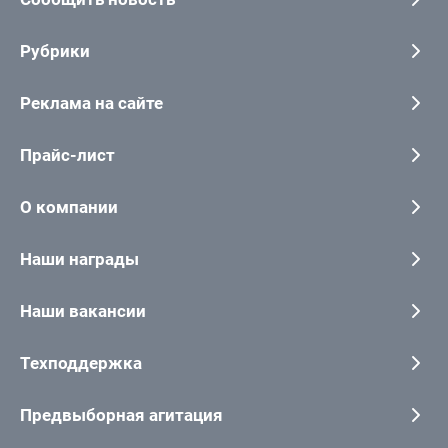
Рубрики
Реклама на сайте
Прайс-лист
О компании
Наши награды
Наши вакансии
Техподдержка
Предвыборная агитация