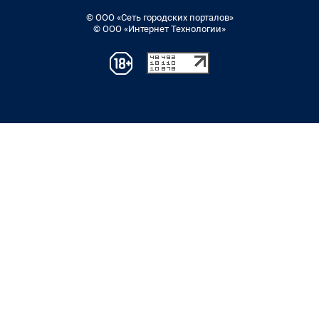
© ООО «Сеть городских порталов»
© ООО «Интернет Технологии»