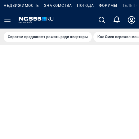
НЕДВИЖИМОСТЬ
ЗНАКОМСТВА
ПОГОДА
ФОРУМЫ
ТЕЛЕПР
Сиротам предлагают рожать ради квартиры
Как Омск пережил мощ