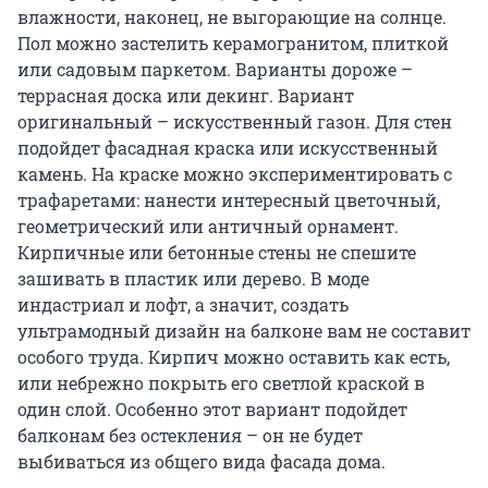
влажности, наконец, не выгорающие на солнце.
Пол можно застелить керамогранитом, плиткой
или садовым паркетом. Варианты дороже –
террасная доска или декинг. Вариант
оригинальный – искусственный газон. Для стен
подойдет фасадная краска или искусственный
камень. На краске можно экспериментировать с
трафаретами: нанести интересный цветочный,
геометрический или античный орнамент.
Кирпичные или бетонные стены не спешите
зашивать в пластик или дерево. В моде
индастриал и лофт, а значит, создать
ультрамодный дизайн на балконе вам не составит
особого труда. Кирпич можно оставить как есть,
или небрежно покрыть его светлой краской в
один слой. Особенно этот вариант подойдет
балконам без остекления – он не будет
выбиваться из общего вида фасада дома.