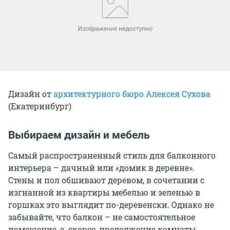
Дизайн от
архитектурного бюро Алексея Сухова
(Екатеринбург)
Выбираем дизайн и мебель
Самый распространенный стиль для балконного
интерьера – дачный или «домик в деревне».
Стены и пол обшивают деревом, в сочетании с
изгнанной из квартиры мебелью и зеленью в
горшках это выглядит по-деревенски. Однако не
забывайте, что балкон – не самостоятельное
помещение, а, скорее, продолжение комнаты.