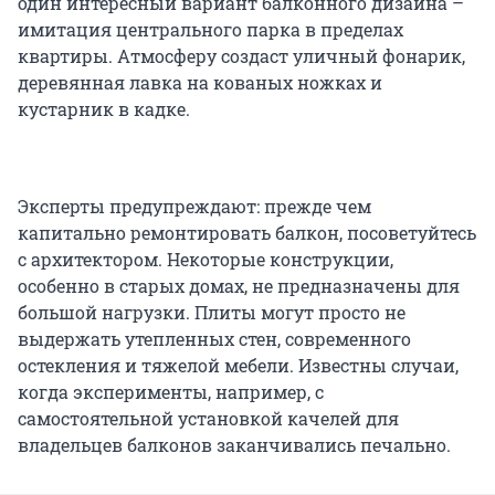
один интересный вариант балконного дизайна –
имитация центрального парка в пределах
квартиры. Атмосферу создаст уличный фонарик,
деревянная лавка на кованых ножках и
кустарник в кадке.
Эксперты предупреждают: прежде чем
капитально ремонтировать балкон, посоветуйтесь
с архитектором. Некоторые конструкции,
особенно в старых домах, не предназначены для
большой нагрузки. Плиты могут просто не
выдержать утепленных стен, современного
остекления и тяжелой мебели. Известны случаи,
когда эксперименты, например, с
самостоятельной установкой качелей для
владельцев балконов заканчивались печально.