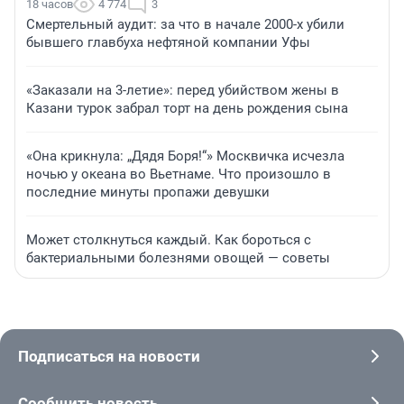
18 часов
4 774
3
Смертельный аудит: за что в начале 2000-х убили
бывшего главбуха нефтяной компании Уфы
«Заказали на 3-летие»: перед убийством жены в
Казани турок забрал торт на день рождения сына
«Она крикнула: „Дядя Боря!“» Москвичка исчезла
ночью у океана во Вьетнаме. Что произошло в
последние минуты пропажи девушки
Может столкнуться каждый. Как бороться с
бактериальными болезнями овощей — советы
Подписаться на новости
Сообщить новость