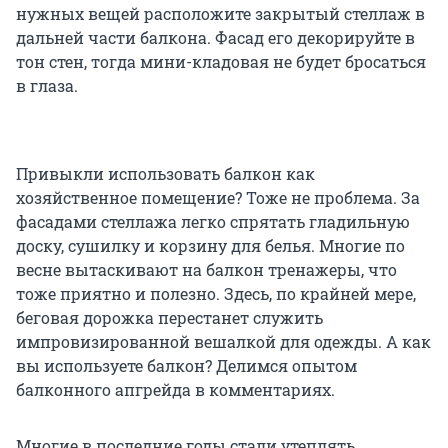
нужных вещей расположите закрытый стеллаж в
дальней части балкона. Фасад его декорируйте в
тон стен, тогда мини-кладовая не будет бросаться
в глаза.
Привыкли использовать балкон как
хозяйственное помещение? Тоже не проблема. За
фасадами стеллажа легко спрятать гладильную
доску, сушилку и корзину для белья. Многие по
весне вытаскивают на балкон тренажеры, что
тоже приятно и полезно. Здесь, по крайней мере,
беговая дорожка перестанет служить
импровизированной вешалкой для одежды. А как
вы используете балкон? Делимся опытом
балконного апгрейда в комментариях.
Многие в последние годы стали утеплять