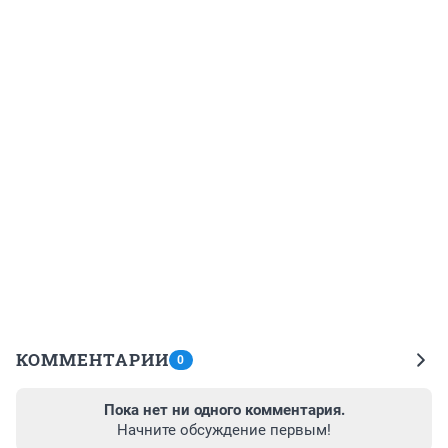
КОММЕНТАРИИ
0
Пока нет ни одного комментария.
Начните обсуждение первым!