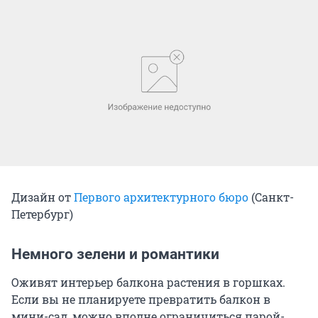
Дизайн от
Первого архитектурного бюро
(Санкт-
Петербург)
Немного зелени и романтики
Оживят интерьер балкона растения в горшках.
Если вы не планируете превратить балкон в
мини-сад, можно вполне ограничиться парой-