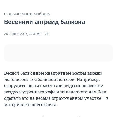
НЕДВИЖИМОСТЬ
МОЙ ДОМ
Весенний апгрейд балкона
25 апреля 2016, 09:31
128
Весной балконные квадратные метры можно
использовать с большей пользой. Например,
соорудить на них место для отдыха на свежем
воздухе, утреннего кофе или вечернего чая. Как
сделать это на весьма ограниченном участке – в
материале нашего сайта.