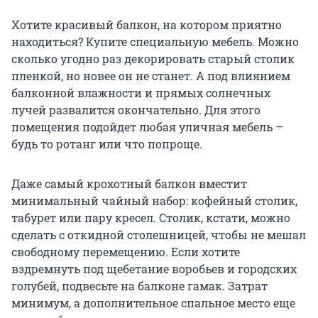
Хотите красивый балкон, на котором приятно
находиться? Купите специальную мебель. Можно
сколько угодно раз декорировать старый столик
пленкой, но новее он не станет. А под влиянием
балконной влажности и прямых солнечных
лучей развалится окончательно. Для этого
помещения подойдет любая уличная мебель –
будь то ротанг или что попроще.
Даже самый крохотный балкон вместит
минимальный чайный набор: кофейный столик,
табурет или пару кресел. Столик, кстати, можно
сделать с откидной столешницей, чтобы не мешал
свободному перемещению. Если хотите
вздремнуть под щебетание воробьев и городских
голубей, подвесьте на балконе гамак. Затрат
минимум, а дополнительное спальное место еще