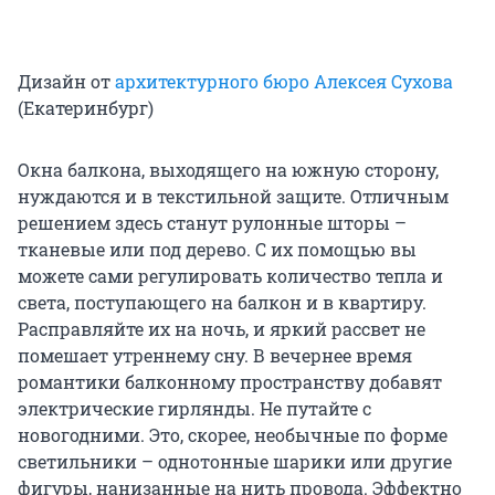
Дизайн от
архитектурного бюро Алексея Сухова
(Екатеринбург)
Окна балкона, выходящего на южную сторону,
нуждаются и в текстильной защите. Отличным
решением здесь станут рулонные шторы –
тканевые или под дерево. С их помощью вы
можете сами регулировать количество тепла и
света, поступающего на балкон и в квартиру.
Расправляйте их на ночь, и яркий рассвет не
помешает утреннему сну. В вечернее время
романтики балконному пространству добавят
электрические гирлянды. Не путайте с
новогодними. Это, скорее, необычные по форме
светильники – однотонные шарики или другие
фигуры, нанизанные на нить провода. Эффектно