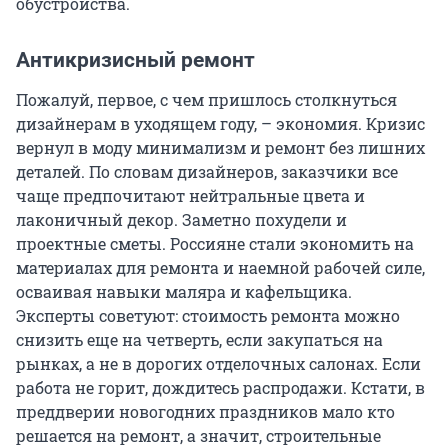
обустройства.
Антикризисный ремонт
Пожалуй, первое, с чем пришлось столкнуться
дизайнерам в уходящем году, – экономия. Кризис
вернул в моду минимализм и ремонт без лишних
деталей. По словам дизайнеров, заказчики все
чаще предпочитают нейтральные цвета и
лаконичный декор. Заметно похудели и
проектные сметы. Россияне стали экономить на
материалах для ремонта и наемной рабочей силе,
осваивая навыки маляра и кафельщика.
Эксперты советуют: стоимость ремонта можно
снизить еще на четверть, если закупаться на
рынках, а не в дорогих отделочных салонах. Если
работа не горит, дождитесь распродажи. Кстати, в
преддверии новогодних праздников мало кто
решается на ремонт, а значит, строительные