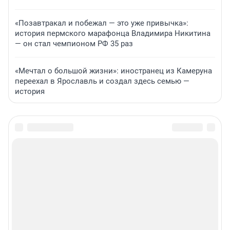
«Позавтракал и побежал — это уже привычка»:
история пермского марафонца Владимира Никитина
— он стал чемпионом РФ 35 раз
«Мечтал о большой жизни»: иностранец из Камеруна
переехал в Ярославль и создал здесь семью —
история