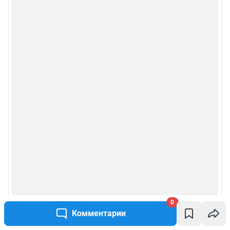
0
Комментарии