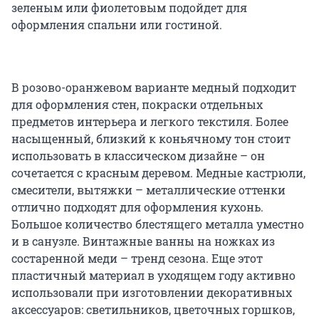
зеленым или фиолетовым подойдет для
оформления спальни или гостиной.
В розово-оранжевом варианте медный подходит
для оформления стен, покраски отдельных
предметов интерьера и легкого текстиля. Более
насыщенный, близкий к коньячному тон стоит
использовать в классическом дизайне – он
сочетается с красным деревом. Медные кастрюли,
смесители, вытяжки – металлические оттенки
отлично подходят для оформления кухонь.
Большое количество блестящего металла уместно
и в санузле. Винтажные ванны на ножках из
состаренной меди – тренд сезона. Еще этот
пластичный материал в уходящем году активно
использовали при изготовлении декоративных
аксессуаров: светильников, цветочных горшков,