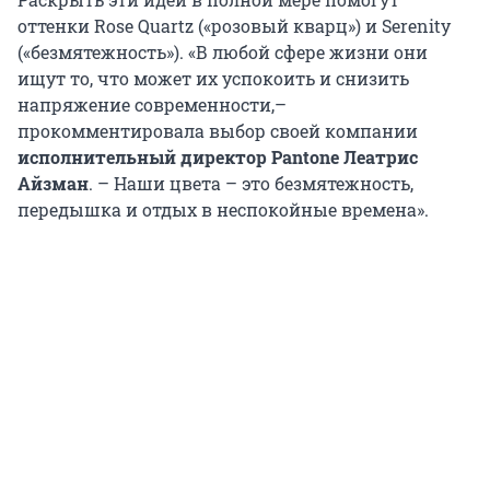
оттенки Rose Quartz («розовый кварц») и Serenity
(«безмятежность»). «В любой сфере жизни они
ищут то, что может их успокоить и снизить
напряжение современности,–
прокомментировала выбор своей компании
исполнительный директор Pantone Леатрис
Айзман
. – Наши цвета – это безмятежность,
передышка и отдых в неспокойные времена».