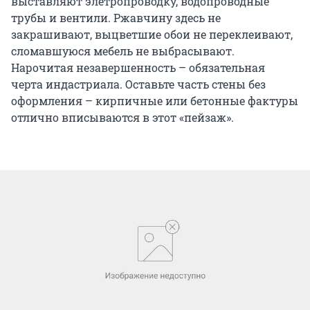
выставляют элетропроводку, водопроводные
трубы и вентили. Ржавчину здесь не
закрашивают, выцветшие обои не переклеивают,
сломавшуюся мебель не выбрасывают.
Нарочитая незавершенность – обязательная
черта индастриала. Оставьте часть стены без
оформления – кирпичные или бетонные фактуры
отлично вписываются в этот «пейзаж».