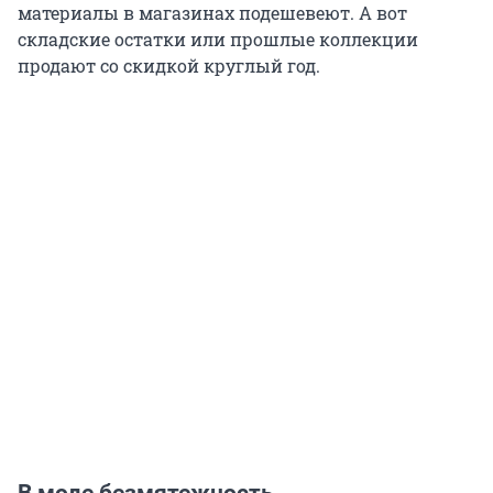
материалы в магазинах подешевеют. А вот
складские остатки или прошлые коллекции
продают со скидкой круглый год.