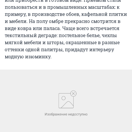
пользоваться и в промышленных масштабах: к
примеру, в производстве обоев, кафельной плитки
и мебели. На полу омбре прекрасно смотрится в
виде ковра или паласа. Чаще всего встречается
текстильный деграде: постельное белье, чехлы
мягкой мебели и шторы, окрашенные в разные
оттенки одной палитры, придадут интерьеру
модную изюминку.