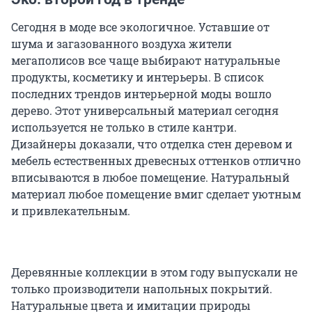
Сегодня в моде все экологичное. Уставшие от
шума и загазованного воздуха жители
мегаполисов все чаще выбирают натуральные
продукты, косметику и интерьеры. В список
последних трендов интерьерной моды вошло
дерево. Этот универсальный материал сегодня
используется не только в стиле кантри.
Дизайнеры доказали, что отделка стен деревом и
мебель естественных древесных оттенков отлично
вписываются в любое помещение. Натуральный
материал любое помещение вмиг сделает уютным
и привлекательным.
Деревянные коллекции в этом году выпускали не
только производители напольных покрытий.
Натуральные цвета и имитации природы