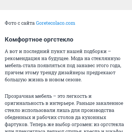
Фото с сайта
Goretecolaco.com
Комфортное оргстекло
А вот и последний пункт нашей подборки –
рекомендация на будущее. Мода на стеклянную
мебель стала появляться под занавес этого года,
причем этому тренду дизайнеры предрекают
большую жизнь в новом сезоне.
Прозрачная мебель – это легкость и
оригинальность в интерьере. Раньше закаленное
стекло использовали лишь для производства
обеденных и рабочих столов да кухонных
фартуков. Теперь же выбор огромен: из оргстекла
или плексигласа делают стулья, кресла и шкафы.