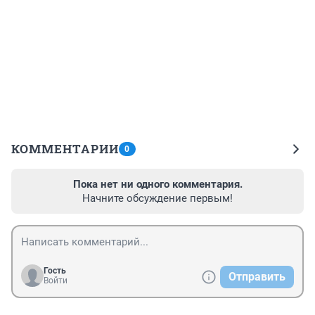
КОММЕНТАРИИ
0
Пока нет ни одного комментария.
Начните обсуждение первым!
Гость
Отправить
Войти