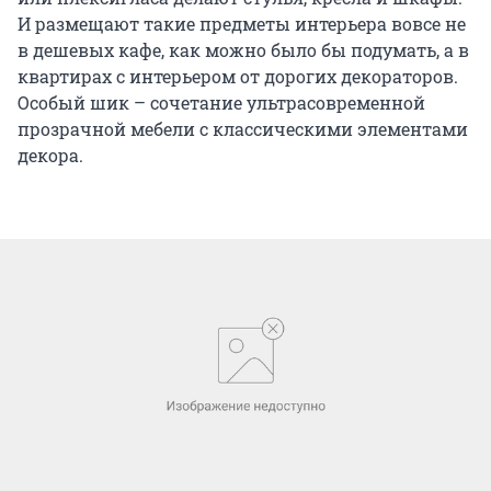
И размещают такие предметы интерьера вовсе не
в дешевых кафе, как можно было бы подумать, а в
квартирах с интерьером от дорогих декораторов.
Особый шик – сочетание ультрасовременной
прозрачной мебели с классическими элементами
декора.