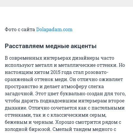
Фото с сайта
Dolapadam.com
Расставляем медные акценты
В современных интерьерах дизайнеры часто
используют металл и металлические оттенки. Но
настоящим хитом 2015 года стал розовато-
оранжевый оттенок меди. Он отлично оживляет
пространство и делает атмосферу слегка
загадочной. Этот цвет буквально создан для того,
чтобы дарить поднадоевшим интерьерам второе
дыхание. Отлично сочетается как с пастельными
оттенками, так и с классическими серым,
бежевым и черным. Хорошо смотрится рядом с
холодной бирюзой. Смелый тандем медного с