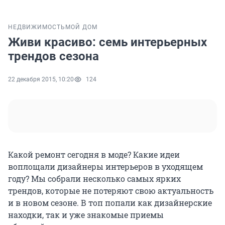
НЕДВИЖИМОСТЬ
МОЙ ДОМ
Живи красиво: семь интерьерных
трендов сезона
22 декабря 2015, 10:20
124
Какой ремонт сегодня в моде? Какие идеи
воплощали дизайнеры интерьеров в уходящем
году? Мы собрали несколько самых ярких
трендов, которые не потеряют свою актуальность
и в новом сезоне. В топ попали как дизайнерские
находки, так и уже знакомые приемы