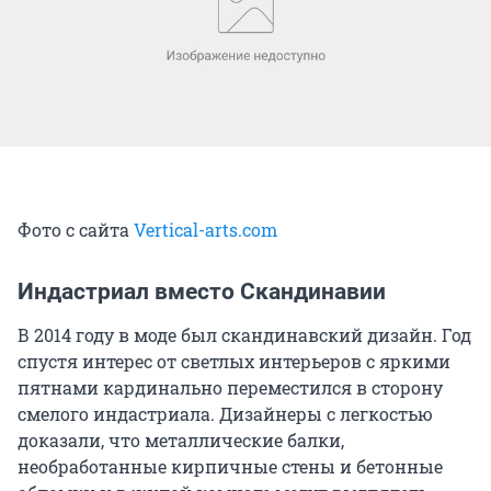
Фото с сайта
Vertical-arts.com
Индастриал вместо Скандинавии
В 2014 году в моде был скандинавский дизайн. Год
спустя интерес от светлых интерьеров с яркими
пятнами кардинально переместился в сторону
смелого индастриала. Дизайнеры с легкостью
доказали, что металлические балки,
необработанные кирпичные стены и бетонные