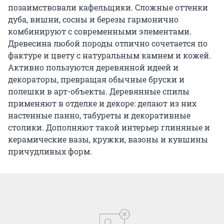
позаимствовали кафельщики. Сложные оттенки
дуба, вишни, сосны и березы гармонично
комбинируют с современными элементами.
Древесина любой породы отлично сочетается по
фактуре и цвету с натуральным камнем и кожей.
Активно пользуются деревянной идеей и
декораторы, превращая обычные бруски и
полешки в арт-объекты. Деревянные спилы
применяют в отделке и декоре: делают из них
настенные панно, табуреты и декоративные
столики. Дополняют такой интерьер глиняные и
керамические вазы, кружки, вазоны и кувшины
причудливых форм.