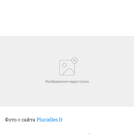
Фото с сайта
Plurielles.fr