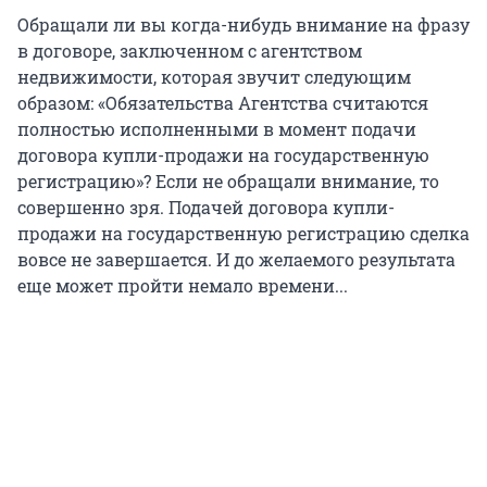
Обращали ли вы когда-нибудь внимание на фразу
в договоре, заключенном с агентством
недвижимости, которая звучит следующим
образом: «Обязательства Агентства считаются
полностью исполненными в момент подачи
договора купли-продажи на государственную
регистрацию»? Если не обращали внимание, то
совершенно зря. Подачей договора купли-
продажи на государственную регистрацию сделка
вовсе не завершается. И до желаемого результата
еще может пройти немало времени...