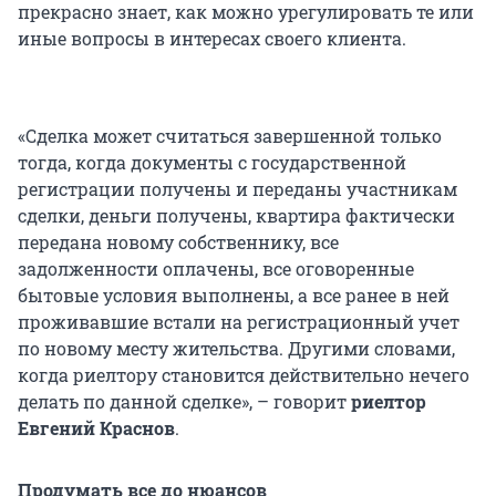
прекрасно знает, как можно урегулировать те или
иные вопросы в интересах своего клиента.
«Сделка может считаться завершенной только
тогда, когда документы с государственной
регистрации получены и переданы участникам
сделки, деньги получены, квартира фактически
передана новому собственнику, все
задолженности оплачены, все оговоренные
бытовые условия выполнены, а все ранее в ней
проживавшие встали на регистрационный учет
по новому месту жительства. Другими словами,
когда риелтору становится действительно нечего
делать по данной сделке», – говорит
риелтор
Евгений Краснов
.
Продумать все до нюансов