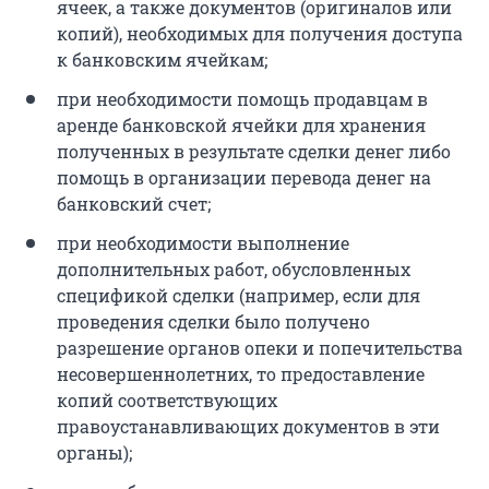
ячеек, а также документов (оригиналов или
копий), необходимых для получения доступа
к банковским ячейкам;
при необходимости помощь продавцам в
аренде банковской ячейки для хранения
полученных в результате сделки денег либо
помощь в организации перевода денег на
банковский счет;
при необходимости выполнение
дополнительных работ, обусловленных
спецификой сделки (например, если для
проведения сделки было получено
разрешение органов опеки и попечительства
несовершеннолетних, то предоставление
копий соответствующих
правоустанавливающих документов в эти
органы);