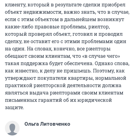
клиенту, который в результате сделки приобрел
объект недвижимости, важно знать, что в случае,
если с этим объектом в дальнейшем возникнут
какие-либо правовые проблемы, риелтор,
который проверял объект, готовил и проводил
сделку, не оставит его с этими проблемами один
на один. На словах, конечно, все риелторы
обещают своим клиентам, что «в случае чего»
такая поддержка будет обеспечена. Однако слова,
как известно, к делу не пришьешь. Поэтому, как
утверждают покупатели квартиры, нормальной
практикой риелторской деятельности должна
являться выдача риелторами своим клиентам
письменных гарантий об их юридической
защите.
Ольга Литовченко