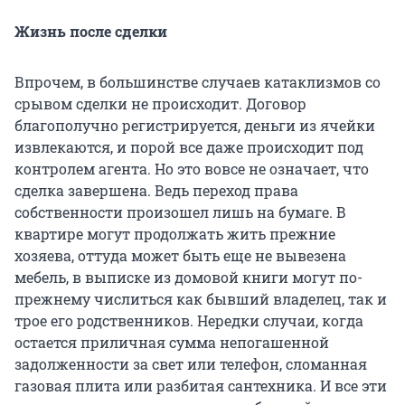
Жизнь после сделки
Впрочем, в большинстве случаев катаклизмов со
срывом сделки не происходит. Договор
благополучно регистрируется, деньги из ячейки
извлекаются, и порой все даже происходит под
контролем агента. Но это вовсе не означает, что
сделка завершена. Ведь переход права
собственности произошел лишь на бумаге. В
квартире могут продолжать жить прежние
хозяева, оттуда может быть еще не вывезена
мебель, в выписке из домовой книги могут по-
прежнему числиться как бывший владелец, так и
трое его родственников. Нередки случаи, когда
остается приличная сумма непогашенной
задолженности за свет или телефон, сломанная
газовая плита или разбитая сантехника. И все эти