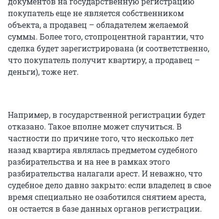
документов на государственную регистрацию
покупатель еще не является собственником
объекта, а продавец – обладателем желаемой
суммы. Более того, стопроцентной гарантии, что
сделка будет зарегистрирована (и соответственно,
что покупатель получит квартиру, а продавец –
деньги), тоже нет.
Например, в государственной регистрации будет
отказано. Такое вполне может случиться. В
частности по причине того, что несколько лет
назад квартира являлась предметом судебного
разбирательства и на нее в рамках этого
разбирательства налагали арест. И неважно, что
судебное дело давно закрыто: если владелец в свое
время специально не озаботился снятием ареста,
он остается в базе данных органов регистрации.