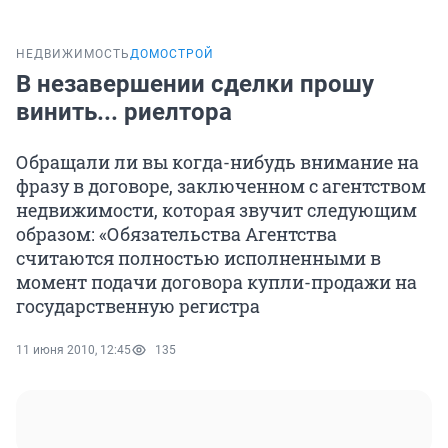
НЕДВИЖИМОСТЬ
ДОМОСТРОЙ
В незавершении сделки прошу
винить... риелтора
Обращали ли вы когда-нибудь внимание на
фразу в договоре, заключенном с агентством
недвижимости, которая звучит следующим
образом: «Обязательства Агентства
считаются полностью исполненными в
момент подачи договора купли-продажи на
государственную регистра
11 июня 2010, 12:45
135