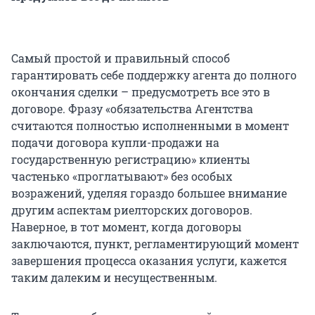
Самый простой и правильный способ
гарантировать себе поддержку агента до полного
окончания сделки – предусмотреть все это в
договоре. Фразу «обязательства Агентства
считаются полностью исполненными в момент
подачи договора купли-продажи на
государственную регистрацию» клиенты
частенько «проглатывают» без особых
возражений, уделяя гораздо большее внимание
другим аспектам риелторских договоров.
Наверное, в тот момент, когда договоры
заключаются, пункт, регламентирующий момент
завершения процесса оказания услуги, кажется
таким далеким и несущественным.