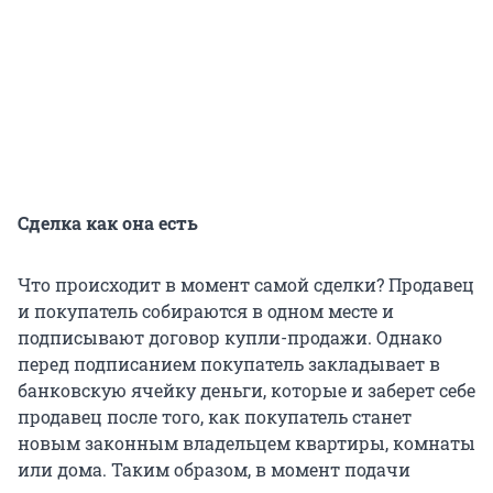
Сделка как она есть
Что происходит в момент самой сделки? Продавец
и покупатель собираются в одном месте и
подписывают договор купли-продажи. Однако
перед подписанием покупатель закладывает в
банковскую ячейку деньги, которые и заберет себе
продавец после того, как покупатель станет
новым законным владельцем квартиры, комнаты
или дома. Таким образом, в момент подачи