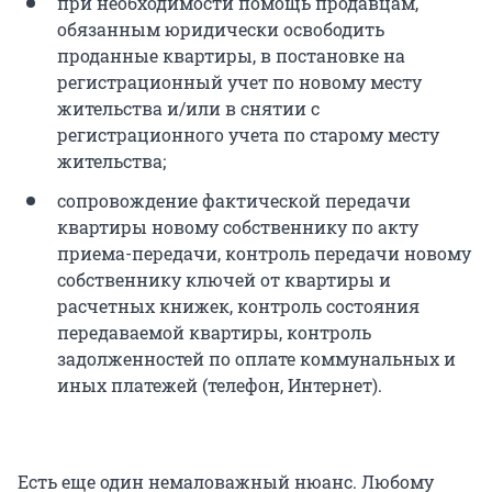
при необходимости помощь продавцам,
обязанным юридически освободить
проданные квартиры, в постановке на
регистрационный учет по новому месту
жительства и/или в снятии с
регистрационного учета по старому месту
жительства;
сопровождение фактической передачи
квартиры новому собственнику по акту
приема-передачи, контроль передачи новому
собственнику ключей от квартиры и
расчетных книжек, контроль состояния
передаваемой квартиры, контроль
задолженностей по оплате коммунальных и
иных платежей (телефон, Интернет).
Есть еще один немаловажный нюанс. Любому