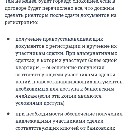
Тем не менее, будет гораздо спокойнее, если в
договоре будет перечислено все, что должны
сделать риелторы после сдачи документов на
регистрацию:
получение правоустанавливающих
документов с регистрации и вручение их
участникам сделки. При альтернативных
сделках, в которых участвует более одной
квартиры, – обеспечение получения
соответствующими участниками сделки
копий правоустанавливающих документов,
необходимых для доступа к банковским
ячейкам (если эти копии являются
условиями доступа);
при необходимости обеспечение получения
надлежащими участниками сделки
соответствующих ключей от банковских