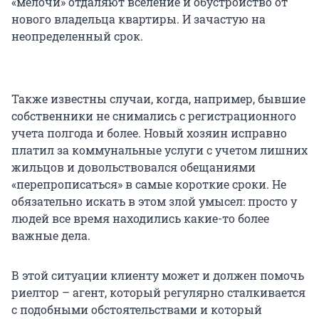
«мелочи» отдаляют вселение и обустройство от
нового владельца квартиры. И зачастую на
неопределенный срок.
Также известны случаи, когда, например, бывшие
собственники не снимались с регистрационного
учета полгода и более. Новый хозяин исправно
платил за коммунальные услуги с учетом лишних
жильцов и довольствовался обещаниями
«перепрописаться» в самые короткие сроки. Не
обязательно искать в этом злой умысел: просто у
людей все время находились какие-то более
важные дела.
В этой ситуации клиенту может и должен помочь
риелтор – агент, который регулярно сталкивается
с подобными обстоятельствами и который