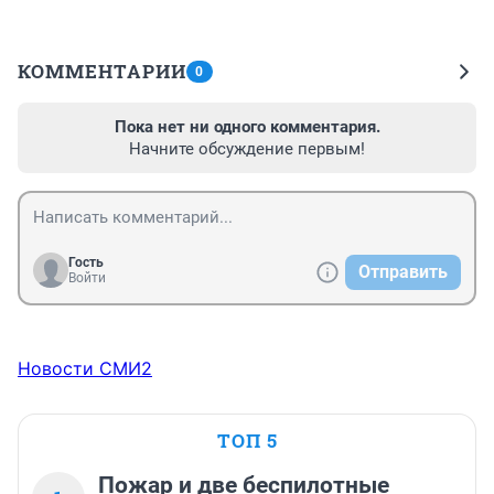
КОММЕНТАРИИ
0
Пока нет ни одного комментария.
Начните обсуждение первым!
Гость
Отправить
Войти
Новости СМИ2
ТОП 5
Пожар и две беспилотные