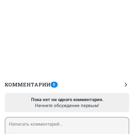
КОММЕНТАРИИ
0
Пока нет ни одного комментария.
Начните обсуждение первым!