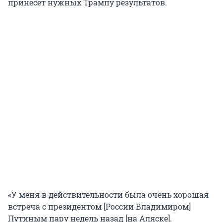
принесет нужных Трампу результатов.
«У меня в действительности была очень хорошая
встреча с президентом [России Владимиром]
Путиным пару недель назад [на Аляске].