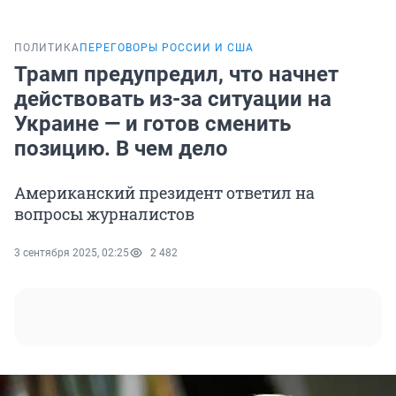
ПОЛИТИКА
ПЕРЕГОВОРЫ РОССИИ И США
Трамп предупредил, что начнет
действовать из-за ситуации на
Украине — и готов сменить
позицию. В чем дело
Американский президент ответил на
вопросы журналистов
3 сентября 2025, 02:25
2 482