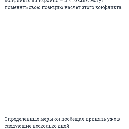
конфликте на Украине — и что США могут
поменять свою позицию насчет этого конфликта.
Определенные меры он пообещал принять уже в
следующие несколько дней.