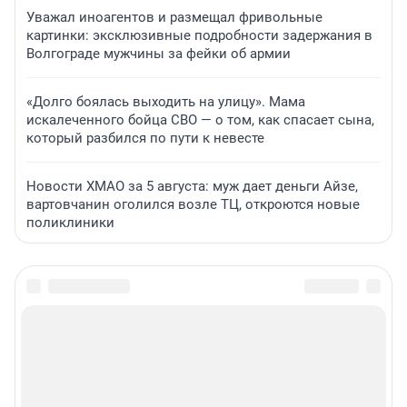
Уважал иноагентов и размещал фривольные
картинки: эксклюзивные подробности задержания в
Волгограде мужчины за фейки об армии
«Долго боялась выходить на улицу». Мама
искалеченного бойца СВО — о том, как спасает сына,
который разбился по пути к невесте
Новости ХМАО за 5 августа: муж дает деньги Айзе,
вартовчанин оголился возле ТЦ, откроются новые
поликлиники