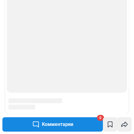
0
Комментарии