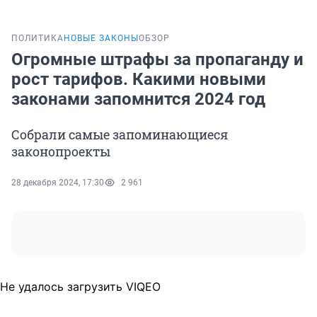
ПОЛИТИКА
НОВЫЕ ЗАКОНЫ
ОБЗОР
Огромные штрафы за пропаганду и
рост тарифов. Какими новыми
законами запомнится 2024 год
Собрали самые запоминающиеся
законопроекты
28 декабря 2024, 17:30
2 961
Не удалось загрузить VIQEO