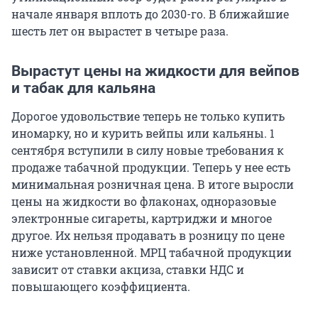
начале января вплоть до 2030-го. В ближайшие
шесть лет он вырастет в четыре раза.
Вырастут цены на жидкости для вейпов
и табак для кальяна
Дорогое удовольствие теперь не только купить
иномарку, но и курить вейпы или кальяны. 1
сентября вступили в силу новые требования к
продаже табачной продукции. Теперь у нее есть
минимальная розничная цена. В итоге выросли
цены на жидкости во флаконах, одноразовые
электронные сигареты, картриджи и многое
другое. Их нельзя продавать в розницу по цене
ниже установленной. МРЦ табачной продукции
зависит от ставки акциза, ставки НДС и
повышающего коэффициента.