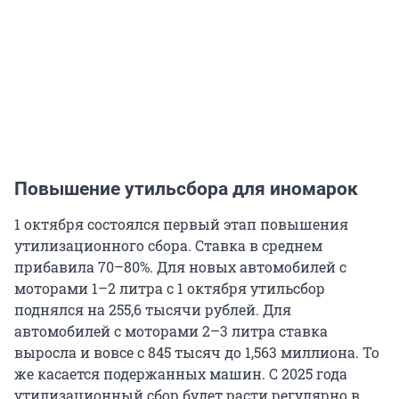
Повышение утильсбора для иномарок
1 октября состоялся первый этап повышения
утилизационного сбора. Ставка в среднем
прибавила 70–80%. Для новых автомобилей с
моторами 1–2 литра с 1 октября утильсбор
поднялся на 255,6 тысячи рублей. Для
автомобилей с моторами 2–3 литра ставка
выросла и вовсе с 845 тысяч до 1,563 миллиона. То
же касается подержанных машин. С 2025 года
утилизационный сбор будет расти регулярно в