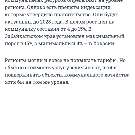
региона. Однако есть пределы индексации,
которые утвердило правительство. Они будут
актуальны до 2028 года. В целом рост цен на
коммуналку составил от 4 до 15%. В
Забайкальском крае установлен максимальный
порог в 15%, а минимальный 4% — в Хакасии.
Регионы могли и вовсе не повышать тарифы. Но
обычно стоимость услуг увеличивают, чтобы
поддерживать объекты коммунального хозяйства
хотя бы на том же уровне.