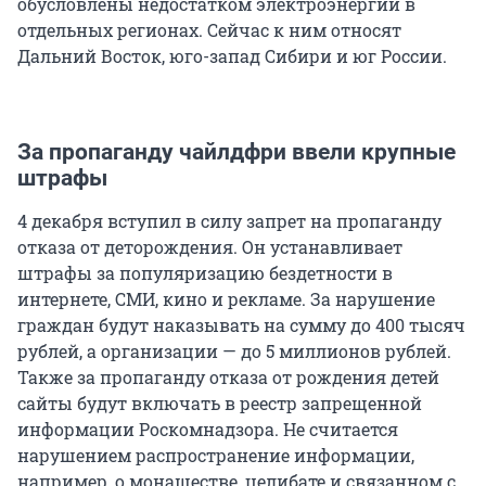
обусловлены недостатком электроэнергии в
отдельных регионах. Сейчас к ним относят
Дальний Восток, юго-запад Сибири и юг России.
За пропаганду чайлдфри ввели крупные
штрафы
4 декабря вступил в силу запрет на пропаганду
отказа от деторождения. Он устанавливает
штрафы за популяризацию бездетности в
интернете, СМИ, кино и рекламе. За нарушение
граждан будут наказывать на сумму до 400 тысяч
рублей, а организации — до 5 миллионов рублей.
Также за пропаганду отказа от рождения детей
сайты будут включать в реестр запрещенной
информации Роскомнадзора. Не считается
нарушением распространение информации,
например, о монашестве, целибате и связанном с