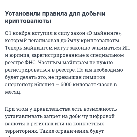
Установили правила для добычи
криптовалюты
С 1 ноября вступил в силу закон «О майнинге»,
который легализовал добычу криптовалюты.
Теперь майнингом могут законно заниматься ИП
и юрлица, зарегистрированные в специальном
реестре ФНС. Частным майнерам не нужно
регистрироваться в реестре. Но им необходимо
будет делать это, не превышая лимитов
энергопотребления — 6000 киловатт-часов в
месяц.
При этом у правительства есть возможность
устанавливать запрет на добычу цифровой
валюты в регионах или на конкретных
территориях. Такие ограничения будут