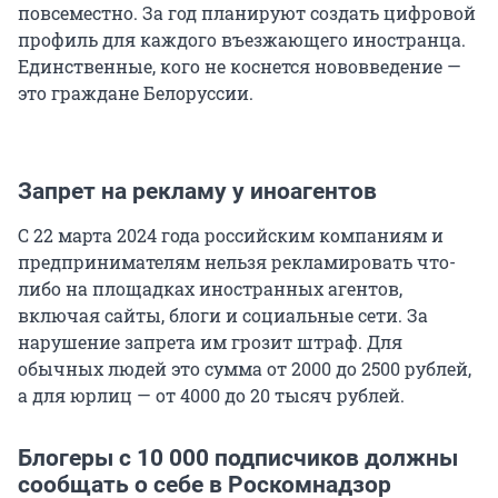
повсеместно. За год планируют создать цифровой
профиль для каждого въезжающего иностранца.
Единственные, кого не коснется нововведение —
это граждане Белоруссии.
Запрет на рекламу у иноагентов
С 22 марта 2024 года российским компаниям и
предпринимателям нельзя рекламировать что-
либо на площадках иностранных агентов,
включая сайты, блоги и социальные сети. За
нарушение запрета им грозит штраф. Для
обычных людей это сумма от 2000 до 2500 рублей,
а для юрлиц — от 4000 до 20 тысяч рублей.
Блогеры с 10 000 ​подписчиков должны
сообщать о себе в Роскомнадзор