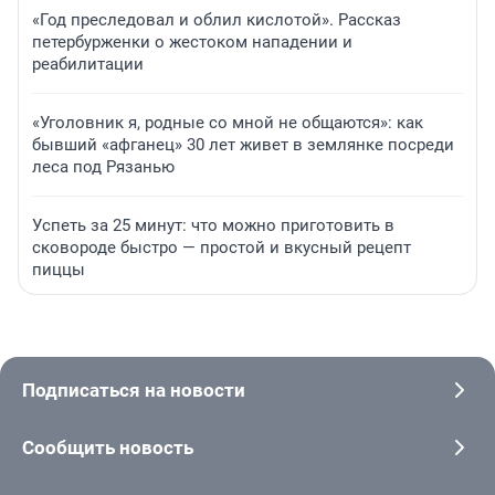
«Год преследовал и облил кислотой». Рассказ
петербурженки о жестоком нападении и
реабилитации
«Уголовник я, родные со мной не общаются»: как
бывший «афганец» 30 лет живет в землянке посреди
леса под Рязанью
Успеть за 25 минут: что можно приготовить в
сковороде быстро — простой и вкусный рецепт
пиццы
Подписаться на новости
Сообщить новость