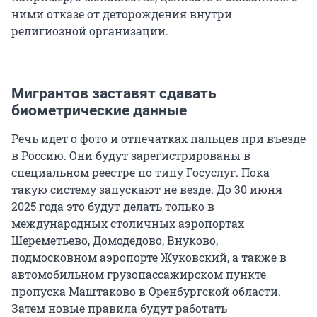
ними отказе от деторождения внутри
религиозной организации.
Мигрантов заставят сдавать
биометрические данные
Речь идет о фото и отпечатках пальцев при въезде
в Россию. Они будут зарегистрированы в
специальном реестре по типу Госуслуг. Пока
такую систему запускают не везде. До 30 июня
2025 года это будут делать только в
международных столичных аэропортах
Шереметьево, Домодедово, Внуково,
подмосковном аэропорте Жуковский, а также в
автомобильном грузопассажирском пункте
пропуска Маштаково в Оренбургской области.
Затем новые правила будут работать