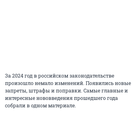
За 2024 год в российском законодательстве
произошло немало изменений. Появились новые
запреты, штрафы и поправки. Самые главные и
интересные нововведения прошедшего года
собрали в одном материале.