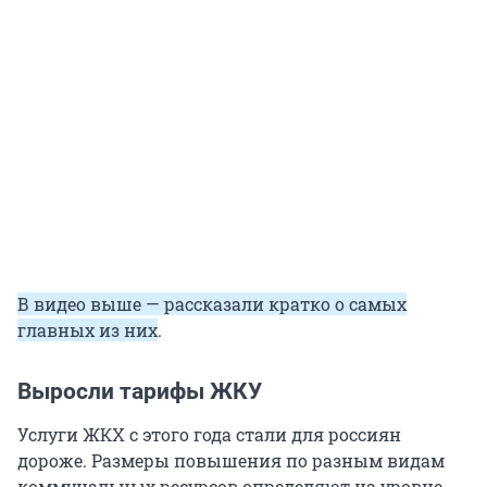
В видео выше — рассказали кратко о самых
главных из них
.
Выросли тарифы ЖКУ
Услуги ЖКХ с этого года стали для россиян
дороже. Размеры повышения по разным видам
коммунальных ресурсов определяют на уровне