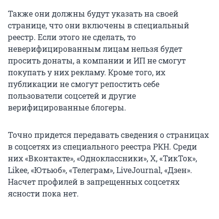
Также они должны будут указать на своей
странице, что они включены в специальный
реестр. Если этого не сделать, то
неверифицированным лицам нельзя будет
просить донаты, а компании и ИП не смогут
покупать у них рекламу. Кроме того, их
публикации не смогут репостить себе
пользователи соцсетей и другие
верифицированные блогеры.
Точно придется передавать сведения о страницах
в соцсетях из специального реестра РКН. Среди
них «Вконтакте», «Одноклассники», Х, «ТикТок»,
Likee, «Ютьюб», «Телеграм», LiveJournal, «Дзен».
Насчет профилей в запрещенных соцсетях
ясности пока нет.