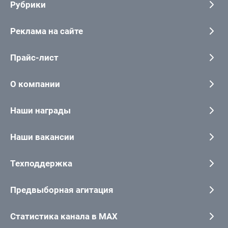
Рубрики
Реклама на сайте
Прайс-лист
О компании
Наши награды
Наши вакансии
Техподдержка
Предвыборная агитация
Статистика канала в MAX