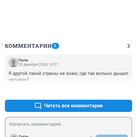
КОММЕНТАРИИ
2
Гость
28 декабря 2024, 18:21
Я другой такой страны не знаю, где так вольно дышит 
человек!!
+6
–0
Читать все комментарии
Гость