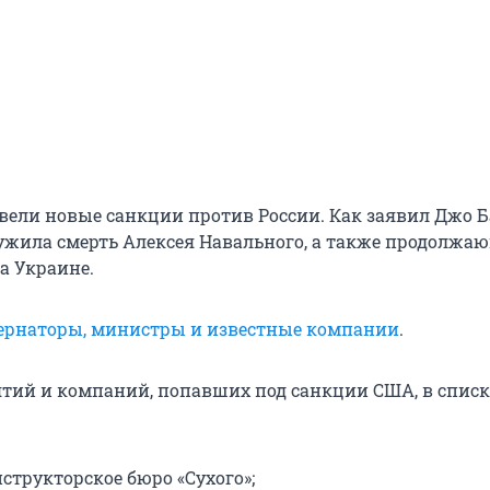
вели новые санкции против России. Как заявил Джо Б
жила смерть Алексея Навального, а также продолжа
а Украине.
ернаторы, министры и известные компании
.
тий и компаний, попавших под санкции США, в списк
структорское бюро «Сухого»;