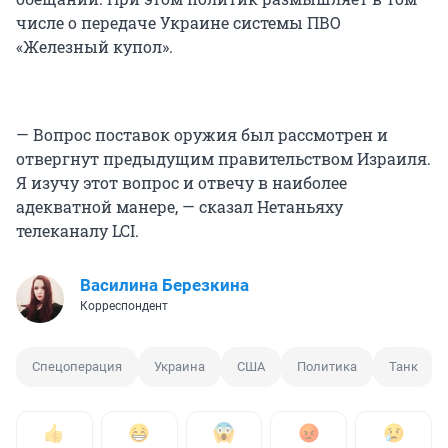
числе о передаче Украине системы ПВО
«Железный купол».
— Вопрос поставок оружия был рассмотрен и
отвергнут предыдущим правительством Израиля.
Я изучу этот вопрос и отвечу в наиболее
адекватной манере, — сказал Нетаньяху
телеканалу LCI.
Василина Березкина
Корреспондент
Спецоперация
Украина
США
Политика
Танк