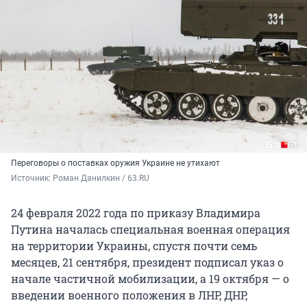
Переговоры о поставках оружия Украине не утихают
Источник: 
Роман Данилкин / 63.RU
24 февраля 2022 года по приказу Владимира
Путина началась специальная военная операция
на территории Украины, спустя почти семь
месяцев, 21 сентября, президент подписал указ о
начале частичной мобилизации, а 19 октября — о
введении военного положения в ЛНР, ДНР,