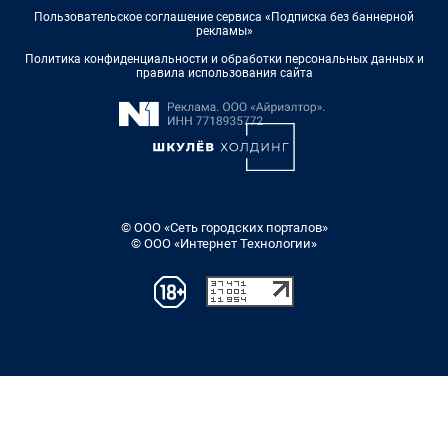
Пользовательское соглашение сервиса «Подписка без баннерной
рекламы»
Политика конфиденциальности и обработки персональных данных и
правила использования сайта
© ООО «Сеть городских порталов»
© ООО «Интернет Технологии»