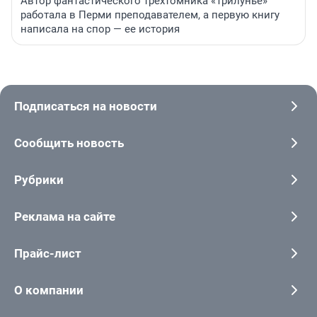
Автор фантастического трехтомника «Трилунье»
работала в Перми преподавателем, а первую книгу
написала на спор — ее история
Подписаться на новости
Сообщить новость
Рубрики
Реклама на сайте
Прайс-лист
О компании