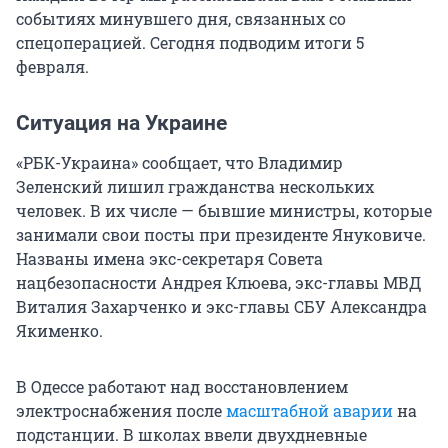
событиях минувшего дня, связанных со
спецоперацией. Сегодня подводим итоги 5
февраля.
Ситуация на Украине
«РБК-Украина» сообщает, что Владимир
Зеленский лишил гражданства нескольких
человек. В их числе — бывшие министры, которые
занимали свои посты при президенте Януковиче.
Названы имена экс-секретаря Совета
нацбезопасности Андрея Клюева, экс-главы МВД
Виталия Захарченко и экс-главы СБУ Александра
Якименко.
В Одессе работают над восстановлением
электроснабжения после
масштабной аварии
на
подстанции. В школах ввели двухдневные