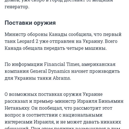
генератор.
Поставки оружия
Министр обороны Канады сообщила, что первый
танк Leopard 2 уже отправлен на Украину. Всего
Канада обещала передать четыре машины.
По информации Financial Times, американская
компания General Dynamics начнет производить
для Украины танки Abrams.
О возможных поставках оружия Украине
рассказал и премьер-министр Израиля Биньямин
Нетаньяху. Он пообещал, что рассмотрит этот
вопрос в соответствии с национальными
интересами Израиля, и не может давать никаких
обещаний. При этом политик размышляет в том