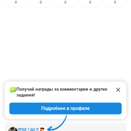
0
0
0
0
0
Получай награды за комментарии и другие 
задания!
Подробнее в профиле
КОММЕНТАРИИ
2
ПРАВ ? ДА !!!