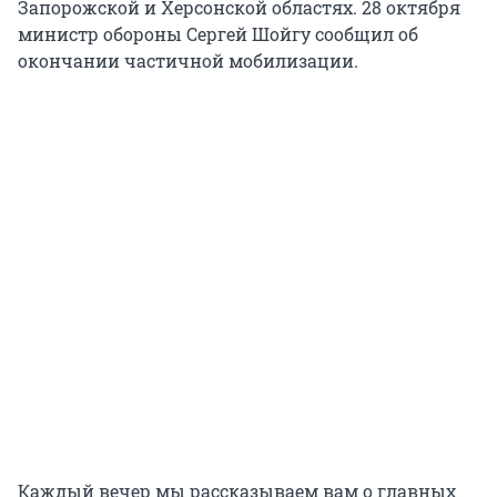
Запорожской и Херсонской областях. 28 октября
министр обороны Сергей Шойгу сообщил об
окончании частичной мобилизации.
Каждый вечер мы рассказываем вам о главных