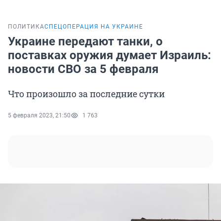
ПОЛИТИКА
СПЕЦОПЕРАЦИЯ НА УКРАИНЕ
Украине передают танки, о
поставках оружия думает Израиль:
новости СВО за 5 февраля
Что произошло за последние сутки
5 февраля 2023, 21:50
1 763