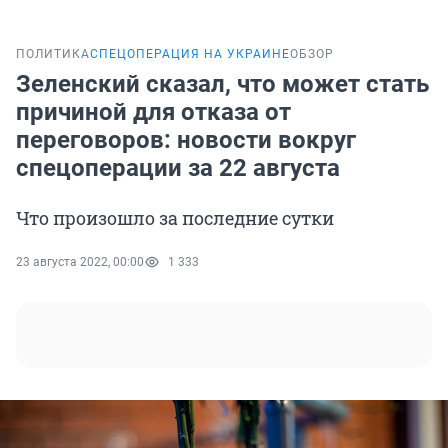
ПОЛИТИКА
СПЕЦОПЕРАЦИЯ НА УКРАИНЕ
ОБЗОР
Зеленский сказал, что может стать
причиной для отказа от
переговоров: новости вокруг
спецоперации за 22 августа
Что произошло за последние сутки
23 августа 2022, 00:00
1 333