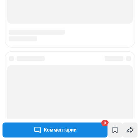
0
Комментарии