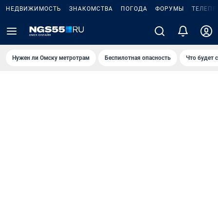
НЕДВИЖИМОСТЬ
ЗНАКОМСТВА
ПОГОДА
ФОРУМЫ
ТЕЛЕПР
Нужен ли Омску метротрам
Беспилотная опасность
Что будет 