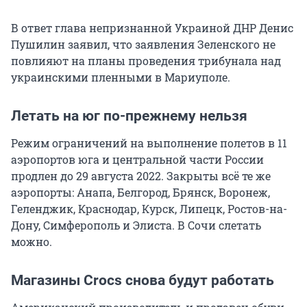
В ответ глава непризнанной Украиной ДНР Денис
Пушилин заявил, что заявления Зеленского не
повлияют на планы проведения трибунала над
украинскими пленными в Мариуполе.
Летать на юг по-прежнему нельзя
Режим ограничений на выполнение полетов в 11
аэропортов юга и центральной части России
продлен до 29 августа 2022. Закрыты всё те же
аэропорты: Анапа, Белгород, Брянск, Воронеж,
Геленджик, Краснодар, Курск, Липецк, Ростов-на-
Дону, Симферополь и Элиста. В Сочи слетать
можно.
Магазины Crocs снова будут работать