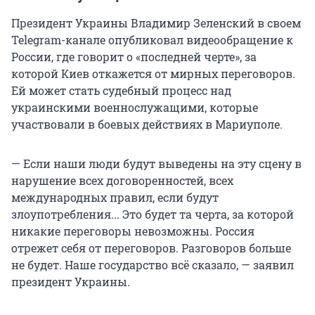
Президент Украины Владимир Зеленский в своем
Telegram-канале опубликовал видеообращение к
России, где говорит о «последней черте», за
которой Киев откажется от мирных переговоров.
Ей может стать судебный процесс над
украинскими военнослужащими, которые
участвовали в боевых действиях в Мариуполе.
— Если наши люди будут выведены на эту сцену в
нарушение всех договоренностей, всех
международных правил, если будут
злоупотребления... Это будет та черта, за которой
никакие переговоры невозможны. Россия
отрежет себя от переговоров. Разговоров больше
не будет. Наше государство всё сказало, — заявил
президент Украины.