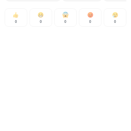
0
0
0
0
0