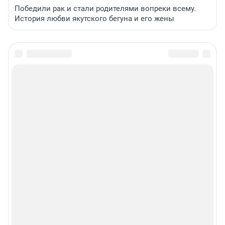
Победили рак и стали родителями вопреки всему.
История любви якутского бегуна и его жены