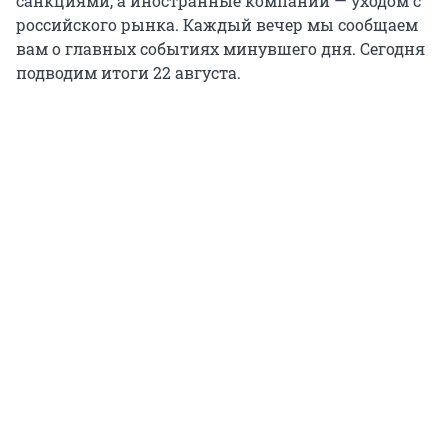
санкциями, а иностранные компании — уходом с
российского рынка. Каждый вечер мы сообщаем
вам о главных событиях минувшего дня. Сегодня
подводим итоги 22 августа.