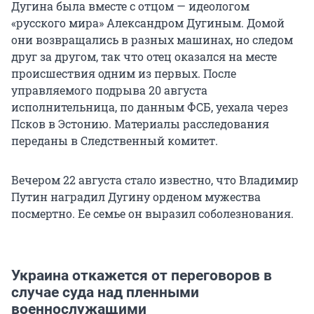
Дугина была вместе с отцом — идеологом
«русского мира» Александром Дугиным. Домой
они возвращались в разных машинах, но следом
друг за другом, так что отец оказался на месте
происшествия одним из первых. После
управляемого подрыва 20 августа
исполнительница, по данным ФСБ, уехала через
Псков в Эстонию. Материалы расследования
переданы в Следственный комитет.
Вечером 22 августа стало известно, что Владимир
Путин наградил Дугину орденом мужества
посмертно. Ее семье он выразил соболезнования.
Украина откажется от переговоров в
случае суда над пленными
военнослужащими