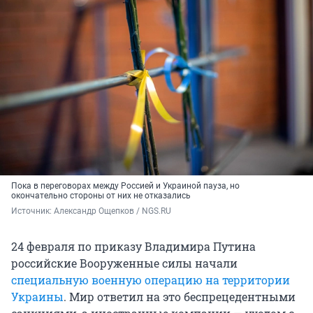
Пока в переговорах между Россией и Украиной пауза, но
окончательно стороны от них не отказались
Источник: 
Александр Ощепков / NGS.RU
24 февраля по приказу Владимира Путина
российские Вооруженные силы начали
специальную военную операцию на территории
Украины
. Мир ответил на это беспрецедентными