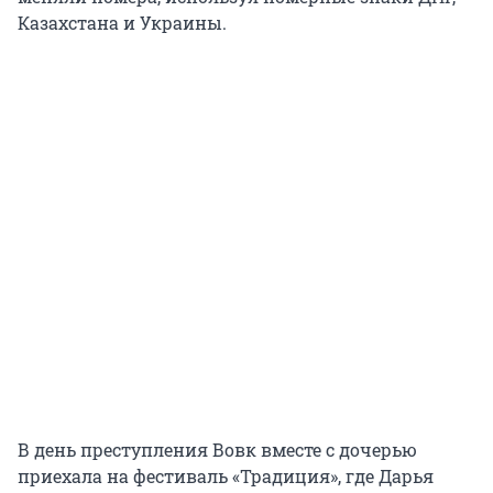
Казахстана и Украины.
В день преступления Вовк вместе с дочерью
приехала на фестиваль «Традиция», где Дарья