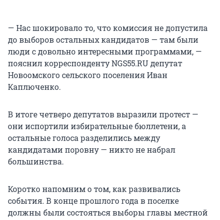
— Нас шокировало то, что комиссия не допустила
до выборов остальных кандидатов — там были
люди с довольно интересными программами, —
пояснил корреспонденту NGS55.RU депутат
Новоомского сельского поселения Иван
Каплюченко.
В итоге четверо депутатов выразили протест —
они испортили избирательные бюллетени, а
остальные голоса разделились между
кандидатами поровну — никто не набрал
большинства.
Коротко напомним о том, как развивались
события. В конце прошлого года в поселке
должны были состояться выборы главы местной