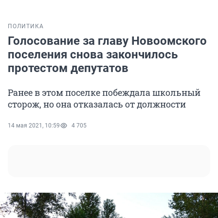
ПОЛИТИКА
Голосование за главу Новоомского
поселения снова закончилось
протестом депутатов
Ранее в этом поселке побеждала школьный
сторож, но она отказалась от должности
14 мая 2021, 10:59
4 705