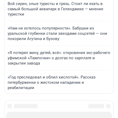
Вой сирен, злые туристы и грязь. Стоит ли ехать в
самый большой аквапарк в Геленджике — мнение
туристки
«Нам не хотелось популярности». Бабушки из
уральской глубинки стали звездами соцсетей — они
покорили Агутина и Бузову
«Я потерял жену, детей, всё»: откровения экс-рабочего
уфимской «Лампочки» о долгах по зарплате и
закрытии завода
«Год преследовал и облил кислотой». Рассказ
петербурженки о жестоком нападении и
реабилитации