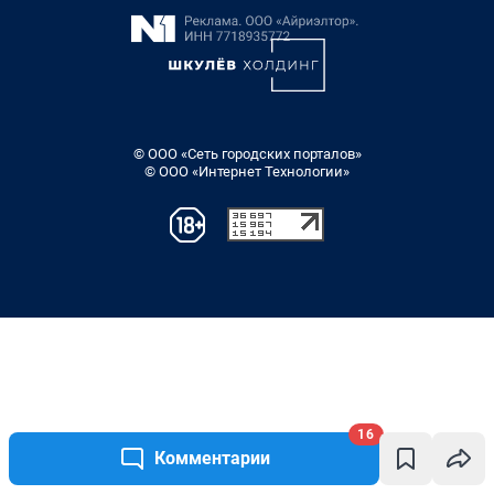
16
Комментарии