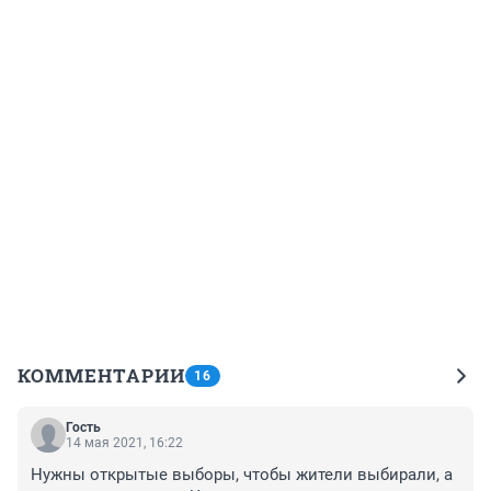
КОММЕНТАРИИ
16
Гость
14 мая 2021, 16:22
Нужны открытые выборы, чтобы жители выбирали, а 