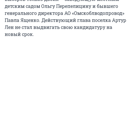
детским садом Ольгу Перепелицину и бывшего
генерального директора АО «Омскоблводопровод»
Павла Ященко. Действующий глава поселка Артур
Лен не стал выдвигать свою кандидатуру на
новый срок.