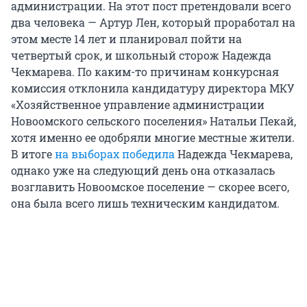
администрации. На этот пост претендовали всего
два человека — Артур Лен, который проработал на
этом месте 14 лет и планировал пойти на
четвертый срок, и школьный сторож Надежда
Чекмарева. По каким-то причинам конкурсная
комиссия отклонила кандидатуру директора МКУ
«Хозяйственное управление администрации
Новоомского сельского поселения» Натальи Пекай,
хотя именно ее одобряли многие местные жители.
В итоге
на выборах победила
Надежда Чекмарева,
однако уже на следующий день она отказалась
возглавить Новоомское поселение — скорее всего,
она была всего лишь техническим кандидатом.