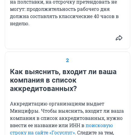
на полставки, на отсрочку претендовать не
могут: продолжительность рабочего дня
должна составлять классические 40 часов в
неделю.
2
Как выяснить, входит ли ваша
компания в список
аккредитованных?
Аккредитацию организациям выдает
Минцифры. Чтобы выяснить, входит ли ваша
компания в список аккредитованных, нужно
ввести ее название или ИНН в
поисковую
строку на сайте «Госуслуг»
. Следите за тем,