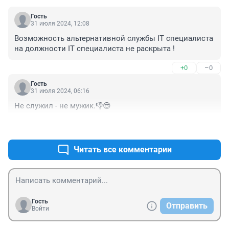
Гость
31 июля 2024, 12:08
Возможность альтернативной службы IT специалиста 
на должности IT специалиста не раскрыта !
+0
–0
Гость
31 июля 2024, 06:16
Не служил - не мужик.👎😎
+0
–0
Читать все комментарии
Гость
Отправить
Войти