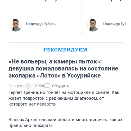
Надежда Губарь
Надежда Губар
РЕКОМЕНДУЕМ
«Не вольеры, а камеры пыток»:
девушка пожаловалась на состояние
экопарка «Лотос» в Уссурийске
8 августа
12 924
Обсудить
Теряет зрение, но гоняет на мотоцикле и скейте. Как
живет подросток с редчайшим диагнозом, от
которого нет лекарств
В лесах Архангельской области много лисичек: как их
правильно пожарить