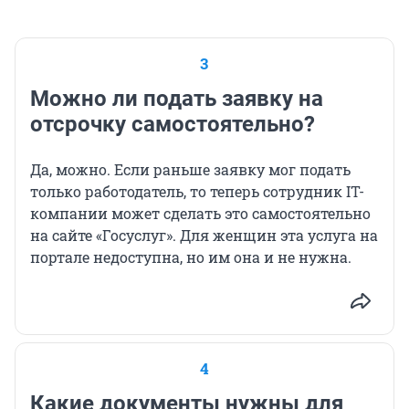
3
Можно ли подать заявку на
отсрочку самостоятельно?
Да, можно. Если раньше заявку мог подать
только работодатель, то теперь сотрудник IT-
компании может сделать это самостоятельно
на сайте «Госуслуг». Для женщин эта услуга на
портале недоступна, но им она и не нужна.
4
Какие документы нужны для