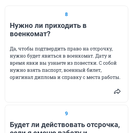
8
Нужно ли приходить в
военкомат?
Да, чтобы подтвердить право на отсрочку,
нужно будет явиться в военкомат. Дату и
время явки вы узнаете из повестки. С собой
нужно взять паспорт, военный билет,
оригинал диплома и справку с места работы.
9
Будет ли действовать отсрочка,