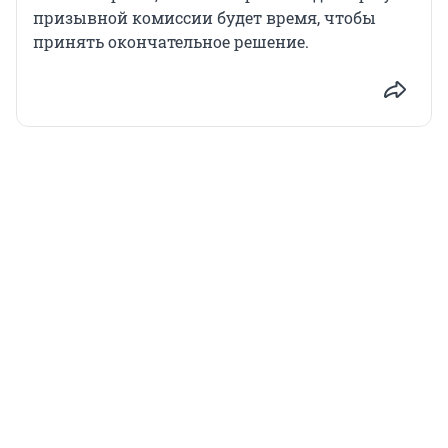
призывной комиссии будет время, чтобы
принять окончательное решение.