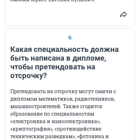
6
Какая специальность должна
быть написана в дипломе,
чтобы претендовать на
отсрочку?
Претендовать на отсрочку могут омичи с
дипломом математиков, радиотехников,
машиностроителей. Также сгодится
образование по специальностям
«электроника и наноэлектроника»,
«криптография», «противодействие
техническим разведкам», «фотоника и