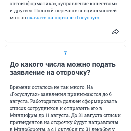
оптоинформатика», «управление качеством»
и другим. Полный перечень специальностей
можно
скачать на портале «Госуслуг»
.
7
До какого числа можно подать
заявление на отсрочку?
Времени осталось не так много. На
«Госуслугах» заявления принимаются до 6
августа. Работодатель должен сформировать
список сотрудников и отправить его в
Минцифры до 11 августа. До 31 августа списки
претендентов на отсрочку будут направлены
в Минобороны, а с 1 октября по 31 декабря у