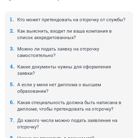
Кто может претендовать на отсрочку от службы?
Как выяснить, входит ли ваша компания в
список аккредитованных?
Можно ли подать заявку на отсрочку
самостоятельно?
Какие документы нужны для оформления
заявки?
А если у меня нет диплома о высшем
образовании?
Какая специальность должна быть написана в
дипломе, чтобы претендовать на отсрочку?
До какого числа можно подать заявление на
отсрочку?