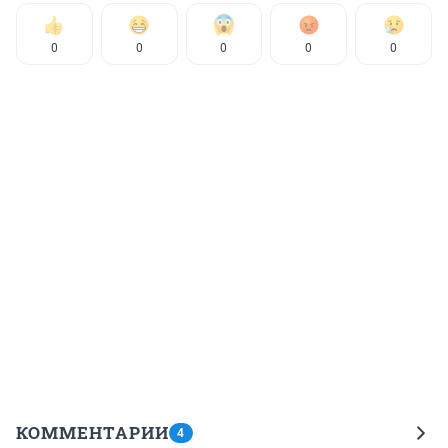
0
0
0
0
0
КОММЕНТАРИИ
4