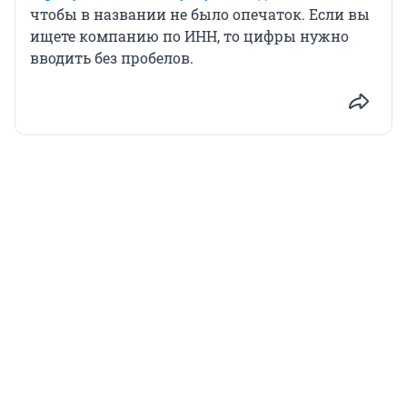
чтобы в названии не было опечаток. Если вы
ищете компанию по ИНН, то цифры нужно
вводить без пробелов.