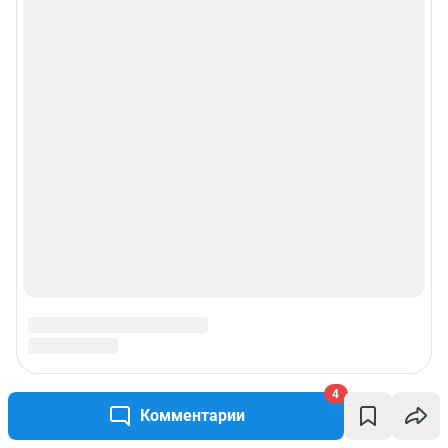
4
Комментарии