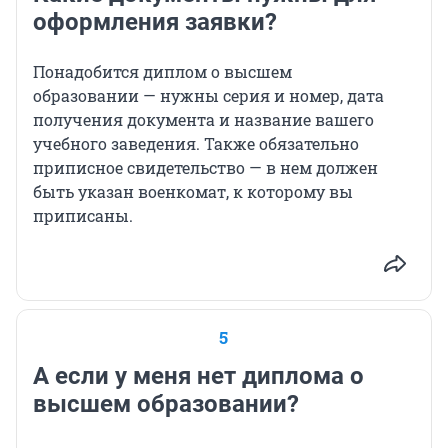
оформления заявки?
Понадобится диплом о высшем
образовании — нужны серия и номер, дата
получения документа и название вашего
учебного заведения. Также обязательно
приписное свидетельство — в нем должен
быть указан военкомат, к которому вы
приписаны.
5
А если у меня нет диплома о
высшем образовании?