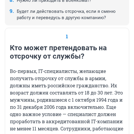
Нужно ли приходить в военкомат?
Будет ли действовать отсрочка, если я сменю
работу и переведусь в другую компанию?
1
Кто может претендовать на
отсрочку от службы?
Во-первых, IT-специалисты, желающие
получить отсрочку от службы в армии,
должны иметь российское гражданство. Их
возраст должен составлять от 18 до 30 лет. Это
мужчины, родившиеся с 1 октября 1994 года и
по 31 декабря 2006 года включительно. Еще
одно важное условие — специалист должен
проработать в аккредитованной IT-компании
не менее 11 месяцев. Сотрудники, работающие