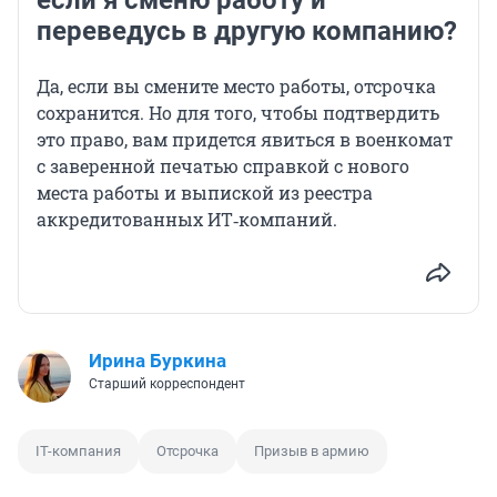
если я сменю работу и
переведусь в другую компанию?
Да, если вы смените место работы, отсрочка
сохранится. Но для того, чтобы подтвердить
это право, вам придется явиться в военкомат
с заверенной печатью справкой с нового
места работы и выпиской из реестра
аккредитованных ИТ‑компаний.
Ирина Буркина
Старший корреспондент
IT-компания
Отсрочка
Призыв в армию