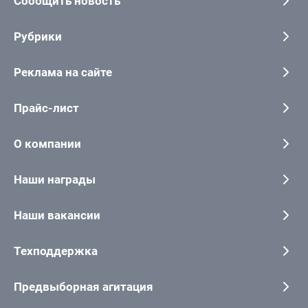
Сообщить новость
Рубрики
Реклама на сайте
Прайс-лист
О компании
Наши награды
Наши вакансии
Техподдержка
Предвыборная агитация