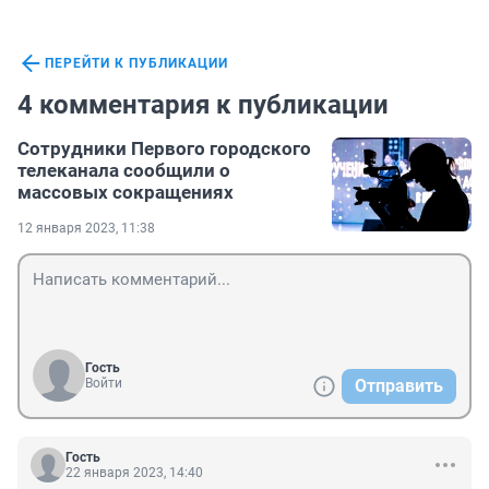
ПЕРЕЙТИ К ПУБЛИКАЦИИ
4 комментария к публикации
Сотрудники Первого городского
телеканала сообщили о
массовых сокращениях
12 января 2023, 11:38
Гость
Войти
Отправить
Гость
22 января 2023, 14:40