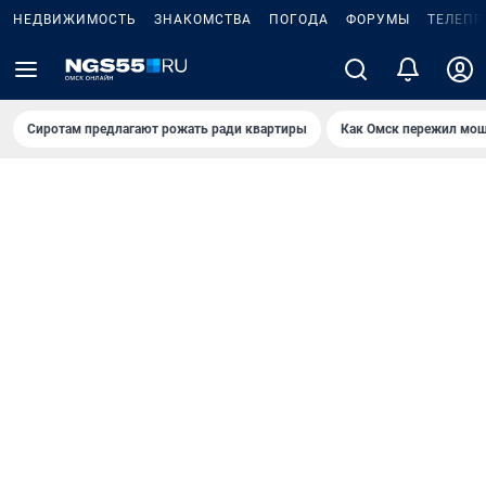
НЕДВИЖИМОСТЬ
ЗНАКОМСТВА
ПОГОДА
ФОРУМЫ
ТЕЛЕПР
Сиротам предлагают рожать ради квартиры
Как Омск пережил мощ