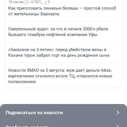
18 часов
4 767
3
Как приготовить ленивые беляши — простой способ
от жительницы Барнаула
Смертельный аудит: за что в начале 2000-х убили
бывшего главбуха нефтяной компании Уфы
«Заказали на 3-летие»: перед убийством жены в
Казани турок забрал торт на день рождения сына
Новости ХМАО за 5 августа: муж дает деньги Айзе,
вартовчанин оголился возле ТЦ, откроются новые
поликлиники
Подписаться на новости