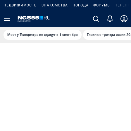
НЕДВИЖИМОСТЬ
ЗНАКОМСТВА
ПОГОДА
ФОРУМЫ
ТЕЛЕПР
Мост у Телецентра не сдадут к 1 сентября
Главные тренды осени 20