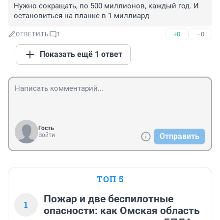
Нужно сокращать, по 500 миллионов, каждый год. И 
остановиться на планке в 1 миллиард
+0
–0
ОТВЕТИТЬ
1
Показать ещё 1 ответ
Гость
Войти
Отправить
ТОП 5
Пожар и две беспилотные
1
опасности: как Омская область