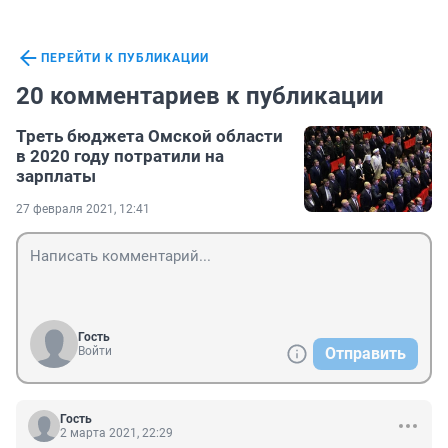
ПЕРЕЙТИ К ПУБЛИКАЦИИ
20 комментариев к публикации
Треть бюджета Омской области
в 2020 году потратили на
зарплаты
27 февраля 2021, 12:41
Гость
Войти
Отправить
Гость
2 марта 2021, 22:29