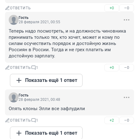
+0
–0
ОТВЕТИТЬ
Гость
28 февраля 2021, 00:55
Теперь надо посмотреть, и на должность чиновника 
принимать только тех, кто хочет, может и кому по 
силам осучествить порядок и достойную жизнь 
Россиян в России. Тогда и не грех платить им 
достойную зарплату.
+0
–0
ОТВЕТИТЬ
1
Показать ещё 1 ответ
Гость
28 февраля 2021, 00:48
Опять клоны Элли все зафлудили
+2
–0
ОТВЕТИТЬ
1
Показать ещё 1 ответ