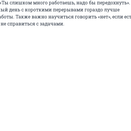
 «Ты слишком много работаешь, надо бы передохнуть».
ый день с короткими перерывами гораздо лучше
боты. Также важно научиться говорить «нет», если ес
не справиться с задачами.