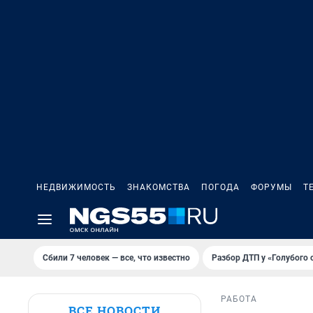
НЕДВИЖИМОСТЬ
ЗНАКОМСТВА
ПОГОДА
ФОРУМЫ
Т
Сбили 7 человек — все, что известно
Разбор ДТП у «Голубого 
РАБОТА
ВСЕ НОВОСТИ