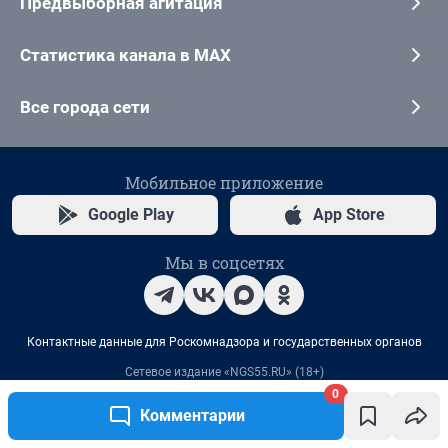
0
Комментарии