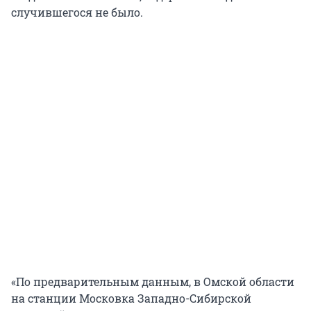
случившегося не было.
«По предварительным данным, в Омской области
на станции Московка Западно-Сибирской