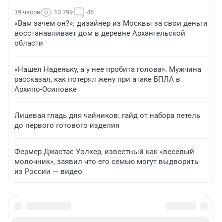
19 часов
13 799
46
«Вам зачем он?»: дизайнер из Москвы за свои деньги
восстанавливает дом в деревне Архангельской
области
«Нашел Наденьку, а у нее пробита голова». Мужчина
рассказал, как потерял жену при атаке БПЛА в
Архипо-Осиповке
Лицевая гладь для чайников: гайд от набора петель
до первого готового изделия
Фермер Джастас Уолкер, известный как «веселый
молочник», заявил что его семью могут выдворить
из России — видео