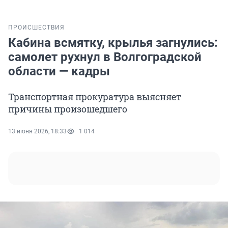
ПРОИСШЕСТВИЯ
Кабина всмятку, крылья загнулись:
самолет рухнул в Волгоградской
области — кадры
Транспортная прокуратура выясняет
причины произошедшего
13 июня 2026, 18:33
1 014