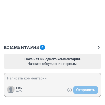
КОММЕНТАРИИ
0
Пока нет ни одного комментария.
Начните обсуждение первым!
Гость
Отправить
Войти