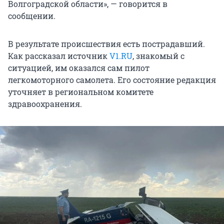
Волгоградской области», — говорится в
сообщении.
В результате происшествия есть пострадавший.
Как рассказал источник
V1.RU
, знакомый с
ситуацией, им оказался сам пилот
легкомоторного самолета. Его состояние редакция
уточняет в региональном комитете
здравоохранения.