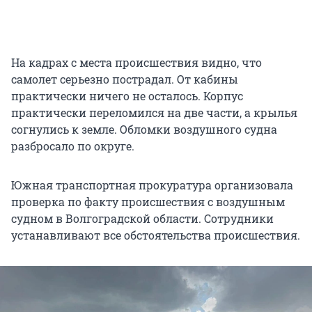
На кадрах с места происшествия видно, что
самолет серьезно пострадал. От кабины
практически ничего не осталось. Корпус
практически переломился на две части, а крылья
согнулись к земле. Обломки воздушного судна
разбросало по округе.
Южная транспортная прокуратура организовала
проверка по факту происшествия с воздушным
судном в Волгоградской области. Сотрудники
устанавливают все обстоятельства происшествия.