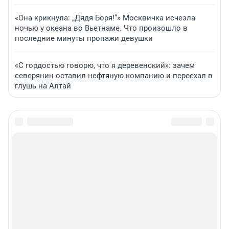
«Она крикнула: „Дядя Боря!“» Москвичка исчезла
ночью у океана во Вьетнаме. Что произошло в
последние минуты пропажи девушки
«С гордостью говорю, что я деревенский»: зачем
северянин оставил нефтяную компанию и переехал в
глушь на Алтай