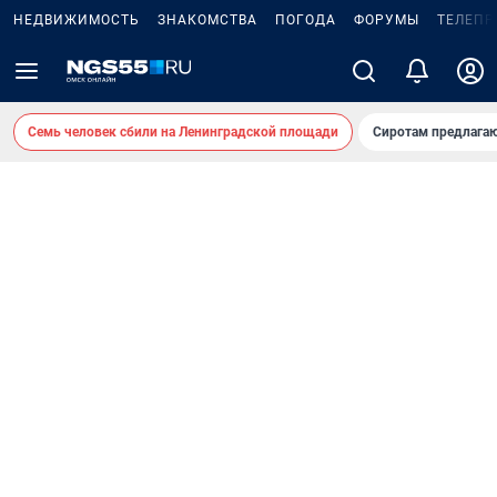
НЕДВИЖИМОСТЬ
ЗНАКОМСТВА
ПОГОДА
ФОРУМЫ
ТЕЛЕПР
Семь человек сбили на Ленинградской площади
Сиротам предлага