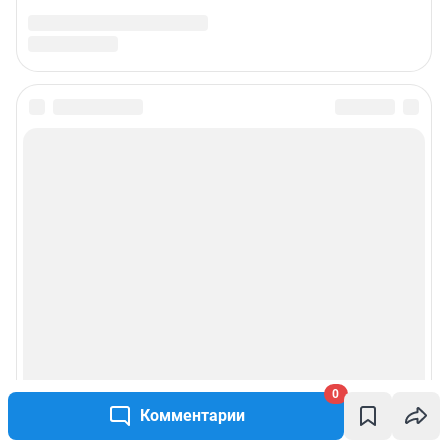
0
Комментарии