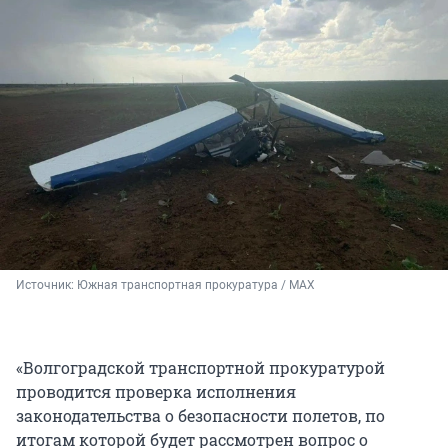
Источник: 
Южная транспортная прокуратура / MAX
«Волгоградской транспортной прокуратурой
проводится проверка исполнения
законодательства о безопасности полетов, по
итогам которой будет рассмотрен вопрос о