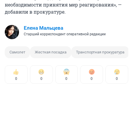
необходимости принятия мер реагирования», —
добавили в прокуратуре.
Елена Мальцева
Старший корреспондент оперативной редакции
Самолет
Жесткая посадка
Транспортная прокуратура
0
0
0
0
0