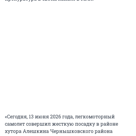
«Сегодня, 13 июня 2026 года, легкомоторный
самолет совершил жесткую посадку в районе
хутора Алешкина Чернышковского района