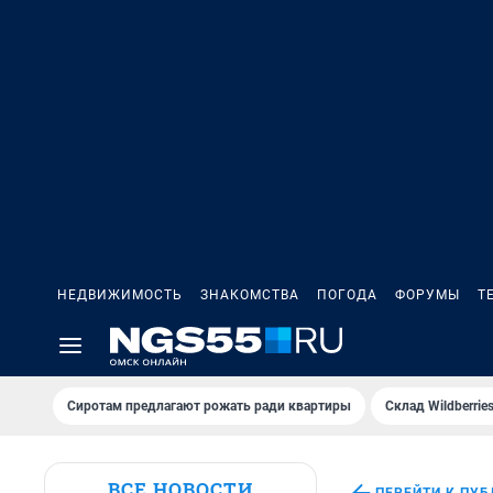
НЕДВИЖИМОСТЬ
ЗНАКОМСТВА
ПОГОДА
ФОРУМЫ
Т
Сиротам предлагают рожать ради квартиры
Склад Wildberri
ВСЕ НОВОСТИ