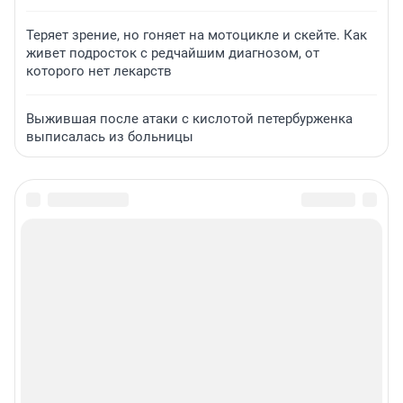
Теряет зрение, но гоняет на мотоцикле и скейте. Как
живет подросток с редчайшим диагнозом, от
которого нет лекарств
Выжившая после атаки с кислотой петербурженка
выписалась из больницы