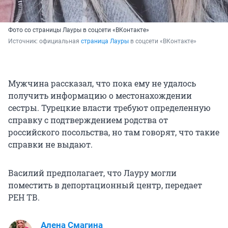
Фото со страницы Лауры в соцсети «ВКонтакте»
Источник: 
официальная 
страница Лауры
 в соцсети «ВКонтакте»
Мужчина рассказал, что пока ему не удалось
получить информацию о местонахождении
сестры. Турецкие власти требуют определенную
справку с подтверждением родства от
российского посольства, но там говорят, что такие
справки не выдают.
Василий предполагает, что Лауру могли
поместить в депортационный центр, передает
РЕН ТВ.
Алена Смагина