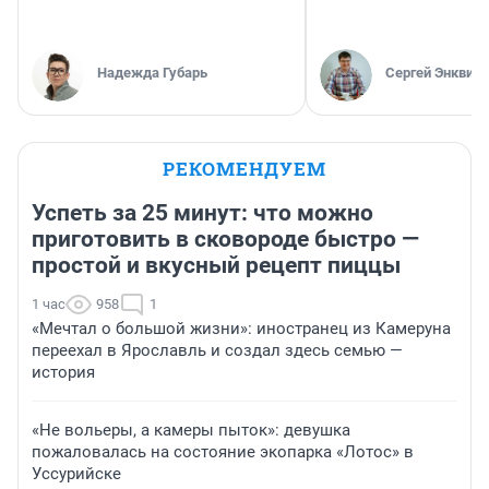
Надежда Губарь
Сергей Энквист
РЕКОМЕНДУЕМ
Успеть за 25 минут: что можно
приготовить в сковороде быстро —
простой и вкусный рецепт пиццы
1 час
958
1
«Мечтал о большой жизни»: иностранец из Камеруна
переехал в Ярославль и создал здесь семью —
история
«Не вольеры, а камеры пыток»: девушка
пожаловалась на состояние экопарка «Лотос» в
Уссурийске