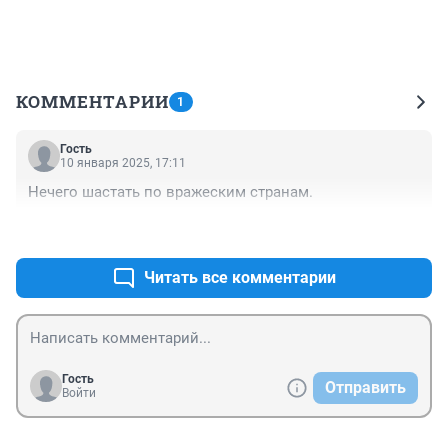
КОММЕНТАРИИ
1
Гость
10 января 2025, 17:11
Нечего шастать по вражеским странам.
+0
–0
Читать все комментарии
Гость
Отправить
Войти