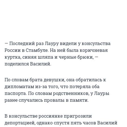
— Последний раз Лауру видели у консульства
России в Стамбуле. На ней была коричневая
куртка, синяя шляпа и черные брюки, —
поделился Василий.
По словам брата девушки, она обратилась к
дипломатам из-за того, что потеряла оба
паспорта. По словам родственников, у Лауры
ранее случались провалы в памяти.
В консульстве россиянке пригрозили
депортацией, однако спустя пять часов Василий