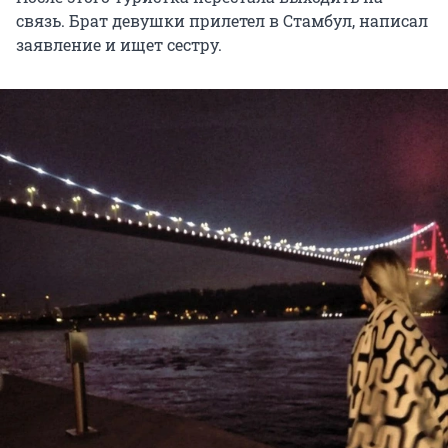
связь. Брат девушки прилетел в Стамбул, написал
заявление и ищет сестру.