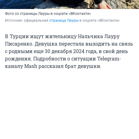
Фото со страницы Лауры в соцсети «ВКонтакте»
Источник: 
официальная 
страница Лауры
 в соцсети «ВКонтакте»
В Турции ищут жительницу Нальчика Лауру
Писаренко. Девушка перестала выходить на связь
с родными еще 30 декабря 2024 года, в свой день
рождения. Подробности о ситуации Telegram-
каналу Mash рассказал брат девушки.