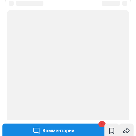
1
Комментарии