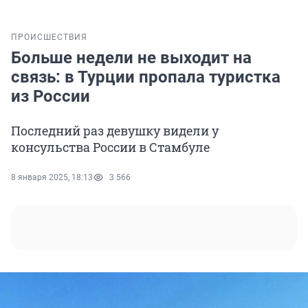
ПРОИСШЕСТВИЯ
Больше недели не выходит на
связь: в Турции пропала туристка
из России
Последний раз девушку видели у
консульства России в Стамбуле
8 января 2025, 18:13
3 566