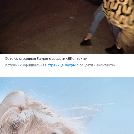
Фото со страницы Лауры в соцсети «ВКонтакте»
Источник: 
официальная 
страница Лауры
 в соцсети «ВКонтакте»