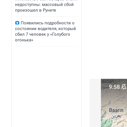
недоступны: массовый сбой
произошел в Рунете
Появились подробности о
состоянии водителя, который
сбил 7 человек у «Голубого
огонька»