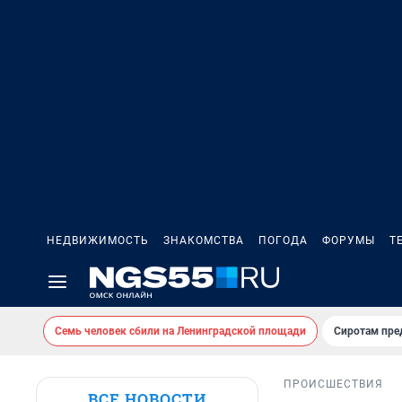
НЕДВИЖИМОСТЬ
ЗНАКОМСТВА
ПОГОДА
ФОРУМЫ
Т
Семь человек сбили на Ленинградской площади
Сиротам пре
ПРОИСШЕСТВИЯ
ВСЕ НОВОСТИ