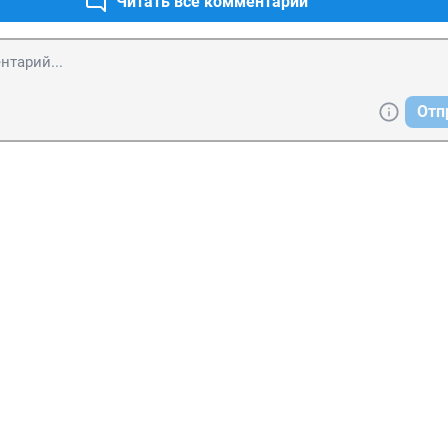
Читать все комментарии
Отп