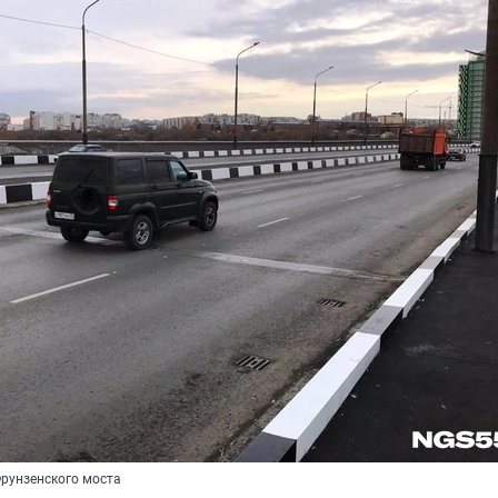
рунзенского моста